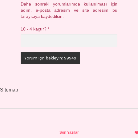
Daha sonraki yorumlarımda kullanılması için
adım, e-posta adresim ve site adresim bu
tarayıcıya kaydedilsin.
10 - 4 kaçtır?
*
Sitemap
Sidebar
Son Yazılar