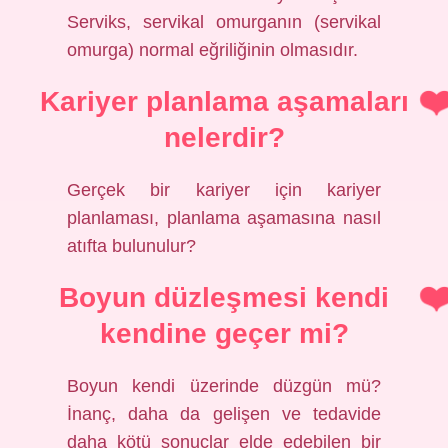
Serviks, servikal omurganın (servikal
omurga) normal eğriliğinin olmasıdır.
Kariyer planlama aşamaları
nelerdir?
Gerçek bir kariyer için kariyer
planlaması, planlama aşamasına nasıl
atıfta bulunulur?
Boyun düzleşmesi kendi
kendine geçer mi?
Boyun kendi üzerinde düzgün mü?
İnanç, daha da gelişen ve tedavide
daha kötü sonuçlar elde edebilen bir