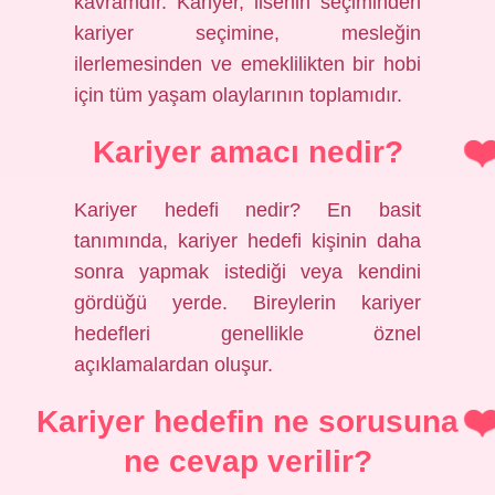
kavramdır. Kariyer, lisenin seçiminden
kariyer seçimine, mesleğin
ilerlemesinden ve emeklilikten bir hobi
için tüm yaşam olaylarının toplamıdır.
Kariyer amacı nedir?
Kariyer hedefi nedir? En basit
tanımında, kariyer hedefi kişinin daha
sonra yapmak istediği veya kendini
gördüğü yerde. Bireylerin kariyer
hedefleri genellikle öznel
açıklamalardan oluşur.
Kariyer hedefin ne sorusuna
ne cevap verilir?