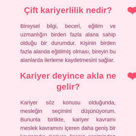
Çift kariyerlilik nedir?
Bireysel bilgi, beceri, eğitim ve
uzmanlığın birden fazla alana sahip
olduğu bir durumdur. Kişinin birden
fazla alanda eğitilmiş olması, bireyin bu
alanlarda ilerleme kaydetmesini sağlar.
Kariyer deyince akla ne
gelir?
Kariyer söz konusu olduğunda,
mesleğin seçimini düşünüyorum.
Bununla birlikte, kariyer kavramı
meslek kavramını içeren daha geniş bir