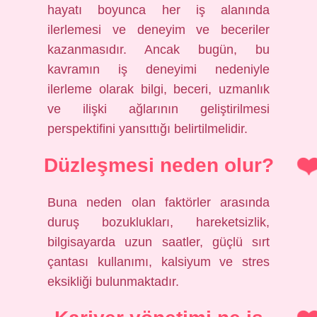
hayatı boyunca her iş alanında
ilerlemesi ve deneyim ve beceriler
kazanmasıdır. Ancak bugün, bu
kavramın iş deneyimi nedeniyle
ilerleme olarak bilgi, beceri, uzmanlık
ve ilişki ağlarının geliştirilmesi
perspektifini yansıttığı belirtilmelidir.
Düzleşmesi neden olur?
Buna neden olan faktörler arasında
duruş bozuklukları, hareketsizlik,
bilgisayarda uzun saatler, güçlü sırt
çantası kullanımı, kalsiyum ve stres
eksikliği bulunmaktadır.