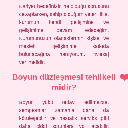
Kariyer hedefinizin ne olduğu sorusunu
cevaplarken, sahip olduğum yeterlilikle,
kurumun kendi gelişimine ve
gelişimime devam edeceğim.
Kurumunuzun olanaklarının kişisel ve
mesleki gelişimime katkıda
bulunacağına inanıyorum. “Mesaj
verilmelidir.
Boyun düzleşmesi tehlikeli
midir?
Boyun yükü tedavi edilmezse,
semptomlar zamanla daha da
kötüleşebilir ve hastalık serviks gibi
daha ciddi sorunlara yol açabilir.