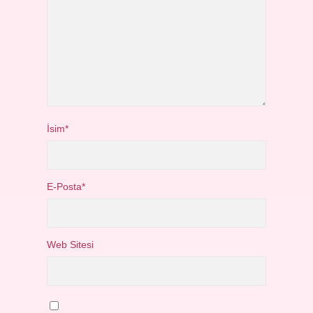
İsim*
E-Posta*
Web Sitesi