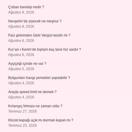
Çoban bandajı nedir ?
Ağustos 9, 2026
Nevşehir’de yiyecek ne meşhur ?
Ağustos 8, 2026
Faiz gelirinden Gelir Vergisi kesilir mi ?
Ağustos 6, 2026
Kur’an-ı Kerim’de toplam kaç tane hiz vardır ?
Ağustos 6, 2026
Ayçiçeği içinde ne var ?
Ağustos 5, 2026
Bulgurdan hangi yemekler yapılabilir ?
Ağustos 4, 2026
Araçta speed limit ne demek ?
Ağustos 4, 2026
Kırlangıç fırtınası ne zaman oldu ?
Temmuz 27, 2026
Klozet kapağı açık mı durmalı kapalı mı ?
Temmuz 25, 2026