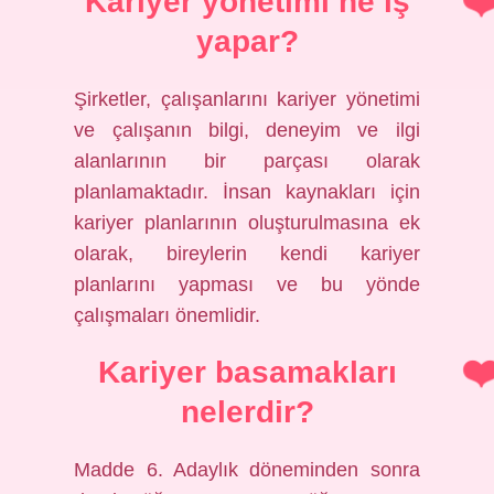
Kariyer yönetimi ne iş
yapar?
Şirketler, çalışanlarını kariyer yönetimi
ve çalışanın bilgi, deneyim ve ilgi
alanlarının bir parçası olarak
planlamaktadır. İnsan kaynakları için
kariyer planlarının oluşturulmasına ek
olarak, bireylerin kendi kariyer
planlarını yapması ve bu yönde
çalışmaları önemlidir.
Kariyer basamakları
nelerdir?
Madde 6. Adaylık döneminden sonra