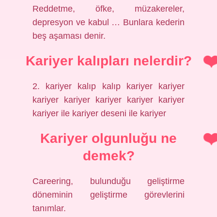
Reddetme, öfke, müzakereler,
depresyon ve kabul … Bunlara kederin
beş aşaması denir.
Kariyer kalıpları nelerdir?
2. kariyer kalıp kalıp kariyer kariyer
kariyer kariyer kariyer kariyer kariyer
kariyer ile kariyer deseni ile kariyer
Kariyer olgunluğu ne
demek?
Careering, bulunduğu geliştirme
döneminin geliştirme görevlerini
tanımlar.