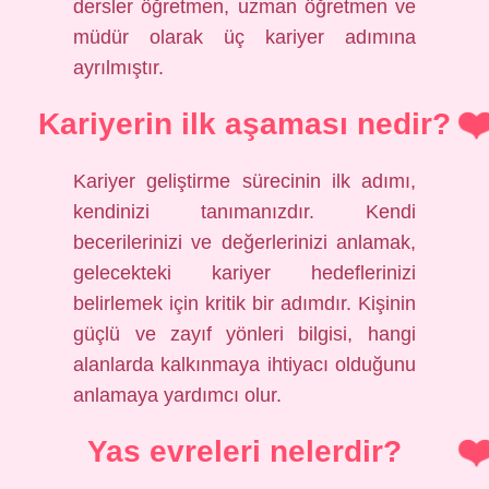
dersler öğretmen, uzman öğretmen ve
müdür olarak üç kariyer adımına
ayrılmıştır.
Kariyerin ilk aşaması nedir?
Kariyer geliştirme sürecinin ilk adımı,
kendinizi tanımanızdır. Kendi
becerilerinizi ve değerlerinizi anlamak,
gelecekteki kariyer hedeflerinizi
belirlemek için kritik bir adımdır. Kişinin
güçlü ve zayıf yönleri bilgisi, hangi
alanlarda kalkınmaya ihtiyacı olduğunu
anlamaya yardımcı olur.
Yas evreleri nelerdir?