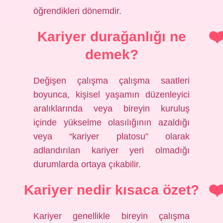
öğrendikleri dönemdir.
Kariyer durağanlığı ne
demek?
Değişen çalışma çalışma saatleri
boyunca, kişisel yaşamın düzenleyici
aralıklarında veya bireyin kuruluş
içinde yükselme olasılığının azaldığı
veya “kariyer platosu” olarak
adlandırılan kariyer yeri olmadığı
durumlarda ortaya çıkabilir.
Kariyer nedir kısaca özet?
Kariyer genellikle bireyin çalışma