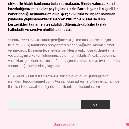
şirketi ile hiçbir bağlantısı bulunmamaktadır. Sitede yalnızca kendi
hazırladığımız makaleler paylaşılmaktadır. Burada yer alan içerikler
haber niteliği taşımamakta olup, gerçek kurum ve kişiler hakkında
paylaşım yapılmamaktadır. Gerçek kurum ve kişiler ile isim
benzerlikleri tamamen tesadüfidir. Sitemizdeki bilgiler taslak
halindedir ve tavsiye niteliği taşımazlar.
Sitemiz, 5651 Sayılı Kanun gereğince Bilgi Teknolojileri ve İletişim
Kurumu (BTK) tarafından onaylanmış bir Yer Sağlayıcı olarak hizmet
vermektedir. Bu nedenle, sitedeki içerikleri proaktif olarak denetleme
veya araştırma yükümlülüğümüz bulunmamaktadır. Ancak, üyelerimiz
yazdıkları içeriklerin sorumluluğunu taşımakta olup, siteye üye olarak bu
sorumluluğu kabul etmiş sayılırlar.
Hukuka ve yasal düzenlemelere aykırı olduğunu düşündüğünüz
içerikleri,
backlinkpanelicomtr@gmail.com
adresine bildirmeniz halinde,
ilgili içerikler yasal süre içerisinde sitemizden kaldırılacaktır.
Arama
Son yorumlar