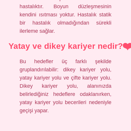
hastalıktır. Boyun düzleşmesinin
kendini ısıtması yoktur. Hastalık statik
bir hastalık olmadığından sürekli
ilerleme sağlar.
Yatay ve dikey kariyer nedir?
Bu hedefler üç farklı şekilde
gruplandırılabilir: dikey kariyer yolu,
yatay kariyer yolu ve çifte kariyer yolu.
Dikey kariyer yolu, alanınızda
belirlediğiniz hedeflere odaklanırken,
yatay kariyer yolu becerileri nedeniyle
geçişi yapar.