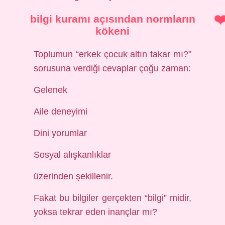
bilgi kuramı
açısından normların
kökeni
Toplumun “erkek çocuk altın takar mı?”
sorusuna verdiği cevaplar çoğu zaman:
Gelenek
Aile deneyimi
Dini yorumlar
Sosyal alışkanlıklar
üzerinden şekillenir.
Fakat bu bilgiler gerçekten “bilgi” midir,
yoksa tekrar eden inançlar mı?