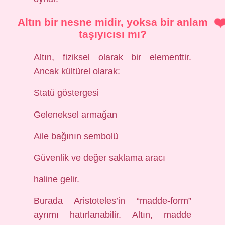
Altın bir nesne midir, yoksa bir anlam
taşıyıcısı mı?
Altın, fiziksel olarak bir elementtir.
Ancak kültürel olarak:
Statü göstergesi
Geleneksel armağan
Aile bağının sembolü
Güvenlik ve değer saklama aracı
haline gelir.
Burada Aristoteles’in “madde-form”
ayrımı hatırlanabilir. Altın, madde