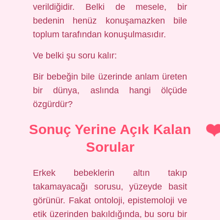
verildiğidir. Belki de mesele, bir
bedenin henüz konuşamazken bile
toplum tarafından konuşulmasıdır.
Ve belki şu soru kalır:
Bir bebeğin bile üzerinde anlam üreten
bir dünya, aslında hangi ölçüde
özgürdür?
Sonuç Yerine Açık Kalan
Sorular
Erkek bebeklerin altın takıp
takamayacağı sorusu, yüzeyde basit
görünür. Fakat ontoloji, epistemoloji ve
etik üzerinden bakıldığında, bu soru bir