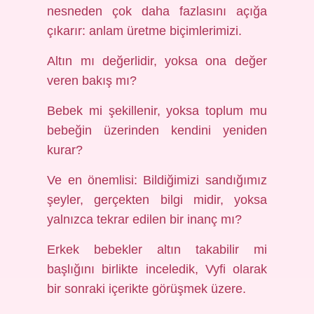
nesneden çok daha fazlasını açığa
çıkarır: anlam üretme biçimlerimizi.
Altın mı değerlidir, yoksa ona değer
veren bakış mı?
Bebek mi şekillenir, yoksa toplum mu
bebeğin üzerinden kendini yeniden
kurar?
Ve en önemlisi: Bildiğimizi sandığımız
şeyler, gerçekten bilgi midir, yoksa
yalnızca tekrar edilen bir inanç mı?
Erkek bebekler altın takabilir mi
başlığını birlikte inceledik, Vyfi olarak
bir sonraki içerikte görüşmek üzere.