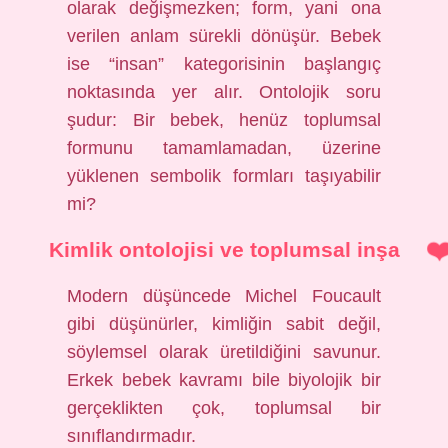
olarak değişmezken; form, yani ona
verilen anlam sürekli dönüşür. Bebek
ise “insan” kategorisinin başlangıç
noktasında yer alır. Ontolojik soru
şudur: Bir bebek, henüz toplumsal
formunu tamamlamadan, üzerine
yüklenen sembolik formları taşıyabilir
mi?
Kimlik ontolojisi ve toplumsal inşa
Modern düşüncede Michel Foucault
gibi düşünürler, kimliğin sabit değil,
söylemsel olarak üretildiğini savunur.
Erkek bebek kavramı bile biyolojik bir
gerçeklikten çok, toplumsal bir
sınıflandırmadır.