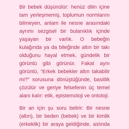
Bir bebek düşünülür: henüz dilin içine
tam yerleşmemiş, toplumun normlarını
bilmeyen, anlam ile nesne arasındaki
ayrımı sezgisel bir bulanıklık içinde
yaşayan bir varlık. O bebeğin
kulağında ya da bileğinde altın bir takı
olduğunu hayal etmek, gündelik bir
görüntü gibi görünür. Fakat aynı
görüntü, “Erkek bebekler altın takabilir
mi?” sorusuna dönüştüğünde, basitlik
çözülür ve geriye felsefenin üç temel
alanı kalır: etik, epistemoloji ve ontoloji.
Bir an için şu soru belirir: Bir nesne
(altın), bir beden (bebek) ve bir kimlik
(erkeklik) bir araya geldiğinde, aslında