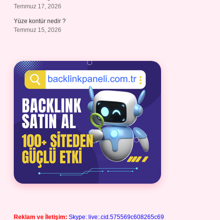
Temmuz 17, 2026
Yüze kontür nedir ?
Temmuz 15, 2026
Reklam ve İletişim:
Skype: live:.cid.575569c608265c69