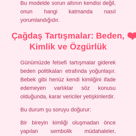
Bu modelde sorun altının kendisi değil,
onun hangi katmanda nasıl
yorumlandığıdır.
Çağdaş Tartışmalar: Beden,
Kimlik ve Özgürlük
Günümüzde felsefi tartışmalar giderek
beden politikaları etrafında yoğunlaşır.
Bebek gibi henüz kendi kimliğini ifade
edemeyen varlıklar söz konusu
olduğunda, karar vericiler yetişkinlerdir.
Bu durum şu soruyu doğurur:
Bir bireyin kimliği oluşmadan önce
yapılan sembolik müdahaleler,