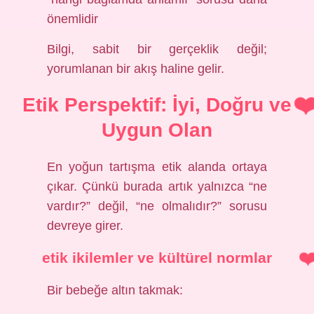
önemlidir
Bilgi, sabit bir gerçeklik değil;
yorumlanan bir akış haline gelir.
Etik Perspektif: İyi, Doğru ve
Uygun Olan
En yoğun tartışma etik alanda ortaya
çıkar. Çünkü burada artık yalnızca “ne
vardır?” değil, “ne olmalıdır?” sorusu
devreye girer.
etik
ikilemler ve kültürel normlar
Bir bebeğe altın takmak: