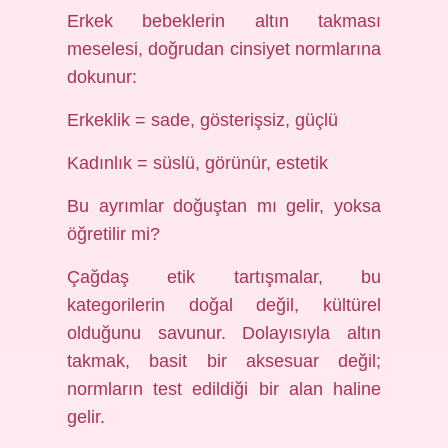
Erkek bebeklerin altın takması
meselesi, doğrudan cinsiyet normlarına
dokunur:
Erkeklik = sade, gösterişsiz, güçlü
Kadınlık = süslü, görünür, estetik
Bu ayrımlar doğuştan mı gelir, yoksa
öğretilir mi?
Çağdaş etik tartışmalar, bu
kategorilerin doğal değil, kültürel
olduğunu savunur. Dolayısıyla altın
takmak, basit bir aksesuar değil;
normların test edildiği bir alan haline
gelir.