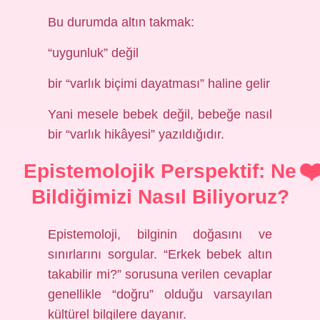
Bu durumda altın takmak:
“uygunluk” değil
bir “varlık biçimi dayatması” haline gelir
Yani mesele bebek değil, bebeğe nasıl
bir “varlık hikâyesi” yazıldığıdır.
Epistemolojik Perspektif: Ne
Bildiğimizi Nasıl Biliyoruz?
Epistemoloji, bilginin doğasını ve
sınırlarını sorgular. “Erkek bebek altın
takabilir mi?” sorusuna verilen cevaplar
genellikle “doğru” olduğu varsayılan
kültürel bilgilere dayanır.