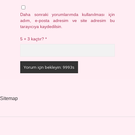
Daha sonraki yorumlarımda kullanılması için
adım, e-posta adresim ve site adresim bu
tarayıcıya kaydedilsin.
5 + 3 kaçtır?
*
Sitemap