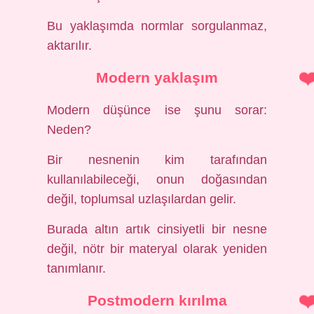
Bu yaklaşımda normlar sorgulanmaz,
aktarılır.
Modern yaklaşım
Modern düşünce ise şunu sorar:
Neden?
Bir nesnenin kim tarafından
kullanılabileceği, onun doğasından
değil, toplumsal uzlaşılardan gelir.
Burada altın artık cinsiyetli bir nesne
değil, nötr bir materyal olarak yeniden
tanımlanır.
Postmodern kırılma