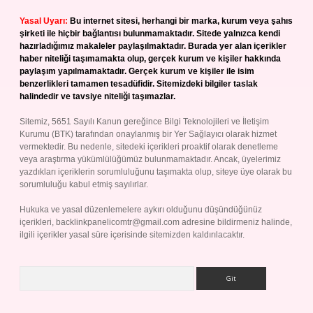
Yasal Uyarı:
Bu internet sitesi, herhangi bir marka, kurum veya şahıs
şirketi ile hiçbir bağlantısı bulunmamaktadır. Sitede yalnızca kendi
hazırladığımız makaleler paylaşılmaktadır. Burada yer alan içerikler
haber niteliği taşımamakta olup, gerçek kurum ve kişiler hakkında
paylaşım yapılmamaktadır. Gerçek kurum ve kişiler ile isim
benzerlikleri tamamen tesadüfidir. Sitemizdeki bilgiler taslak
halindedir ve tavsiye niteliği taşımazlar.
Sitemiz, 5651 Sayılı Kanun gereğince Bilgi Teknolojileri ve İletişim
Kurumu (BTK) tarafından onaylanmış bir Yer Sağlayıcı olarak hizmet
vermektedir. Bu nedenle, sitedeki içerikleri proaktif olarak denetleme
veya araştırma yükümlülüğümüz bulunmamaktadır. Ancak, üyelerimiz
yazdıkları içeriklerin sorumluluğunu taşımakta olup, siteye üye olarak bu
sorumluluğu kabul etmiş sayılırlar.
Hukuka ve yasal düzenlemelere aykırı olduğunu düşündüğünüz
içerikleri,
backlinkpanelicomtr@gmail.com
adresine bildirmeniz halinde,
ilgili içerikler yasal süre içerisinde sitemizden kaldırılacaktır.
Arama