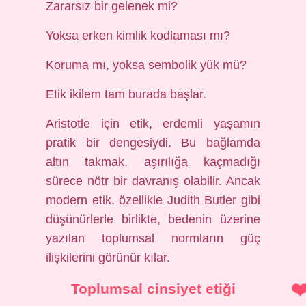
Zararsız bir gelenek mi?
Yoksa erken kimlik kodlaması mı?
Koruma mı, yoksa sembolik yük mü?
Etik ikilem tam burada başlar.
Aristotle için etik, erdemli yaşamın
pratik bir dengesiydi. Bu bağlamda
altın takmak, aşırılığa kaçmadığı
sürece nötr bir davranış olabilir. Ancak
modern etik, özellikle Judith Butler gibi
düşünürlerle birlikte, bedenin üzerine
yazılan toplumsal normların güç
ilişkilerini görünür kılar.
Toplumsal cinsiyet etiği