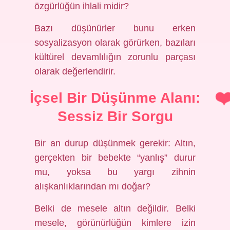
özgürlüğün ihlali midir?
Bazı düşünürler bunu erken
sosyalizasyon olarak görürken, bazıları
kültürel devamlılığın zorunlu parçası
olarak değerlendirir.
İçsel Bir Düşünme Alanı:
Sessiz Bir Sorgu
Bir an durup düşünmek gerekir: Altın,
gerçekten bir bebekte “yanlış” durur
mu, yoksa bu yargı zihnin
alışkanlıklarından mı doğar?
Belki de mesele altın değildir. Belki
mesele, görünürlüğün kimlere izin