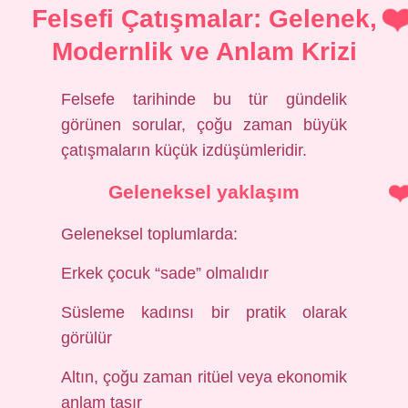
Felsefi Çatışmalar: Gelenek,
Modernlik ve Anlam Krizi
Felsefe tarihinde bu tür gündelik
görünen sorular, çoğu zaman büyük
çatışmaların küçük izdüşümleridir.
Geleneksel yaklaşım
Geleneksel toplumlarda:
Erkek çocuk “sade” olmalıdır
Süsleme kadınsı bir pratik olarak
görülür
Altın, çoğu zaman ritüel veya ekonomik
anlam taşır