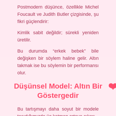
Postmodern düşünce, özellikle Michel
Foucault ve Judith Butler çizgisinde, şu
fikri güçlendirir:
Kimlik sabit değildir; sürekli yeniden
üretilir.
Bu durumda “erkek bebek” bile
değişken bir söylem haline gelir. Altın
takmak ise bu söylemin bir performansı
olur.
Düşünsel Model: Altın Bir
Göstergedir
Bu tartışmayı daha soyut bir modele