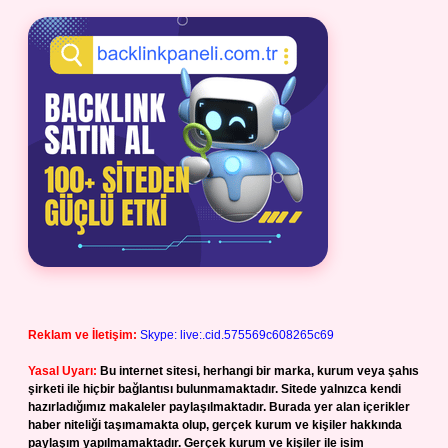
Reklam ve İletişim:
Skype: live:.cid.575569c608265c69
Yasal Uyarı:
Bu internet sitesi, herhangi bir marka, kurum veya şahıs
şirketi ile hiçbir bağlantısı bulunmamaktadır. Sitede yalnızca kendi
hazırladığımız makaleler paylaşılmaktadır. Burada yer alan içerikler
haber niteliği taşımamakta olup, gerçek kurum ve kişiler hakkında
paylaşım yapılmamaktadır. Gerçek kurum ve kişiler ile isim