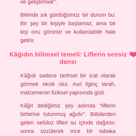
ve geliştirmek”.
Bilimde sık gördüğümüz bir durum bu:
Bir şey bir kişiyle başlamaz, ama bir
kişi onu görünür ve kullanılabilir hale
getirir.
Kâğıdın bilimsel temeli: Liflerin sessiz
dansı
Kâğıdı sadece tarihsel bir icat olarak
görmek eksik olur. Asıl ilginç tarafı,
malzemenin fiziksel yapısında gizli.
Kâğıt dediğimiz şey aslında “liflerin
birbirine tutunmuş ağıdır”. Bitkilerden
gelen selüloz lifleri su içinde dağıtılır,
sonra süzülerek ince bir tabaka