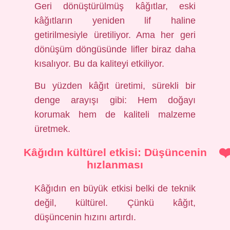
Geri dönüştürülmüş kâğıtlar, eski
kâğıtların yeniden lif haline
getirilmesiyle üretiliyor. Ama her geri
dönüşüm döngüsünde lifler biraz daha
kısalıyor. Bu da kaliteyi etkiliyor.
Bu yüzden kâğıt üretimi, sürekli bir
denge arayışı gibi: Hem doğayı
korumak hem de kaliteli malzeme
üretmek.
Kâğıdın kültürel etkisi: Düşüncenin
hızlanması
Kâğıdın en büyük etkisi belki de teknik
değil, kültürel. Çünkü kâğıt,
düşüncenin hızını artırdı.