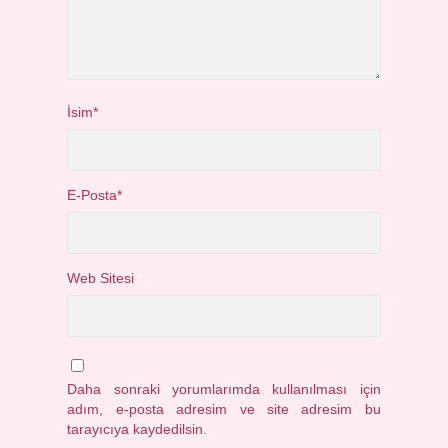
İsim*
E-Posta*
Web Sitesi
Daha sonraki yorumlarımda kullanılması için
adım, e-posta adresim ve site adresim bu
tarayıcıya kaydedilsin.