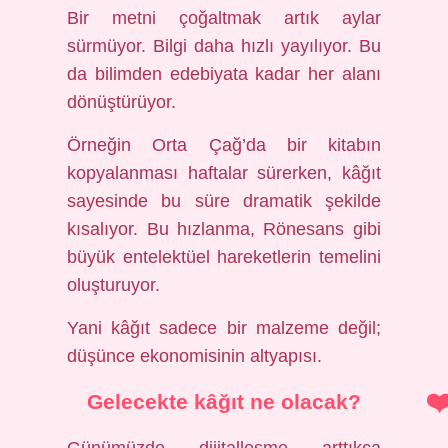
Bir metni çoğaltmak artık aylar
sürmüyor. Bilgi daha hızlı yayılıyor. Bu
da bilimden edebiyata kadar her alanı
dönüştürüyor.
Örneğin Orta Çağ’da bir kitabın
kopyalanması haftalar sürerken, kâğıt
sayesinde bu süre dramatik şekilde
kısalıyor. Bu hızlanma, Rönesans gibi
büyük entelektüel hareketlerin temelini
oluşturuyor.
Yani kâğıt sadece bir malzeme değil;
düşünce ekonomisinin altyapısı.
Gelecekte kâğıt ne olacak?