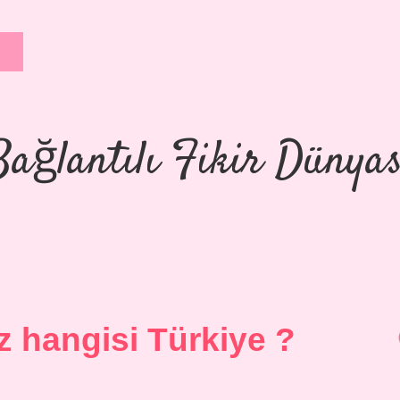
Bağlantılı Fikir Dünyas
 hangisi Türkiye ?