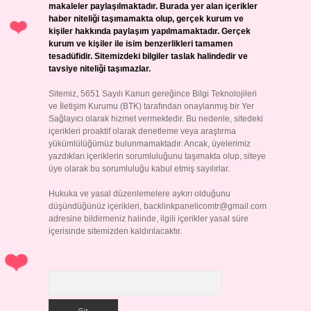
makaleler paylaşılmaktadır. Burada yer alan içerikler
haber niteliği taşımamakta olup, gerçek kurum ve
kişiler hakkında paylaşım yapılmamaktadır. Gerçek
kurum ve kişiler ile isim benzerlikleri tamamen
tesadüfidir. Sitemizdeki bilgiler taslak halindedir ve
tavsiye niteliği taşımazlar.
Sitemiz, 5651 Sayılı Kanun gereğince Bilgi Teknolojileri
ve İletişim Kurumu (BTK) tarafından onaylanmış bir Yer
Sağlayıcı olarak hizmet vermektedir. Bu nedenle, sitedeki
içerikleri proaktif olarak denetleme veya araştırma
yükümlülüğümüz bulunmamaktadır. Ancak, üyelerimiz
yazdıkları içeriklerin sorumluluğunu taşımakta olup, siteye
üye olarak bu sorumluluğu kabul etmiş sayılırlar.
Hukuka ve yasal düzenlemelere aykırı olduğunu
düşündüğünüz içerikleri,
backlinkpanelicomtr@gmail.com
adresine bildirmeniz halinde, ilgili içerikler yasal süre
içerisinde sitemizden kaldırılacaktır.
Arama