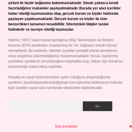
şirketi ile hiçbir bağlantısı bulunmamaktadır. Sitede yalnızca kendi
hazırladığımız makaleler paylaşılmaktadır. Burada yer alan içerikler
haber niteliği taşımamakta olup, gerçek kurum ve kişiler hakkında
paylaşım yapılmamaktadır. Gerçek kurum ve kişiler ile isim
benzerlikleri tamamen tesadüfidir. Sitemizdeki bilgiler taslak
halindedir ve tavsiye niteliği taşımazlar.
Sitemiz, 5651 Sayılı Kanun gereğince Bilgi Teknolojileri ve İletişim
Kurumu (BTK) tarafından onaylanmış bir Yer Sağlayıcı olarak hizmet
vermektedir. Bu nedenle, sitedeki içerikleri proaktif olarak denetleme
veya araştırma yükümlülüğümüz bulunmamaktadır. Ancak, üyelerimiz
yazdıkları içeriklerin sorumluluğunu taşımakta olup, siteye üye olarak bu
sorumluluğu kabul etmiş sayılırlar.
Hukuka ve yasal düzenlemelere aykırı olduğunu düşündüğünüz
içerikleri,
backlinkpanelicomtr@gmail.com
adresine bildirmeniz halinde,
ilgili içerikler yasal süre içerisinde sitemizden kaldırılacaktır.
Arama
Son yorumlar