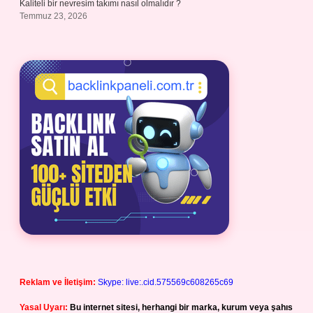
Kaliteli bir nevresim takımı nasıl olmalıdır ?
Temmuz 23, 2026
Reklam ve İletişim:
Skype: live:.cid.575569c608265c69
Yasal Uyarı:
Bu internet sitesi, herhangi bir marka, kurum veya şahıs