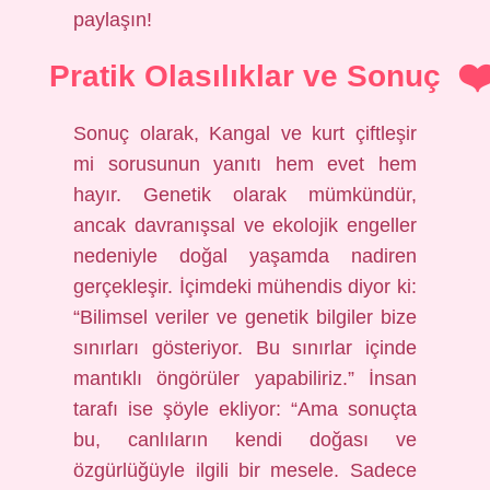
paylaşın!
Pratik Olasılıklar ve Sonuç
Sonuç olarak, Kangal ve kurt çiftleşir
mi sorusunun yanıtı hem evet hem
hayır. Genetik olarak mümkündür,
ancak davranışsal ve ekolojik engeller
nedeniyle doğal yaşamda nadiren
gerçekleşir. İçimdeki mühendis diyor ki:
“Bilimsel veriler ve genetik bilgiler bize
sınırları gösteriyor. Bu sınırlar içinde
mantıklı öngörüler yapabiliriz.” İnsan
tarafı ise şöyle ekliyor: “Ama sonuçta
bu, canlıların kendi doğası ve
özgürlüğüyle ilgili bir mesele. Sadece