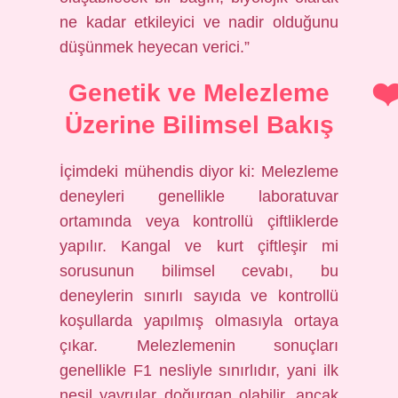
ne kadar etkileyici ve nadir olduğunu
düşünmek heyecan verici.”
Genetik ve Melezleme
Üzerine Bilimsel Bakış
İçimdeki mühendis diyor ki: Melezleme
deneyleri genellikle laboratuvar
ortamında veya kontrollü çiftliklerde
yapılır. Kangal ve kurt çiftleşir mi
sorusunun bilimsel cevabı, bu
deneylerin sınırlı sayıda ve kontrollü
koşullarda yapılmış olmasıyla ortaya
çıkar. Melezlemenin sonuçları
genellikle F1 nesliyle sınırlıdır, yani ilk
nesil yavrular doğurgan olabilir, ancak