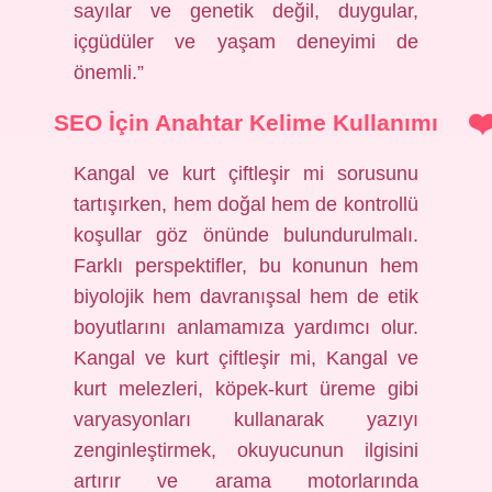
sayılar ve genetik değil, duygular,
içgüdüler ve yaşam deneyimi de
önemli.”
SEO İçin Anahtar Kelime Kullanımı
Kangal ve kurt çiftleşir mi sorusunu
tartışırken, hem doğal hem de kontrollü
koşullar göz önünde bulundurulmalı.
Farklı perspektifler, bu konunun hem
biyolojik hem davranışsal hem de etik
boyutlarını anlamamıza yardımcı olur.
Kangal ve kurt çiftleşir mi, Kangal ve
kurt melezleri, köpek-kurt üreme gibi
varyasyonları kullanarak yazıyı
zenginleştirmek, okuyucunun ilgisini
artırır ve arama motorlarında