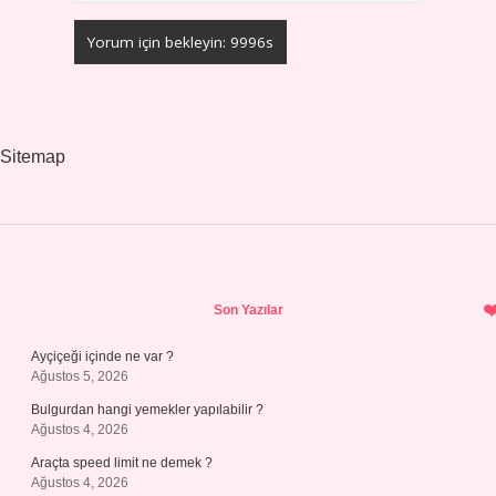
Sitemap
Sidebar
Son Yazılar
Ayçiçeği içinde ne var ?
Ağustos 5, 2026
Bulgurdan hangi yemekler yapılabilir ?
Ağustos 4, 2026
Araçta speed limit ne demek ?
Ağustos 4, 2026