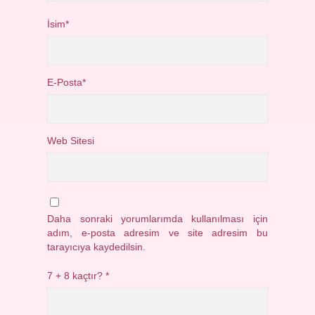
İsim*
E-Posta*
Web Sitesi
Daha sonraki yorumlarımda kullanılması için
adım, e-posta adresim ve site adresim bu
tarayıcıya kaydedilsin.
7 + 8 kaçtır?
*