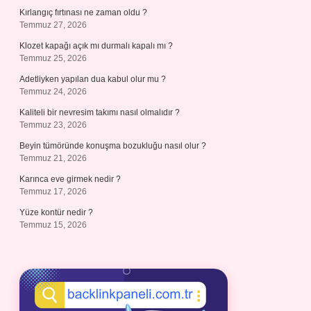
Kırlangıç fırtınası ne zaman oldu ?
Temmuz 27, 2026
Klozet kapağı açık mı durmalı kapalı mı ?
Temmuz 25, 2026
Adetliyken yapılan dua kabul olur mu ?
Temmuz 24, 2026
Kaliteli bir nevresim takımı nasıl olmalıdır ?
Temmuz 23, 2026
Beyin tümöründe konuşma bozukluğu nasıl olur ?
Temmuz 21, 2026
Karınca eve girmek nedir ?
Temmuz 17, 2026
Yüze kontür nedir ?
Temmuz 15, 2026