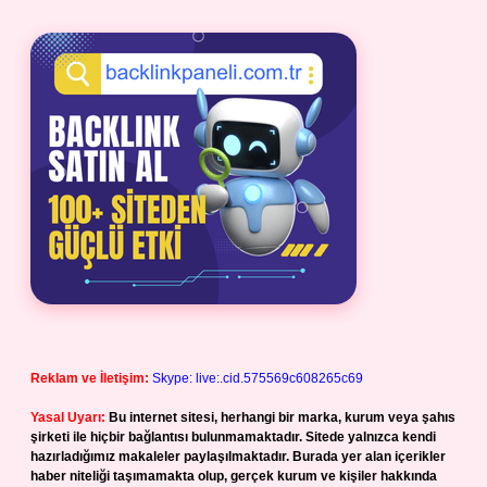
Reklam ve İletişim:
Skype: live:.cid.575569c608265c69
Yasal Uyarı:
Bu internet sitesi, herhangi bir marka, kurum veya şahıs
şirketi ile hiçbir bağlantısı bulunmamaktadır. Sitede yalnızca kendi
hazırladığımız makaleler paylaşılmaktadır. Burada yer alan içerikler
haber niteliği taşımamakta olup, gerçek kurum ve kişiler hakkında