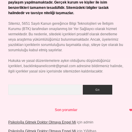
paylaşım yapılmamaktadır. Gerçek kurum ve kişiler ile isim
benzerlikleri tamamen tesadüfidir. Sitemizdeki bilgiler taslak
halindedir ve tavsiye niteliği taşımazlar.
Sitemiz, 5651 Sayılı Kanun gereğince Bilgi Teknolojileri ve İletişim
Kurumu (BTK) tarafından onaylanmış bir Yer Sağlayıcı olarak hizmet
vermektedir. Bu nedenle, sitedeki içerikleri proaktif olarak denetleme
veya araştırma yükümlülüğümüz bulunmamaktadır. Ancak, üyelerimiz
yazdıkları içeriklerin sorumluluğunu taşımakta olup, siteye üye olarak bu
sorumluluğu kabul etmiş sayılırlar.
Hukuka ve yasal düzenlemelere aykırı olduğunu düşündüğünüz
içerikleri,
backlinkpanelicomtr@gmail.com
adresine bildirmeniz halinde,
ilgili içerikler yasal süre içerisinde sitemizden kaldırılacaktır.
Arama
Son yorumlar
Psikoloğa Gitmek Doktor Olmaya Engel Mi
için
admin
Psikoloğa Gitmek Doktor Olmaya Engel Mi
için
Yiğitbaş