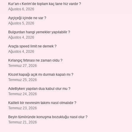
Kur’an-ı Kerim’de toplam kaç tane hiz vardır ?
Ağustos 6, 2026
Ayçiçeği içinde ne var ?
Ağustos 5, 2026
Bulgurdan hangi yemekler yapılabilir ?
Ağustos 4, 2026
Araçta speed limit ne demek ?
Ağustos 4, 2026
Kırlangıç fırtınası ne zaman oldu ?
Temmuz 27, 2026
Klozet kapağı açık mı durmalı kapalı mı ?
Temmuz 25, 2026
Adetliyken yapılan dua kabul olur mu ?
Temmuz 24, 2026
Kaliteli bir nevresim takımı nasıl olmalıdır ?
Temmuz 23, 2026
Beyin tümöründe konuşma bozukluğu nasıl olur ?
Temmuz 21, 2026