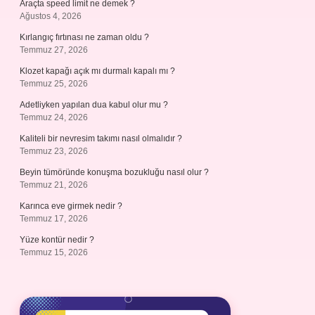
Araçta speed limit ne demek ?
Ağustos 4, 2026
Kırlangıç fırtınası ne zaman oldu ?
Temmuz 27, 2026
Klozet kapağı açık mı durmalı kapalı mı ?
Temmuz 25, 2026
Adetliyken yapılan dua kabul olur mu ?
Temmuz 24, 2026
Kaliteli bir nevresim takımı nasıl olmalıdır ?
Temmuz 23, 2026
Beyin tümöründe konuşma bozukluğu nasıl olur ?
Temmuz 21, 2026
Karınca eve girmek nedir ?
Temmuz 17, 2026
Yüze kontür nedir ?
Temmuz 15, 2026