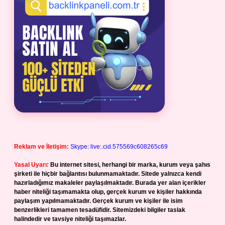
Reklam ve İletişim:
Skype: live:.cid.575569c608265c69
Yasal Uyarı:
Bu internet sitesi, herhangi bir marka, kurum veya şahıs
şirketi ile hiçbir bağlantısı bulunmamaktadır. Sitede yalnızca kendi
hazırladığımız makaleler paylaşılmaktadır. Burada yer alan içerikler
haber niteliği taşımamakta olup, gerçek kurum ve kişiler hakkında
paylaşım yapılmamaktadır. Gerçek kurum ve kişiler ile isim
benzerlikleri tamamen tesadüfidir. Sitemizdeki bilgiler taslak
halindedir ve tavsiye niteliği taşımazlar.