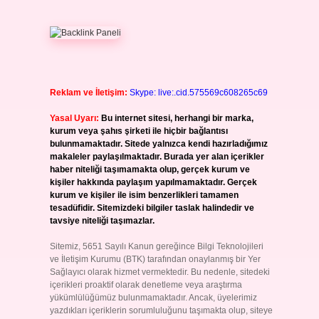
Reklam ve İletişim:
Skype: live:.cid.575569c608265c69
Yasal Uyarı:
Bu internet sitesi, herhangi bir marka,
kurum veya şahıs şirketi ile hiçbir bağlantısı
bulunmamaktadır. Sitede yalnızca kendi hazırladığımız
makaleler paylaşılmaktadır. Burada yer alan içerikler
haber niteliği taşımamakta olup, gerçek kurum ve
kişiler hakkında paylaşım yapılmamaktadır. Gerçek
kurum ve kişiler ile isim benzerlikleri tamamen
tesadüfidir. Sitemizdeki bilgiler taslak halindedir ve
tavsiye niteliği taşımazlar.
Sitemiz, 5651 Sayılı Kanun gereğince Bilgi Teknolojileri
ve İletişim Kurumu (BTK) tarafından onaylanmış bir Yer
Sağlayıcı olarak hizmet vermektedir. Bu nedenle, sitedeki
içerikleri proaktif olarak denetleme veya araştırma
yükümlülüğümüz bulunmamaktadır. Ancak, üyelerimiz
yazdıkları içeriklerin sorumluluğunu taşımakta olup, siteye