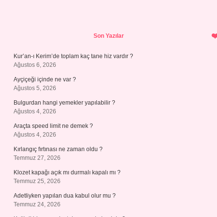
Sidebar
Son Yazılar
Kur’an-ı Kerim’de toplam kaç tane hiz vardır ?
Ağustos 6, 2026
Ayçiçeği içinde ne var ?
Ağustos 5, 2026
Bulgurdan hangi yemekler yapılabilir ?
Ağustos 4, 2026
Araçta speed limit ne demek ?
Ağustos 4, 2026
Kırlangıç fırtınası ne zaman oldu ?
Temmuz 27, 2026
Klozet kapağı açık mı durmalı kapalı mı ?
Temmuz 25, 2026
Adetliyken yapılan dua kabul olur mu ?
Temmuz 24, 2026