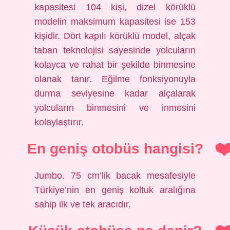
kapasitesi 104 kişi, dizel körüklü
modelin maksimum kapasitesi ise 153
kişidir. Dört kapılı körüklü model, alçak
taban teknolojisi sayesinde yolcuların
kolayca ve rahat bir şekilde binmesine
olanak tanır. Eğilme fonksiyonuyla
durma seviyesine kadar alçalarak
yolcuların binmesini ve inmesini
kolaylaştırır.
En geniş otobüs hangisi?
Jumbo. 75 cm’lik bacak mesafesiyle
Türkiye’nin en geniş koltuk aralığına
sahip ilk ve tek aracıdır.