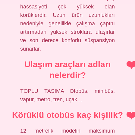
hassasiyeti çok yüksek olan
körüklerdir. Uzun ürün uzunlukları
nedeniyle genellikle çalışma çapını
artırmadan yüksek stroklara ulaşırlar
ve son derece konforlu süspansiyon
sunarlar.
Ulaşım araçları adları
nelerdir?
TOPLU TAŞIMA Otobüs, minibüs,
vapur, metro, tren, uçak…
Körüklü otobüs kaç kişilik?
12 metrelik modelin maksimum