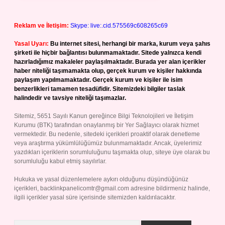
Reklam ve İletişim:
Skype: live:.cid.575569c608265c69
Yasal Uyarı:
Bu internet sitesi, herhangi bir marka, kurum veya şahıs
şirketi ile hiçbir bağlantısı bulunmamaktadır. Sitede yalnızca kendi
hazırladığımız makaleler paylaşılmaktadır. Burada yer alan içerikler
haber niteliği taşımamakta olup, gerçek kurum ve kişiler hakkında
paylaşım yapılmamaktadır. Gerçek kurum ve kişiler ile isim
benzerlikleri tamamen tesadüfidir. Sitemizdeki bilgiler taslak
halindedir ve tavsiye niteliği taşımazlar.
Sitemiz, 5651 Sayılı Kanun gereğince Bilgi Teknolojileri ve İletişim
Kurumu (BTK) tarafından onaylanmış bir Yer Sağlayıcı olarak hizmet
vermektedir. Bu nedenle, sitedeki içerikleri proaktif olarak denetleme
veya araştırma yükümlülüğümüz bulunmamaktadır. Ancak, üyelerimiz
yazdıkları içeriklerin sorumluluğunu taşımakta olup, siteye üye olarak bu
sorumluluğu kabul etmiş sayılırlar.
Hukuka ve yasal düzenlemelere aykırı olduğunu düşündüğünüz
içerikleri,
backlinkpanelicomtr@gmail.com
adresine bildirmeniz halinde,
ilgili içerikler yasal süre içerisinde sitemizden kaldırılacaktır.
Arama