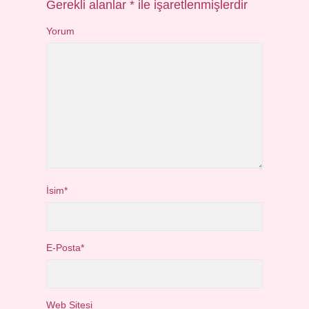
Gerekli alanlar
*
ile işaretlenmişlerdir
Yorum
İsim*
E-Posta*
Web Sitesi