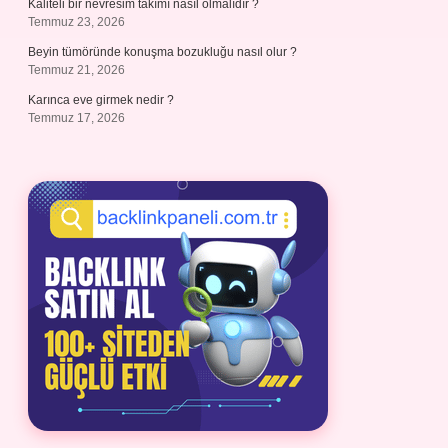
Kaliteli bir nevresim takımı nasıl olmalıdır ?
Temmuz 23, 2026
Beyin tümöründe konuşma bozukluğu nasıl olur ?
Temmuz 21, 2026
Karınca eve girmek nedir ?
Temmuz 17, 2026