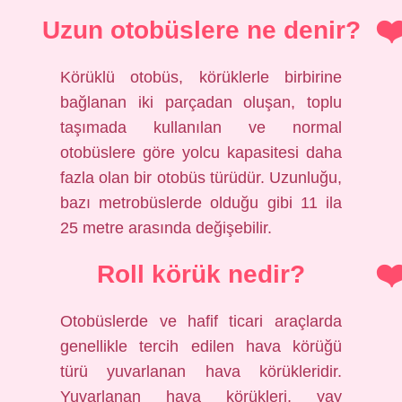
Uzun otobüslere ne denir?
Körüklü otobüs, körüklerle birbirine
bağlanan iki parçadan oluşan, toplu
taşımada kullanılan ve normal
otobüslere göre yolcu kapasitesi daha
fazla olan bir otobüs türüdür. Uzunluğu,
bazı metrobüslerde olduğu gibi 11 ila
25 metre arasında değişebilir.
Roll körük nedir?
Otobüslerde ve hafif ticari araçlarda
genellikle tercih edilen hava körüğü
türü yuvarlanan hava körükleridir.
Yuvarlanan hava körükleri, yay