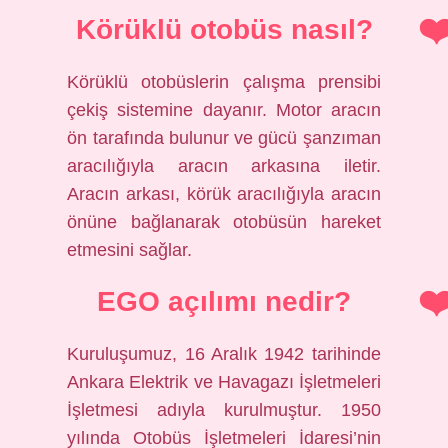
Körüklü otobüs nasıl?
Körüklü otobüslerin çalışma prensibi
çekiş sistemine dayanır. Motor aracın
ön tarafında bulunur ve gücü şanzıman
aracılığıyla aracın arkasına iletir.
Aracın arkası, körük aracılığıyla aracın
önüne bağlanarak otobüsün hareket
etmesini sağlar.
EGO açılımı nedir?
Kuruluşumuz, 16 Aralık 1942 tarihinde
Ankara Elektrik ve Havagazı İşletmeleri
İşletmesi adıyla kurulmuştur. 1950
yılında Otobüs İşletmeleri İdaresi’nin