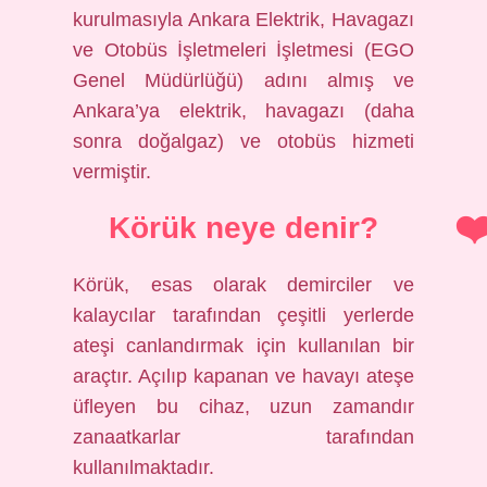
kurulmasıyla Ankara Elektrik, Havagazı
ve Otobüs İşletmeleri İşletmesi (EGO
Genel Müdürlüğü) adını almış ve
Ankara’ya elektrik, havagazı (daha
sonra doğalgaz) ve otobüs hizmeti
vermiştir.
Körük neye denir?
Körük, esas olarak demirciler ve
kalaycılar tarafından çeşitli yerlerde
ateşi canlandırmak için kullanılan bir
araçtır. Açılıp kapanan ve havayı ateşe
üfleyen bu cihaz, uzun zamandır
zanaatkarlar tarafından
kullanılmaktadır.