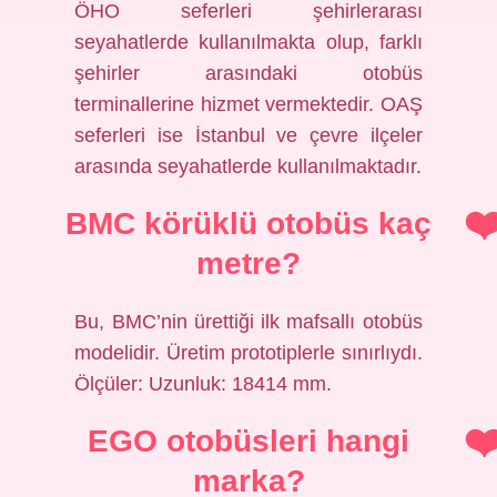
ÖHO seferleri şehirlerarası
seyahatlerde kullanılmakta olup, farklı
şehirler arasındaki otobüs
terminallerine hizmet vermektedir. OAŞ
seferleri ise İstanbul ve çevre ilçeler
arasında seyahatlerde kullanılmaktadır.
BMC körüklü otobüs kaç
metre?
Bu, BMC’nin ürettiği ilk mafsallı otobüs
modelidir. Üretim prototiplerle sınırlıydı.
Ölçüler: Uzunluk: 18414 mm.
EGO otobüsleri hangi
marka?