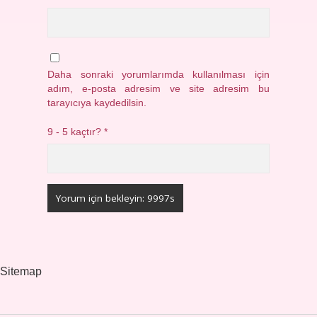
Daha sonraki yorumlarımda kullanılması için
adım, e-posta adresim ve site adresim bu
tarayıcıya kaydedilsin.
9 - 5 kaçtır?
*
Sitemap