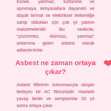
Esnek, yanmaz, sürtünme ve
aşınmaya, kimyasallara dayanıklı ve
düşük termal ve elektriksel iletkenliğe
sahip oldukları için çok iyi yalıtım
malzemeleridir. Bu nedenle,
“çözünmez, ölümsüz, yanmaz”
anlamına gelen asbest olarak
adlandırılırlar.
Asbest ne zaman ortaya
çıkar?
Asbest liflerinin solunmasıyla oluşan
ilerleyici bir AC fibrozisidir. Hastalık
yavaş ilerler ve semptomlar 20 yıl
sonra ortaya çıkar.