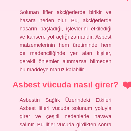
Solunan lifler akciğerlerde birikir ve
hasara neden olur. Bu, akciğerlerde
hasarın başladığı, işlevlerini etkilediği
ve kansere yol açtığı zamandır. Asbest
malzemelerinin hem üretiminde hem
de madenciliğinde yer alan kişiler,
gerekli önlemler alınmazsa bilmeden
bu maddeye maruz kalabilir.
Asbest vücuda nasıl girer?
Asbestin Sağlık Üzerindeki Etkileri
Asbest lifleri vücuda solunum yoluyla
girer ve çeşitli nedenlerle havaya
salınır. Bu lifler vücuda girdikten sonra