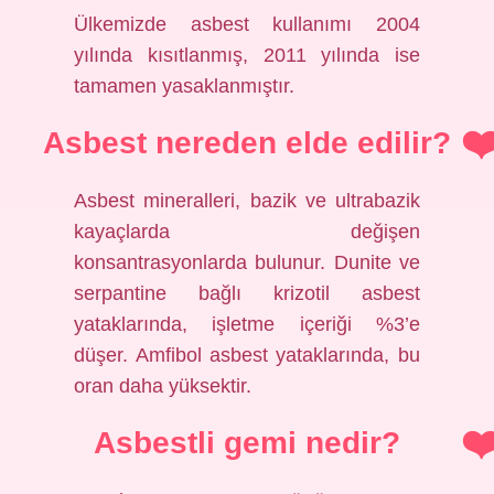
Ülkemizde asbest kullanımı 2004
yılında kısıtlanmış, 2011 yılında ise
tamamen yasaklanmıştır.
Asbest nereden elde edilir?
Asbest mineralleri, bazik ve ultrabazik
kayaçlarda değişen
konsantrasyonlarda bulunur. Dunite ve
serpantine bağlı krizotil asbest
yataklarında, işletme içeriği %3’e
düşer. Amfibol asbest yataklarında, bu
oran daha yüksektir.
Asbestli gemi nedir?