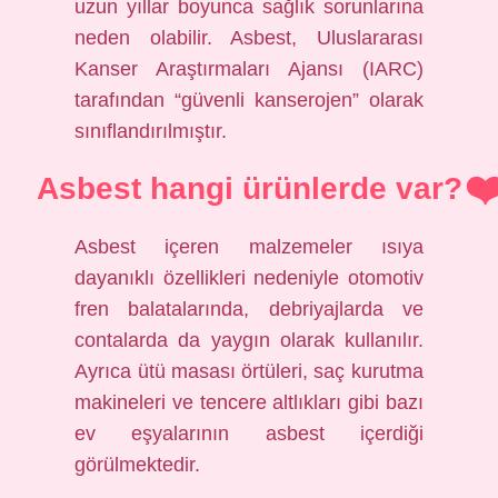
uzun yıllar boyunca sağlık sorunlarına
neden olabilir. Asbest, Uluslararası
Kanser Araştırmaları Ajansı (IARC)
tarafından “güvenli kanserojen” olarak
sınıflandırılmıştır.
Asbest hangi ürünlerde var?
Asbest içeren malzemeler ısıya
dayanıklı özellikleri nedeniyle otomotiv
fren balatalarında, debriyajlarda ve
contalarda da yaygın olarak kullanılır.
Ayrıca ütü masası örtüleri, saç kurutma
makineleri ve tencere altlıkları gibi bazı
ev eşyalarının asbest içerdiği
görülmektedir.