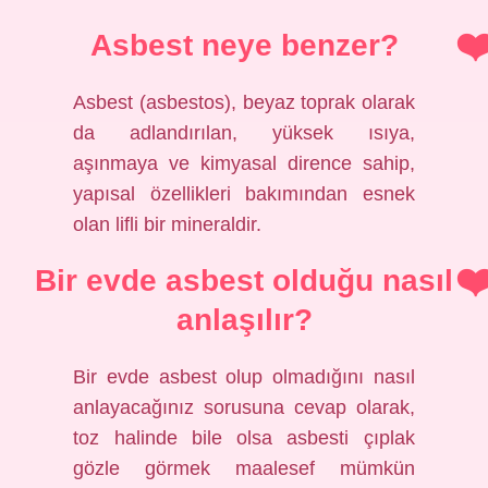
Asbest neye benzer?
Asbest (asbestos), beyaz toprak olarak
da adlandırılan, yüksek ısıya,
aşınmaya ve kimyasal dirence sahip,
yapısal özellikleri bakımından esnek
olan lifli bir mineraldir.
Bir evde asbest olduğu nasıl
anlaşılır?
Bir evde asbest olup olmadığını nasıl
anlayacağınız sorusuna cevap olarak,
toz halinde bile olsa asbesti çıplak
gözle görmek maalesef mümkün