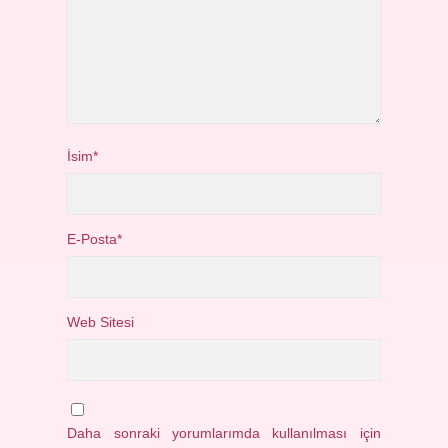
İsim*
E-Posta*
Web Sitesi
Daha sonraki yorumlarımda kullanılması için