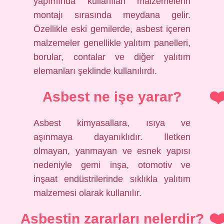
yapımında kullanılan malzemelerin
montajı sırasında meydana gelir.
Özellikle eski gemilerde, asbest içeren
malzemeler genellikle yalıtım panelleri,
borular, contalar ve diğer yalıtım
elemanları şeklinde kullanılırdı.
Asbest ne işe yarar?
Asbest kimyasallara, ısıya ve
aşınmaya dayanıklıdır. İletken
olmayan, yanmayan ve esnek yapısı
nedeniyle gemi inşa, otomotiv ve
inşaat endüstrilerinde sıklıkla yalıtım
malzemesi olarak kullanılır.
Asbestin zararları nelerdir?