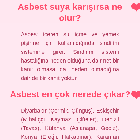
Asbest suya karışırsa ne
olur?
Asbest içeren su içme ve yemek
pişirme için kullanıldığında sindirim
sistemine girer. Sindirim sistemi
hastalığına neden olduğuna dair net bir
kanıt olmasa da, neden olmadığına
dair de bir kanıt yoktur.
Asbest en çok nerede çıkar?
Diyarbakır (Çermik, Çüngüş), Eskişehir
(Mihalıççı, Kaymaz, Çifteler), Denizli
(Tavas), Kütahya (Aslanapa, Gediz),
Konya (Ereğli, Halkapınar), Karaman