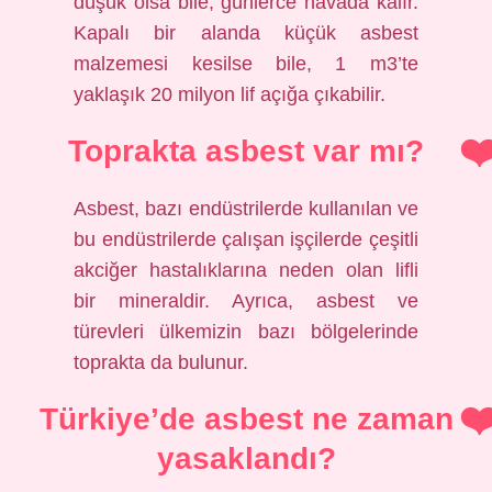
düşük olsa bile, günlerce havada kalır.
Kapalı bir alanda küçük asbest
malzemesi kesilse bile, 1 m3’te
yaklaşık 20 milyon lif açığa çıkabilir.
Toprakta asbest var mı?
Asbest, bazı endüstrilerde kullanılan ve
bu endüstrilerde çalışan işçilerde çeşitli
akciğer hastalıklarına neden olan lifli
bir mineraldir. Ayrıca, asbest ve
türevleri ülkemizin bazı bölgelerinde
toprakta da bulunur.
Türkiye’de asbest ne zaman
yasaklandı?