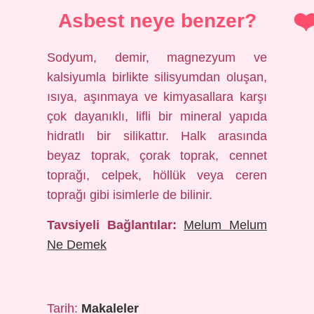
Asbest neye benzer?
Sodyum, demir, magnezyum ve
kalsiyumla birlikte silisyumdan oluşan,
ısıya, aşınmaya ve kimyasallara karşı
çok dayanıklı, lifli bir mineral yapıda
hidratlı bir silikattır. Halk arasında
beyaz toprak, çorak toprak, cennet
toprağı, celpek, höllük veya ceren
toprağı gibi isimlerle de bilinir.
Tavsiyeli Bağlantılar:
Melum Melum
Ne Demek
Tarih:
Makaleler