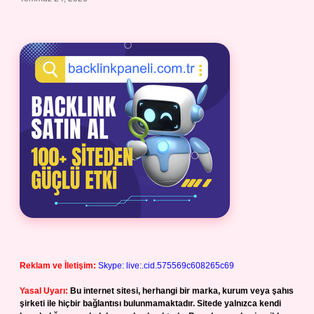
Reklam ve İletişim:
Skype: live:.cid.575569c608265c69
Yasal Uyarı:
Bu internet sitesi, herhangi bir marka, kurum veya şahıs
şirketi ile hiçbir bağlantısı bulunmamaktadır. Sitede yalnızca kendi