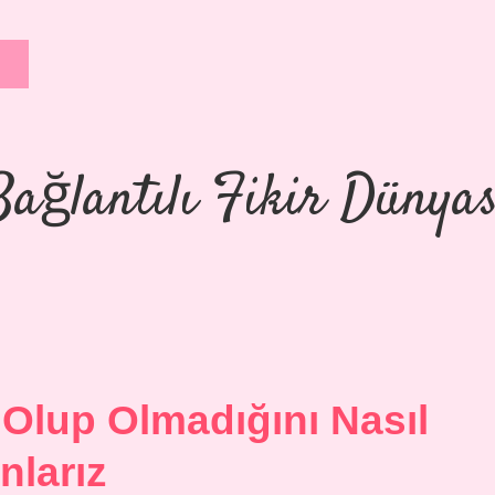
Bağlantılı Fikir Dünyas
 Olup Olmadığını Nasıl
nlarız