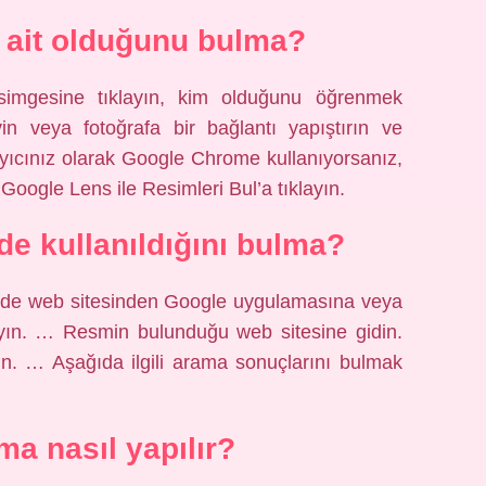
 ait olduğunu bulma?
simgesine tıklayın, kim olduğunu öğrenmek
eyin veya fotoğrafa bir bağlantı yapıştırın ve
rayıcınız olarak Google Chrome kullanıyorsanız,
Google Lens ile Resimleri Bul’a tıklayın.
ede kullanıldığını bulma?
izde web sitesinden Google uygulamasına veya
ın. … Resmin bulunduğu web sitesine gidin.
n. … Aşağıda ilgili arama sonuçlarını bulmak
ma nasıl yapılır?