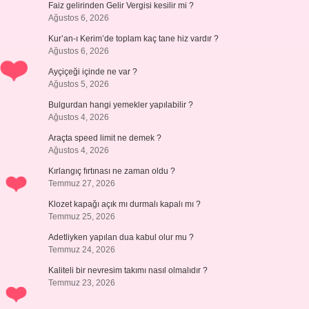
Faiz gelirinden Gelir Vergisi kesilir mi ?
Ağustos 6, 2026
Kur’an-ı Kerim’de toplam kaç tane hiz vardır ?
Ağustos 6, 2026
Ayçiçeği içinde ne var ?
Ağustos 5, 2026
Bulgurdan hangi yemekler yapılabilir ?
Ağustos 4, 2026
Araçta speed limit ne demek ?
Ağustos 4, 2026
Kırlangıç fırtınası ne zaman oldu ?
Temmuz 27, 2026
Klozet kapağı açık mı durmalı kapalı mı ?
Temmuz 25, 2026
Adetliyken yapılan dua kabul olur mu ?
Temmuz 24, 2026
Kaliteli bir nevresim takımı nasıl olmalıdır ?
Temmuz 23, 2026