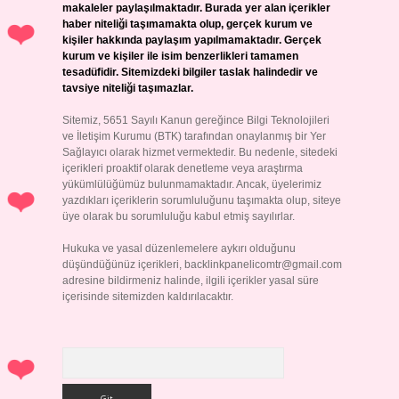
makaleler paylaşılmaktadır. Burada yer alan içerikler
haber niteliği taşımamakta olup, gerçek kurum ve
kişiler hakkında paylaşım yapılmamaktadır. Gerçek
kurum ve kişiler ile isim benzerlikleri tamamen
tesadüfidir. Sitemizdeki bilgiler taslak halindedir ve
tavsiye niteliği taşımazlar.
Sitemiz, 5651 Sayılı Kanun gereğince Bilgi Teknolojileri
ve İletişim Kurumu (BTK) tarafından onaylanmış bir Yer
Sağlayıcı olarak hizmet vermektedir. Bu nedenle, sitedeki
içerikleri proaktif olarak denetleme veya araştırma
yükümlülüğümüz bulunmamaktadır. Ancak, üyelerimiz
yazdıkları içeriklerin sorumluluğunu taşımakta olup, siteye
üye olarak bu sorumluluğu kabul etmiş sayılırlar.
Hukuka ve yasal düzenlemelere aykırı olduğunu
düşündüğünüz içerikleri,
backlinkpanelicomtr@gmail.com
adresine bildirmeniz halinde, ilgili içerikler yasal süre
içerisinde sitemizden kaldırılacaktır.
Arama