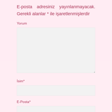
E-posta adresiniz yayınlanmayacak.
Gerekli alanlar
*
ile işaretlenmişlerdir
Yorum
İsim*
E-Posta*