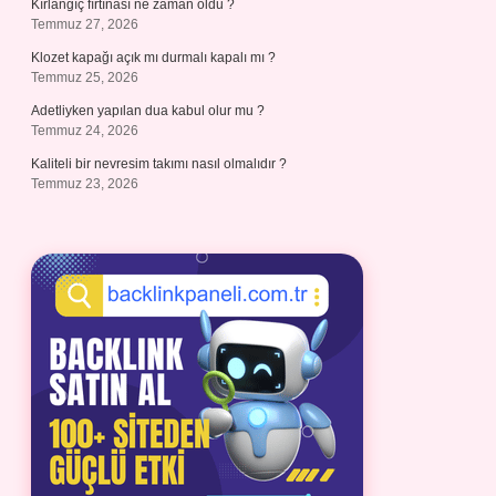
Kırlangıç fırtınası ne zaman oldu ?
Temmuz 27, 2026
Klozet kapağı açık mı durmalı kapalı mı ?
Temmuz 25, 2026
Adetliyken yapılan dua kabul olur mu ?
Temmuz 24, 2026
Kaliteli bir nevresim takımı nasıl olmalıdır ?
Temmuz 23, 2026