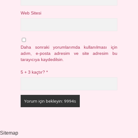
Web Sitesi
Daha sonraki yorumlarımda kullanılması için
adım, e-posta adresim ve site adresim bu
tarayıcıya kaydedilsin.
5 + 3 kaçtır?
*
Sitemap