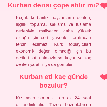
Kurban derisi çöpe atılır mı?
Küçük kurbanlık hayvanların derileri,
işçilik, toplama, saklama ve tuzlama
nedeniyle maliyetleri daha yüksek
olduğu için deri işleyenler tarafından
tercih edilmez. Kürk toplayıcıları
ekonomik değeri olmadığı için bu
derileri satın almazlarsa, koyun ve koç
derileri ya atılır ya da gömülür.
Kurban eti kaç günde
bozulur?
Kesimden sonra et en az 24 saat
dinlendirilmelidir. Taze et buzdolabında