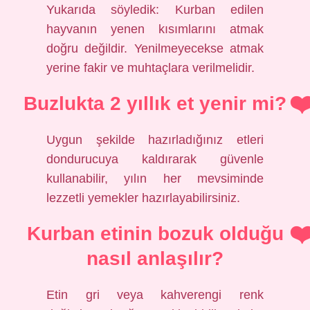
Yukarıda söyledik: Kurban edilen
hayvanın yenen kısımlarını atmak
doğru değildir. Yenilmeyecekse atmak
yerine fakir ve muhtaçlara verilmelidir.
Buzlukta 2 yıllık et yenir mi?
Uygun şekilde hazırladığınız etleri
dondurucuya kaldırarak güvenle
kullanabilir, yılın her mevsiminde
lezzetli yemekler hazırlayabilirsiniz.
Kurban etinin bozuk olduğu
nasıl anlaşılır?
Etin gri veya kahverengi renk