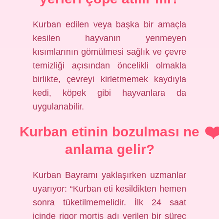
Kurban edilen veya başka bir amaçla
kesilen hayvanın yenmeyen
kısımlarının gömülmesi sağlık ve çevre
temizliği açısından öncelikli olmakla
birlikte, çevreyi kirletmemek kaydıyla
kedi, köpek gibi hayvanlara da
uygulanabilir.
Kurban etinin bozulması ne
anlama gelir?
Kurban Bayramı yaklaşırken uzmanlar
uyarıyor: “Kurban eti kesildikten hemen
sonra tüketilmemelidir. İlk 24 saat
içinde rigor mortis adı verilen bir süreç