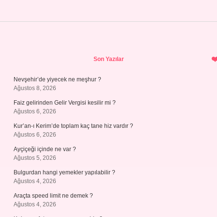
Sidebar
Son Yazılar
Nevşehir’de yiyecek ne meşhur ?
Ağustos 8, 2026
Faiz gelirinden Gelir Vergisi kesilir mi ?
Ağustos 6, 2026
Kur’an-ı Kerim’de toplam kaç tane hiz vardır ?
Ağustos 6, 2026
Ayçiçeği içinde ne var ?
Ağustos 5, 2026
Bulgurdan hangi yemekler yapılabilir ?
Ağustos 4, 2026
Araçta speed limit ne demek ?
Ağustos 4, 2026