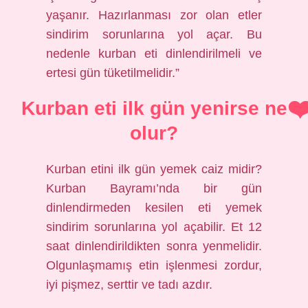
yaşanır. Hazırlanması zor olan etler
sindirim sorunlarına yol açar. Bu
nedenle kurban eti dinlendirilmeli ve
ertesi gün tüketilmelidir.”
Kurban eti ilk gün yenirse ne
olur?
Kurban etini ilk gün yemek caiz midir?
Kurban Bayramı’nda bir gün
dinlendirmeden kesilen eti yemek
sindirim sorunlarına yol açabilir. Et 12
saat dinlendirildikten sonra yenmelidir.
Olgunlaşmamış etin işlenmesi zordur,
iyi pişmez, serttir ve tadı azdır.