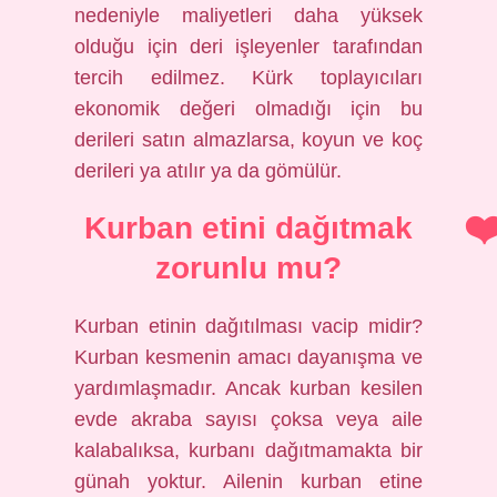
nedeniyle maliyetleri daha yüksek
olduğu için deri işleyenler tarafından
tercih edilmez. Kürk toplayıcıları
ekonomik değeri olmadığı için bu
derileri satın almazlarsa, koyun ve koç
derileri ya atılır ya da gömülür.
Kurban etini dağıtmak
zorunlu mu?
Kurban etinin dağıtılması vacip midir?
Kurban kesmenin amacı dayanışma ve
yardımlaşmadır. Ancak kurban kesilen
evde akraba sayısı çoksa veya aile
kalabalıksa, kurbanı dağıtmamakta bir
günah yoktur. Ailenin kurban etine