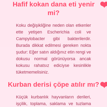
Hafif kokan dana eti yenir
mi?
Koku değişikliğine neden olan etkenler
ette yetişen Escherichia coli ve
Campylobacter gibi bakterilerdir.
Burada dikkat edilmesi gereken nokta
şudur: Eğer satın aldığınız etin rengi ve
dokusu normal görünüyorsa ancak
kokusu rahatsız ediciyse kesinlikle
tüketmemelisiniz.
Kurban derisi çöpe atılır mı?
Küçük kurbanlık hayvanların derileri,
işçilik, toplama, saklama ve tuzlama