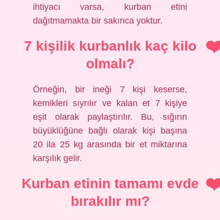
ihtiyacı varsa, kurban etini
dağıtmamakta bir sakınca yoktur.
7 kişilik kurbanlık kaç kilo
olmalı?
Örneğin, bir ineği 7 kişi keserse,
kemikleri sıyrılır ve kalan et 7 kişiye
eşit olarak paylaştırılır. Bu, sığırın
büyüklüğüne bağlı olarak kişi başına
20 ila 25 kg arasında bir et miktarına
karşılık gelir.
Kurban etinin tamamı evde
bırakılır mı?