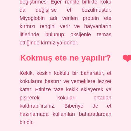
değiştirmesi Eğer renkle birlikte koku
da değişirse et bozulmuştur.
Miyoglobin adı verilen protein ete
kırmızı rengini verir ve hayvanların
liflerinde bulunup oksijenle temas
ettiğinde kırmızıya döner.
Kokmuş ete ne yapılır?
Kekik, keskin kokulu bir baharattır, et
kokularını bastırır ve yemeklere lezzet
katar. Etinize taze kekik ekleyerek ve
pişirerek kokuları ortadan
kaldırabilirsiniz. Biberiye de et
hazırlamada kullanılan baharatlardan
biridir.