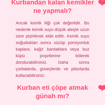
Kurbandan kalan kemikler
ne yapmalı?
Ancak kemik iliği çok değerlidir. Bu
nedenle kemik suyu düşük ateşte uzun
süre pişirilerek elde edilir. Kemik suyu
soğuduktan sonra süzüp porsiyonluk
kaplara, kağıt bardaklara veya buz
küpü poşetlerine bölerek
dondurabilirsiniz. Daha sonra
çorbalarda, güveçlerde ve pilavlarda
kullanabilirsiniz.
Kurban eti çöpe atmak
günah mı?