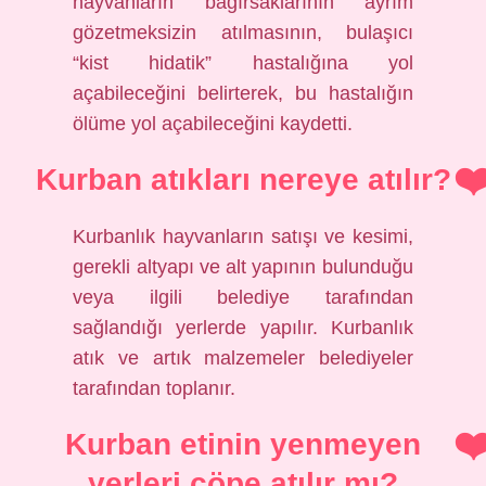
hayvanların bağırsaklarının ayrım
gözetmeksizin atılmasının, bulaşıcı
“kist hidatik” hastalığına yol
açabileceğini belirterek, bu hastalığın
ölüme yol açabileceğini kaydetti.
Kurban atıkları nereye atılır?
Kurbanlık hayvanların satışı ve kesimi,
gerekli altyapı ve alt yapının bulunduğu
veya ilgili belediye tarafından
sağlandığı yerlerde yapılır. Kurbanlık
atık ve artık malzemeler belediyeler
tarafından toplanır.
Kurban etinin yenmeyen
yerleri çöpe atılır mı?