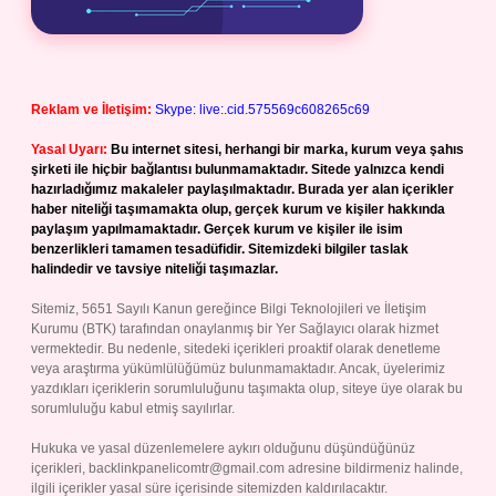
Reklam ve İletişim:
Skype: live:.cid.575569c608265c69
Yasal Uyarı:
Bu internet sitesi, herhangi bir marka, kurum veya şahıs
şirketi ile hiçbir bağlantısı bulunmamaktadır. Sitede yalnızca kendi
hazırladığımız makaleler paylaşılmaktadır. Burada yer alan içerikler
haber niteliği taşımamakta olup, gerçek kurum ve kişiler hakkında
paylaşım yapılmamaktadır. Gerçek kurum ve kişiler ile isim
benzerlikleri tamamen tesadüfidir. Sitemizdeki bilgiler taslak
halindedir ve tavsiye niteliği taşımazlar.
Sitemiz, 5651 Sayılı Kanun gereğince Bilgi Teknolojileri ve İletişim
Kurumu (BTK) tarafından onaylanmış bir Yer Sağlayıcı olarak hizmet
vermektedir. Bu nedenle, sitedeki içerikleri proaktif olarak denetleme
veya araştırma yükümlülüğümüz bulunmamaktadır. Ancak, üyelerimiz
yazdıkları içeriklerin sorumluluğunu taşımakta olup, siteye üye olarak bu
sorumluluğu kabul etmiş sayılırlar.
Hukuka ve yasal düzenlemelere aykırı olduğunu düşündüğünüz
içerikleri,
backlinkpanelicomtr@gmail.com
adresine bildirmeniz halinde,
ilgili içerikler yasal süre içerisinde sitemizden kaldırılacaktır.