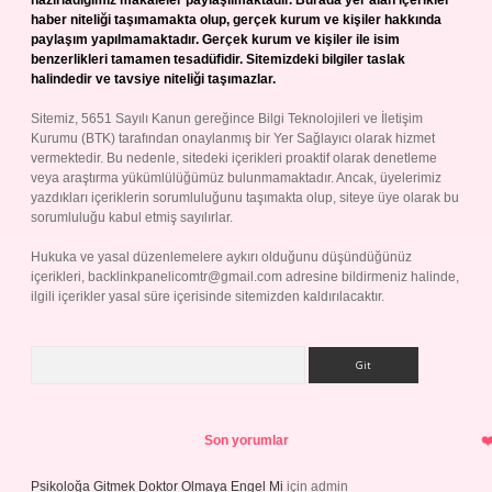
hazırladığımız makaleler paylaşılmaktadır. Burada yer alan içerikler
haber niteliği taşımamakta olup, gerçek kurum ve kişiler hakkında
paylaşım yapılmamaktadır. Gerçek kurum ve kişiler ile isim
benzerlikleri tamamen tesadüfidir. Sitemizdeki bilgiler taslak
halindedir ve tavsiye niteliği taşımazlar.
Sitemiz, 5651 Sayılı Kanun gereğince Bilgi Teknolojileri ve İletişim
Kurumu (BTK) tarafından onaylanmış bir Yer Sağlayıcı olarak hizmet
vermektedir. Bu nedenle, sitedeki içerikleri proaktif olarak denetleme
veya araştırma yükümlülüğümüz bulunmamaktadır. Ancak, üyelerimiz
yazdıkları içeriklerin sorumluluğunu taşımakta olup, siteye üye olarak bu
sorumluluğu kabul etmiş sayılırlar.
Hukuka ve yasal düzenlemelere aykırı olduğunu düşündüğünüz
içerikleri,
backlinkpanelicomtr@gmail.com
adresine bildirmeniz halinde,
ilgili içerikler yasal süre içerisinde sitemizden kaldırılacaktır.
Arama
Son yorumlar
Psikoloğa Gitmek Doktor Olmaya Engel Mi
için
admin