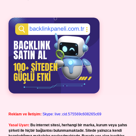
Reklam ve İletişim:
Skype: live:.cid.575569c608265c69
Yasal Uyarı:
Bu internet sitesi, herhangi bir marka, kurum veya şahıs
şirketi ile hiçbir bağlantısı bulunmamaktadır. Sitede yalnızca kendi