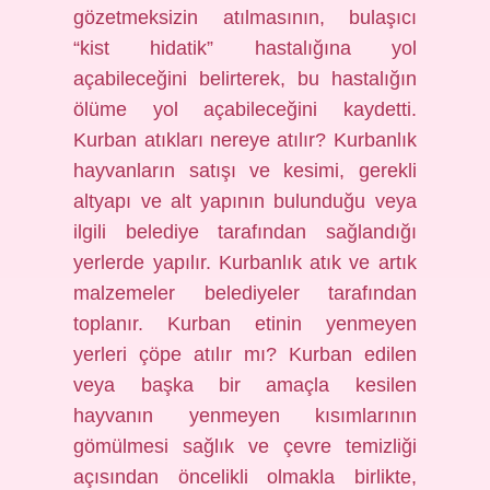
gözetmeksizin atılmasının, bulaşıcı
“kist hidatik” hastalığına yol
açabileceğini belirterek, bu hastalığın
ölüme yol açabileceğini kaydetti.
Kurban atıkları nereye atılır? Kurbanlık
hayvanların satışı ve kesimi, gerekli
altyapı ve alt yapının bulunduğu veya
ilgili belediye tarafından sağlandığı
yerlerde yapılır. Kurbanlık atık ve artık
malzemeler belediyeler tarafından
toplanır. Kurban etinin yenmeyen
yerleri çöpe atılır mı? Kurban edilen
veya başka bir amaçla kesilen
hayvanın yenmeyen kısımlarının
gömülmesi sağlık ve çevre temizliği
açısından öncelikli olmakla birlikte,