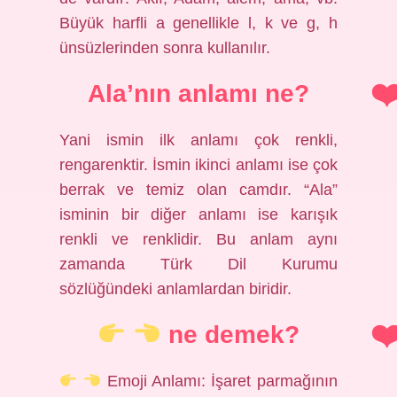
Büyük harfli a genellikle l, k ve g, h
ünsüzlerinden sonra kullanılır.
Ala’nın anlamı ne?
Yani ismin ilk anlamı çok renkli,
rengarenktir. İsmin ikinci anlamı ise çok
berrak ve temiz olan camdır. “Ala”
isminin bir diğer anlamı ise karışık
renkli ve renklidir. Bu anlam aynı
zamanda Türk Dil Kurumu
sözlüğündeki anlamlardan biridir.
ne demek?
Emoji Anlamı: İşaret parmağının