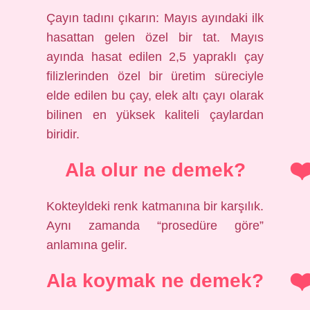
Çayın tadını çıkarın: Mayıs ayındaki ilk
hasattan gelen özel bir tat. Mayıs
ayında hasat edilen 2,5 yapraklı çay
filizlerinden özel bir üretim süreciyle
elde edilen bu çay, elek altı çayı olarak
bilinen en yüksek kaliteli çaylardan
biridir.
Ala olur ne demek?
Kokteyldeki renk katmanına bir karşılık.
Aynı zamanda “prosedüre göre”
anlamına gelir.
Ala koymak ne demek?