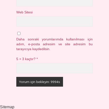
Web Sitesi
Daha sonraki yorumlarımda kullanılması için
adım, e-posta adresim ve site adresim bu
tarayıcıya kaydedilsin.
5 + 3 kaçtır?
*
Sitemap