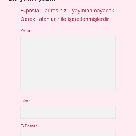
E-posta adresiniz yayınlanmayacak.
Gerekli alanlar
*
ile işaretlenmişlerdir
Yorum
İsim*
E-Posta*