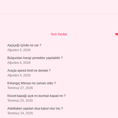
Sidebar
Son Yazılar
Ayçiçeği içinde ne var ?
Ağustos 5, 2026
Bulgurdan hangi yemekler yapılabilir ?
Ağustos 4, 2026
Araçta speed limit ne demek ?
Ağustos 4, 2026
Kırlangıç fırtınası ne zaman oldu ?
Temmuz 27, 2026
Klozet kapağı açık mı durmalı kapalı mı ?
Temmuz 25, 2026
Adetliyken yapılan dua kabul olur mu ?
Temmuz 24, 2026