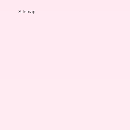
Sitemap