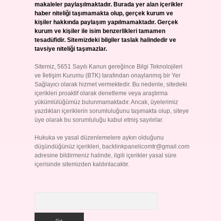
makaleler paylaşılmaktadır. Burada yer alan içerikler
haber niteliği taşımamakta olup, gerçek kurum ve
kişiler hakkında paylaşım yapılmamaktadır. Gerçek
kurum ve kişiler ile isim benzerlikleri tamamen
tesadüfidir. Sitemizdeki bilgiler taslak halindedir ve
tavsiye niteliği taşımazlar.
Sitemiz, 5651 Sayılı Kanun gereğince Bilgi Teknolojileri
ve İletişim Kurumu (BTK) tarafından onaylanmış bir Yer
Sağlayıcı olarak hizmet vermektedir. Bu nedenle, sitedeki
içerikleri proaktif olarak denetleme veya araştırma
yükümlülüğümüz bulunmamaktadır. Ancak, üyelerimiz
yazdıkları içeriklerin sorumluluğunu taşımakta olup, siteye
üye olarak bu sorumluluğu kabul etmiş sayılırlar.
Hukuka ve yasal düzenlemelere aykırı olduğunu
düşündüğünüz içerikleri,
backlinkpanelicomtr@gmail.com
adresine bildirmeniz halinde, ilgili içerikler yasal süre
içerisinde sitemizden kaldırılacaktır.
Arama