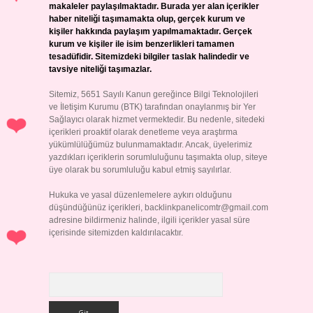
makaleler paylaşılmaktadır. Burada yer alan içerikler
haber niteliği taşımamakta olup, gerçek kurum ve
kişiler hakkında paylaşım yapılmamaktadır. Gerçek
kurum ve kişiler ile isim benzerlikleri tamamen
tesadüfidir. Sitemizdeki bilgiler taslak halindedir ve
tavsiye niteliği taşımazlar.
Sitemiz, 5651 Sayılı Kanun gereğince Bilgi Teknolojileri
ve İletişim Kurumu (BTK) tarafından onaylanmış bir Yer
Sağlayıcı olarak hizmet vermektedir. Bu nedenle, sitedeki
içerikleri proaktif olarak denetleme veya araştırma
yükümlülüğümüz bulunmamaktadır. Ancak, üyelerimiz
yazdıkları içeriklerin sorumluluğunu taşımakta olup, siteye
üye olarak bu sorumluluğu kabul etmiş sayılırlar.
Hukuka ve yasal düzenlemelere aykırı olduğunu
düşündüğünüz içerikleri,
backlinkpanelicomtr@gmail.com
adresine bildirmeniz halinde, ilgili içerikler yasal süre
içerisinde sitemizden kaldırılacaktır.
Arama