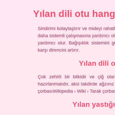
Yılan dili otu hang
Sindirimi kolaylaştırır ve mideyi rahatl
daha sistemli çalışmasına yardımcı ola
yardımcı olur. Bağışıklık sistemini 
karşı direncini artırır.
Yılan dili 
Çok zehirli bir bitkidir ve çiğ ol
hazırlanmalıdır, aksi takdirde ağzını
çorbasıWikipedia › Wiki › Tarak çorba
Yılan yastığ