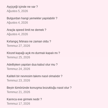
Ayçiçeği içinde ne var ?
Ağustos 5, 2026
Bulgurdan hangi yemekler yapılabilir ?
Ağustos 4, 2026
Araçta speed limit ne demek ?
Ağustos 4, 2026
Kırlangıç fırtınası ne zaman oldu ?
Temmuz 27, 2026
Klozet kapağı açık mı durmalı kapalı mı ?
Temmuz 25, 2026
Adetliyken yapılan dua kabul olur mu ?
Temmuz 24, 2026
Kaliteli bir nevresim takımı nasıl olmalıdır ?
Temmuz 23, 2026
Beyin tümöründe konuşma bozukluğu nasıl olur ?
Temmuz 21, 2026
Karınca eve girmek nedir ?
Temmuz 17, 2026