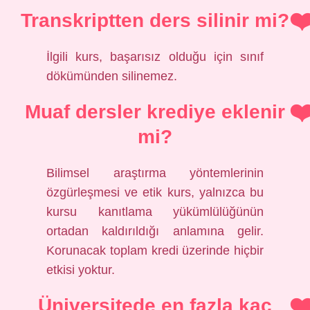
Transkriptten ders silinir mi?
İlgili kurs, başarısız olduğu için sınıf
dökümünden silinemez.
Muaf dersler krediye eklenir
mi?
Bilimsel araştırma yöntemlerinin
özgürleşmesi ve etik kurs, yalnızca bu
kursu kanıtlama yükümlülüğünün
ortadan kaldırıldığı anlamına gelir.
Korunacak toplam kredi üzerinde hiçbir
etkisi yoktur.
Üniversitede en fazla kaç