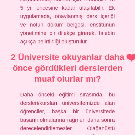
5 yıl öncesine kadar ulaşılabilir. Ek
uygulamada, onaylanmış ders içeriği
ve notun döküm belgesi, enstitünün
yönetimine bir dilekçe girerek, talebin
açıkça belirtildiği oluşturulur.
2 Üniversite okuyanlar daha
önce gördükleri derslerden
muaf olurlar mı?
Daha önceki eğitimi sırasında, bu
dersleri/kursları üniversitemizde alan
öğrenciler, başka bir üniversitede
başarılı olmalarına rağmen daha sonra
derecelendirilemezler. Olağanüstü