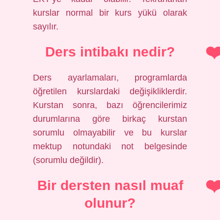
kurslar normal bir kurs yükü olarak
sayılır.
Ders intibakı nedir?
Ders ayarlamaları, programlarda
öğretilen kurslardaki değişikliklerdir.
Kurstan sonra, bazı öğrencilerimiz
durumlarına göre birkaç kurstan
sorumlu olmayabilir ve bu kurslar
mektup notundaki not belgesinde
(sorumlu değildir).
Bir dersten nasıl muaf
olunur?