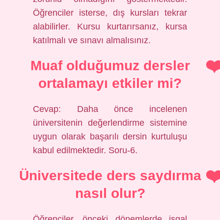
Öğrenciler isterse, dış kursları tekrar
alabilirler. Kursu kurtarırsanız, kursa
katılmalı ve sınavı almalısınız.
Muaf olduğumuz dersler
ortalamayı etkiler mi?
Cevap: Daha önce incelenen
üniversitenin değerlendirme sistemine
uygun olarak başarılı dersin kurtuluşu
kabul edilmektedir. Soru-6.
Üniversitede ders saydırma
nasıl olur?
Öğrenciler, önceki dönemlerde işgal