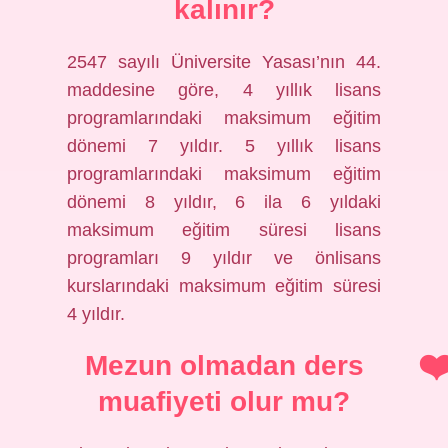
kalınır?
2547 sayılı Üniversite Yasası’nın 44.
maddesine göre, 4 yıllık lisans
programlarındaki maksimum eğitim
dönemi 7 yıldır. 5 yıllık lisans
programlarındaki maksimum eğitim
dönemi 8 yıldır, 6 ila 6 yıldaki
maksimum eğitim süresi lisans
programları 9 yıldır ve önlisans
kurslarındaki maksimum eğitim süresi
4 yıldır.
Mezun olmadan ders
muafiyeti olur mu?