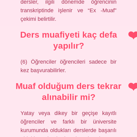
dersler, ilgili dönemde öğrencinin
transkriptinde işlenir ve “Ex -Muaf”
çekimi belirtilir.
Ders muafiyeti kaç defa
yapılır?
(6) Öğrenciler öğrencileri sadece bir
kez başvurabilirler.
Muaf olduğum ders tekrar
alınabilir mi?
Yatay veya dikey bir geçişe kayıtlı
öğrenciler ve farklı bir üniversite
kurumunda oldukları derslerde başarılı