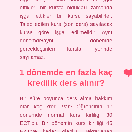
ettikleri bir kursta oldukları zamanda
işgal ettikleri bir kursu sayabilirler.
Talep edilen kurs (son ders) sayılacak
kursa göre işgal edilmelidir. Aynı
dönemde/aynı dönemde
gerçekleştirilen kurslar yerinde
sayılamaz.
1 dönemde en fazla kaç
kredilik ders alınır?
Bir süre boyunca ders alma hakkım
olan kaç kredi var? Öğrencinin bir
dönemde normal kurs kirliliği 30
ECT’dir. Bir dönemin kurs kirliliği 45
EKT’ye kadar olabilir. Tekrarlanan