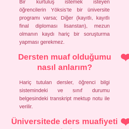
Bir kurtuluş istemek isteyen
öğrencilerin Yöksis’te bir üniversite
programı varsa; Diğer (kayıtlı, kayıtlı
final diploması lisanstan), mezun
olmanın kaydı hariç bir soruşturma
yapması gerekmez.
Dersten muaf olduğumu
nasıl anlarım?
Hariç tutulan dersler, öğrenci bilgi
sistemindeki ve sınıf durumu
belgesindeki transkript mektup notu ile
verilir.
Üniversitede ders muafiyeti