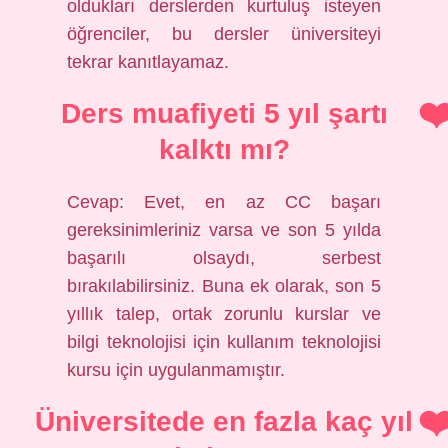
oldukları derslerden kurtuluş isteyen
öğrenciler, bu dersler üniversiteyi
tekrar kanıtlayamaz.
Ders muafiyeti 5 yıl şartı
kalktı mı?
Cevap: Evet, en az CC başarı
gereksinimleriniz varsa ve son 5 yılda
başarılı olsaydı, serbest
bırakılabilirsiniz. Buna ek olarak, son 5
yıllık talep, ortak zorunlu kurslar ve
bilgi teknolojisi için kullanım teknolojisi
kursu için uygulanmamıştır.
Üniversitede en fazla kaç yıl