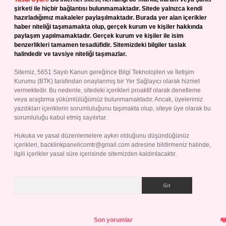
şirketi ile hiçbir bağlantısı bulunmamaktadır. Sitede yalnızca kendi
hazırladığımız makaleler paylaşılmaktadır. Burada yer alan içerikler
haber niteliği taşımamakta olup, gerçek kurum ve kişiler hakkında
paylaşım yapılmamaktadır. Gerçek kurum ve kişiler ile isim
benzerlikleri tamamen tesadüfidir. Sitemizdeki bilgiler taslak
halindedir ve tavsiye niteliği taşımazlar.
Sitemiz, 5651 Sayılı Kanun gereğince Bilgi Teknolojileri ve İletişim
Kurumu (BTK) tarafından onaylanmış bir Yer Sağlayıcı olarak hizmet
vermektedir. Bu nedenle, sitedeki içerikleri proaktif olarak denetleme
veya araştırma yükümlülüğümüz bulunmamaktadır. Ancak, üyelerimiz
yazdıkları içeriklerin sorumluluğunu taşımakta olup, siteye üye olarak bu
sorumluluğu kabul etmiş sayılırlar.
Hukuka ve yasal düzenlemelere aykırı olduğunu düşündüğünüz
içerikleri,
backlinkpanelicomtr@gmail.com
adresine bildirmeniz halinde,
ilgili içerikler yasal süre içerisinde sitemizden kaldırılacaktır.
Arama
Son yorumlar