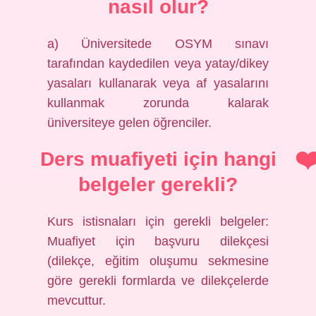
nasıl olur?
a) Üniversitede OSYM sınavı
tarafından kaydedilen veya yatay/dikey
yasaları kullanarak veya af yasalarını
kullanmak zorunda kalarak
üniversiteye gelen öğrenciler.
Ders muafiyeti için hangi
belgeler gerekli?
Kurs istisnaları için gerekli belgeler:
Muafiyet için başvuru dilekçesi
(dilekçe, eğitim oluşumu sekmesine
göre gerekli formlarda ve dilekçelerde
mevcuttur.