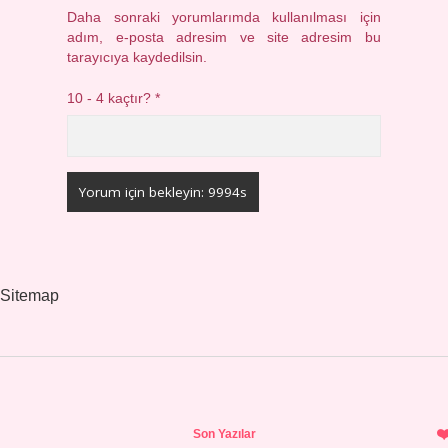
Daha sonraki yorumlarımda kullanılması için
adım, e-posta adresim ve site adresim bu
tarayıcıya kaydedilsin.
10 - 4 kaçtır?
*
Sitemap
Sidebar
Son Yazılar