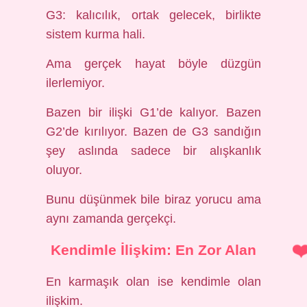
G3: kalıcılık, ortak gelecek, birlikte
sistem kurma hali.
Ama gerçek hayat böyle düzgün
ilerlemiyor.
Bazen bir ilişki G1’de kalıyor. Bazen
G2’de kırılıyor. Bazen de G3 sandığın
şey aslında sadece bir alışkanlık
oluyor.
Bunu düşünmek bile biraz yorucu ama
aynı zamanda gerçekçi.
Kendimle İlişkim: En Zor Alan
En karmaşık olan ise kendimle olan
ilişkim.