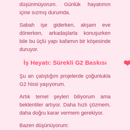
düşünmüyorum. Günlük hayatımın
içine sızmış durumda.
Sabah işe giderken, akşam eve
dönerken, arkadaşlarla konuşurken
bile bu üçlü yapı kafamın bir köşesinde
duruyor.
İş Hayatı: Sürekli G2 Baskısı
Şu an çalıştığım projelerde çoğunlukla
G2 hissi yaşıyorum.
Artık temel şeyleri biliyorum ama
beklentiler artıyor. Daha hızlı çözmem,
daha doğru karar vermem gerekiyor.
Bazen düşünüyorum: