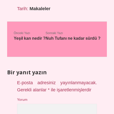
Tarih:
Makaleler
Önceki Yazı
Sonraki Yazı
Yeşil kan nedir ?
Nuh Tufanı ne kadar sürdü ?
Bir yanıt yazın
E-posta adresiniz yayınlanmayacak.
Gerekli alanlar
*
ile işaretlenmişlerdir
Yorum