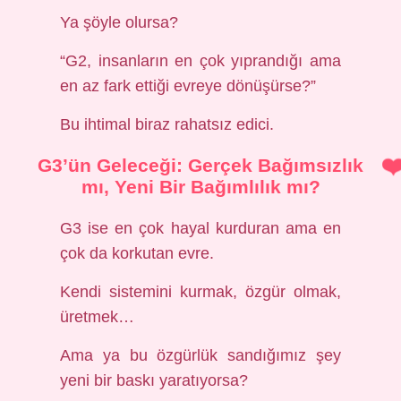
Ya şöyle olursa?
“G2, insanların en çok yıprandığı ama
en az fark ettiği evreye dönüşürse?”
Bu ihtimal biraz rahatsız edici.
G3’ün Geleceği: Gerçek Bağımsızlık
mı, Yeni Bir Bağımlılık mı?
G3 ise en çok hayal kurduran ama en
çok da korkutan evre.
Kendi sistemini kurmak, özgür olmak,
üretmek…
Ama ya bu özgürlük sandığımız şey
yeni bir baskı yaratıyorsa?