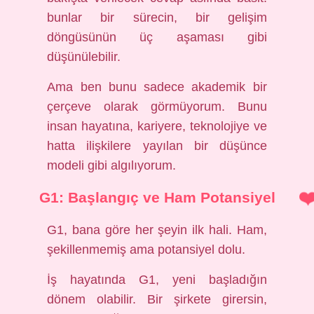
bunlar bir sürecin, bir gelişim
döngüsünün üç aşaması gibi
düşünülebilir.
Ama ben bunu sadece akademik bir
çerçeve olarak görmüyorum. Bunu
insan hayatına, kariyere, teknolojiye ve
hatta ilişkilere yayılan bir düşünce
modeli gibi algılıyorum.
G1: Başlangıç ve Ham Potansiyel
G1, bana göre her şeyin ilk hali. Ham,
şekillenmemiş ama potansiyel dolu.
İş hayatında G1, yeni başladığın
dönem olabilir. Bir şirkete girersin,