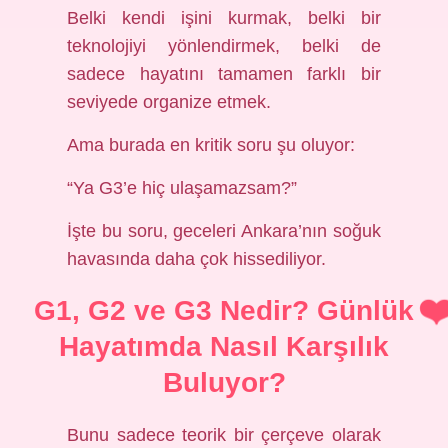
Belki kendi işini kurmak, belki bir
teknolojiyi yönlendirmek, belki de
sadece hayatını tamamen farklı bir
seviyede organize etmek.
Ama burada en kritik soru şu oluyor:
“Ya G3’e hiç ulaşamazsam?”
İşte bu soru, geceleri Ankara’nın soğuk
havasında daha çok hissediliyor.
G1, G2 ve G3 Nedir? Günlük
Hayatımda Nasıl Karşılık
Buluyor?
Bunu sadece teorik bir çerçeve olarak