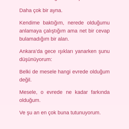
Daha çok bir ayna.
Kendime baktığım, nerede olduğumu
anlamaya çalıştığım ama net bir cevap
bulamadığım bir alan.
Ankara’da gece ışıkları yanarken şunu
düşünüyorum:
Belki de mesele hangi evrede olduğum
değil.
Mesele, o evrede ne kadar farkında
olduğum.
Ve şu an en çok buna tutunuyorum.