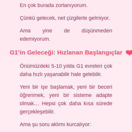
En çok burada zorlanıyorum.
Çünkü gelecek, net çizgilerle gelmiyor.
Ama yine de düşünmeden
edemiyorum.
G1’in Geleceği: Hızlanan Başlangıçlar
Önümüzdeki 5-10 yılda G1 evreleri çok
daha hızlı yaşanabilir hale gelebilir.
Yeni bir işe başlamak, yeni bir beceri
öğrenmek, yeni bir sisteme adapte
olmak… Hepsi çok daha kısa sürede
gerçekleşebilir.
Ama şu soru aklımı kurcalıyor: