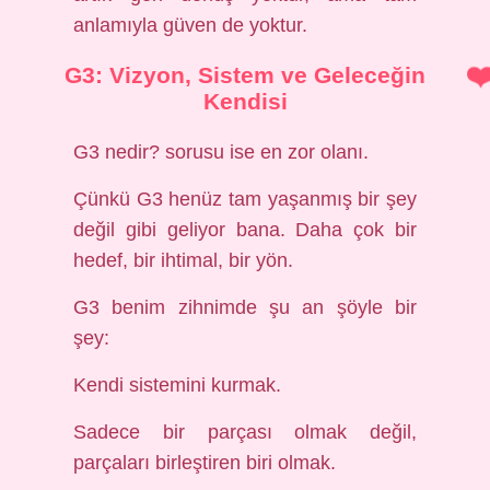
anlamıyla güven de yoktur.
G3: Vizyon, Sistem ve Geleceğin
Kendisi
G3 nedir? sorusu ise en zor olanı.
Çünkü G3 henüz tam yaşanmış bir şey
değil gibi geliyor bana. Daha çok bir
hedef, bir ihtimal, bir yön.
G3 benim zihnimde şu an şöyle bir
şey:
Kendi sistemini kurmak.
Sadece bir parçası olmak değil,
parçaları birleştiren biri olmak.