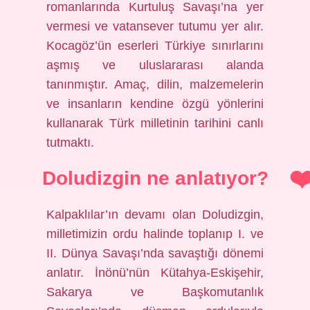
romanlarında Kurtuluş Savaşı’na yer
vermesi ve vatansever tutumu yer alır.
Kocagöz’ün eserleri Türkiye sınırlarını
aşmış ve uluslararası alanda
tanınmıştır. Amaç, dilin, malzemelerin
ve insanların kendine özgü yönlerini
kullanarak Türk milletinin tarihini canlı
tutmaktı.
Doludizgin ne anlatıyor?
Kalpaklılar’ın devamı olan Doludizgin,
milletimizin ordu halinde toplanıp I. ve
II. Dünya Savaşı’nda savaştığı dönemi
anlatır. İnönü’nün Kütahya-Eskişehir,
Sakarya ve Başkomutanlık