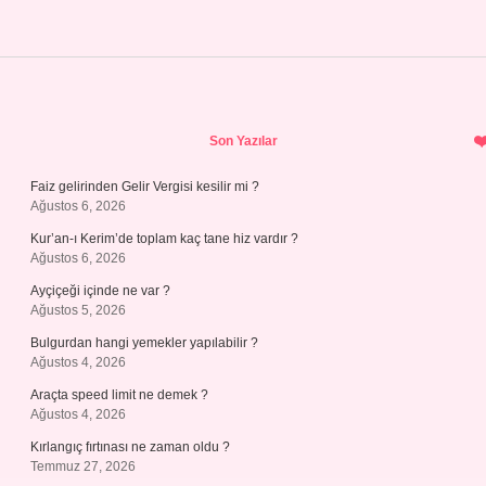
Sidebar
Son Yazılar
Faiz gelirinden Gelir Vergisi kesilir mi ?
Ağustos 6, 2026
Kur’an-ı Kerim’de toplam kaç tane hiz vardır ?
Ağustos 6, 2026
Ayçiçeği içinde ne var ?
Ağustos 5, 2026
Bulgurdan hangi yemekler yapılabilir ?
Ağustos 4, 2026
Araçta speed limit ne demek ?
Ağustos 4, 2026
Kırlangıç fırtınası ne zaman oldu ?
Temmuz 27, 2026