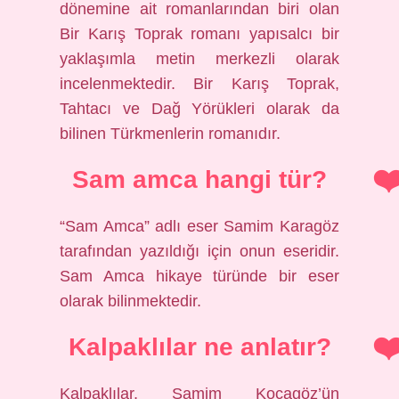
dönemine ait romanlarından biri olan
Bir Karış Toprak romanı yapısalcı bir
yaklaşımla metin merkezli olarak
incelenmektedir. Bir Karış Toprak,
Tahtacı ve Dağ Yörükleri olarak da
bilinen Türkmenlerin romanıdır.
Sam amca hangi tür?
“Sam Amca” adlı eser Samim Karagöz
tarafından yazıldığı için onun eseridir.
Sam Amca hikaye türünde bir eser
olarak bilinmektedir.
Kalpaklılar ne anlatır?
Kalpaklılar, Samim Kocagöz’ün