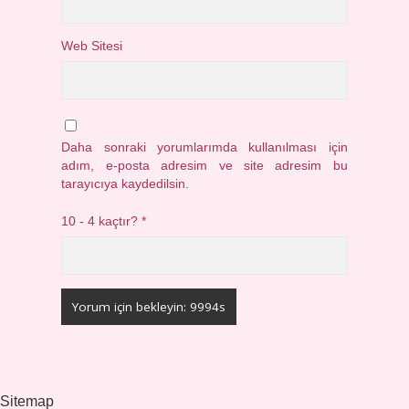
Web Sitesi
Daha sonraki yorumlarımda kullanılması için
adım, e-posta adresim ve site adresim bu
tarayıcıya kaydedilsin.
10 - 4 kaçtır?
*
Sitemap