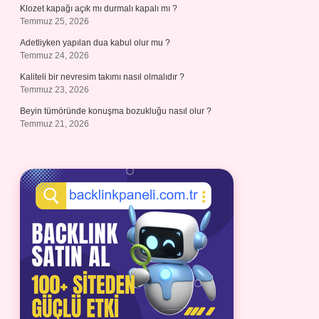
Klozet kapağı açık mı durmalı kapalı mı ?
Temmuz 25, 2026
Adetliyken yapılan dua kabul olur mu ?
Temmuz 24, 2026
Kaliteli bir nevresim takımı nasıl olmalıdır ?
Temmuz 23, 2026
Beyin tümöründe konuşma bozukluğu nasıl olur ?
Temmuz 21, 2026