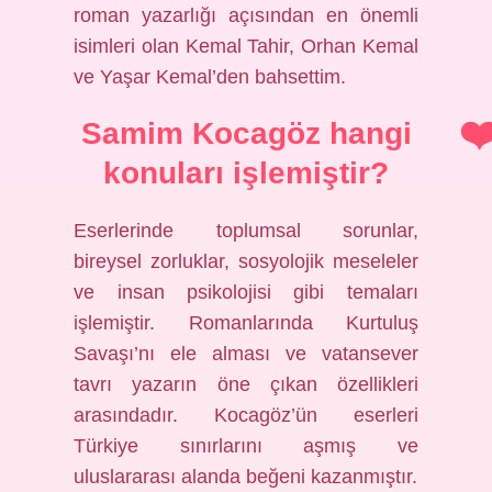
roman yazarlığı açısından en önemli
isimleri olan Kemal Tahir, Orhan Kemal
ve Yaşar Kemal’den bahsettim.
Samim Kocagöz hangi
konuları işlemiştir?
Eserlerinde toplumsal sorunlar,
bireysel zorluklar, sosyolojik meseleler
ve insan psikolojisi gibi temaları
işlemiştir. Romanlarında Kurtuluş
Savaşı’nı ele alması ve vatansever
tavrı yazarın öne çıkan özellikleri
arasındadır. Kocagöz’ün eserleri
Türkiye sınırlarını aşmış ve
uluslararası alanda beğeni kazanmıştır.