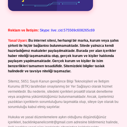
Reklam ve İletişim:
Skype: live:.cid.575569c608265c69
Yasal Uyarı:
Bu internet sitesi, herhangi bir marka, kurum veya şahıs
şirketi ile hiçbir bağlantısı bulunmamaktadır. Sitede yalnızca kendi
hazırladığımız makaleler paylaşılmaktadır. Burada yer alan içerikler
haber niteliği taşımamakta olup, gerçek kurum ve kişiler hakkında
paylaşım yapılmamaktadır. Gerçek kurum ve kişiler ile isim
benzerlikleri tamamen tesadüfidir. Sitemizdeki bilgiler taslak
halindedir ve tavsiye niteliği taşımazlar.
Sitemiz, 5651 Sayılı Kanun gereğince Bilgi Teknolojileri ve İletişim
Kurumu (BTK) tarafından onaylanmış bir Yer Sağlayıcı olarak hizmet
vermektedir. Bu nedenle, sitedeki içerikleri proaktif olarak denetleme
veya araştırma yükümlülüğümüz bulunmamaktadır. Ancak, üyelerimiz
yazdıkları içeriklerin sorumluluğunu taşımakta olup, siteye üye olarak bu
sorumluluğu kabul etmiş sayılırlar.
Hukuka ve yasal düzenlemelere aykırı olduğunu düşündüğünüz
içerikleri,
backlinkpanelicomtr@gmail.com
adresine bildirmeniz halinde,