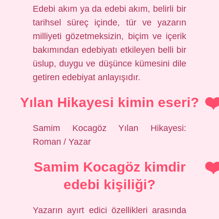
Edebi akım ya da edebi akım, belirli bir
tarihsel süreç içinde, tür ve yazarın
milliyeti gözetmeksizin, biçim ve içerik
bakımından edebiyatı etkileyen belli bir
üslup, duygu ve düşünce kümesini dile
getiren edebiyat anlayışıdır.
Yılan Hikayesi kimin eseri?
Samim Kocagöz Yılan Hikayesi:
Roman / Yazar
Samim Kocagöz kimdir
edebi kişiliği?
Yazarın ayırt edici özellikleri arasında