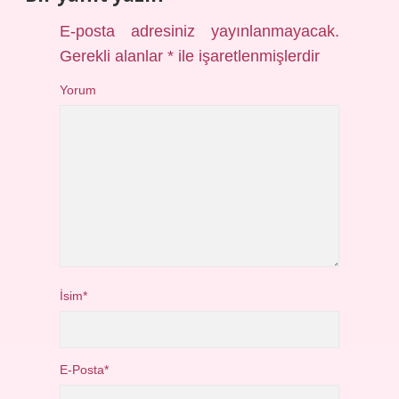
E-posta adresiniz yayınlanmayacak.
Gerekli alanlar
*
ile işaretlenmişlerdir
Yorum
İsim*
E-Posta*