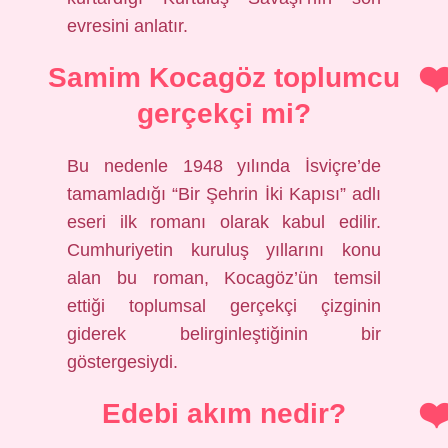
evresini anlatır.
Samim Kocagöz toplumcu
gerçekçi mi?
Bu nedenle 1948 yılında İsviçre’de
tamamladığı “Bir Şehrin İki Kapısı” adlı
eseri ilk romanı olarak kabul edilir.
Cumhuriyetin kuruluş yıllarını konu
alan bu roman, Kocagöz’ün temsil
ettiği toplumsal gerçekçi çizginin
giderek belirginleştiğinin bir
göstergesiydi.
Edebi akım nedir?