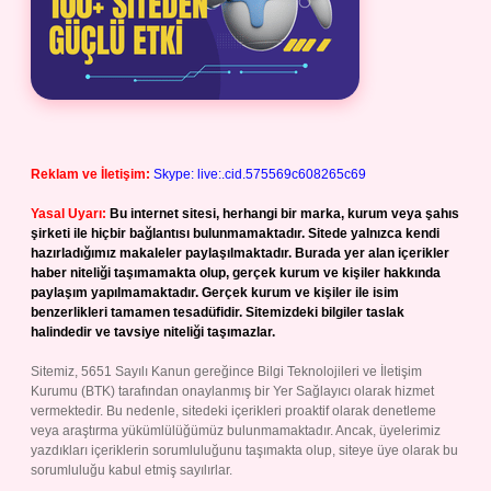
Reklam ve İletişim:
Skype: live:.cid.575569c608265c69
Yasal Uyarı:
Bu internet sitesi, herhangi bir marka, kurum veya şahıs
şirketi ile hiçbir bağlantısı bulunmamaktadır. Sitede yalnızca kendi
hazırladığımız makaleler paylaşılmaktadır. Burada yer alan içerikler
haber niteliği taşımamakta olup, gerçek kurum ve kişiler hakkında
paylaşım yapılmamaktadır. Gerçek kurum ve kişiler ile isim
benzerlikleri tamamen tesadüfidir. Sitemizdeki bilgiler taslak
halindedir ve tavsiye niteliği taşımazlar.
Sitemiz, 5651 Sayılı Kanun gereğince Bilgi Teknolojileri ve İletişim
Kurumu (BTK) tarafından onaylanmış bir Yer Sağlayıcı olarak hizmet
vermektedir. Bu nedenle, sitedeki içerikleri proaktif olarak denetleme
veya araştırma yükümlülüğümüz bulunmamaktadır. Ancak, üyelerimiz
yazdıkları içeriklerin sorumluluğunu taşımakta olup, siteye üye olarak bu
sorumluluğu kabul etmiş sayılırlar.