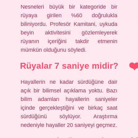
Nesneleri büyük bir kategoride bir
rüyaya girilen %60 doğrulukla
biliniyordu. Profesör Kamitani, uykuda
beyin aktivitesini gözlemleyerek
rüyanın içeriğini takdir etmenin
mümkün olduğunu söyledi.
Rüyalar 7 saniye midir?
Hayallerin ne kadar sürdüğüne dair
açık bir bilimsel açıklama yoktu. Bazı
bilim adamları hayallerin saniyeler
içinde gerçekleştiğini ve birkaç saat
sürdüğünü söylüyor. Araştırma
nedeniyle hayaller 20 saniyeyi geçmez.