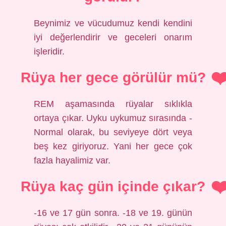
Beynimiz ve vücudumuz kendi kendini
iyi değerlendirir ve geceleri onarım
işleridir.
Rüya her gece görülür mü?
REM aşamasında rüyalar sıklıkla
ortaya çıkar. Uyku uykumuz sırasında -
Normal olarak, bu seviyeye dört veya
beş kez giriyoruz. Yani her gece çok
fazla hayalimiz var.
Rüya kaç gün içinde çıkar?
-16 ve 17 gün sonra. -18 ve 19. günün