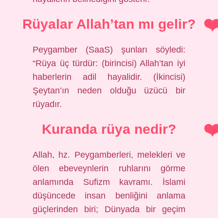
Rüyalar Allah’tan mı gelir?
Peygamber (SaaS) şunları söyledi:
“Rüya üç türdür: (birincisi) Allah’tan iyi
haberlerin adil hayalidir. (İkincisi)
Şeytan’ın neden olduğu üzücü bir
rüyadır.
Kuranda rüya nedir?
Allah, hz. Peygamberleri, melekleri ve
ölen ebeveynlerin ruhlarını görme
anlamında Sufizm kavramı. İslami
düşüncede insan benliğini anlama
güçlerinden biri; Dünyada bir geçim