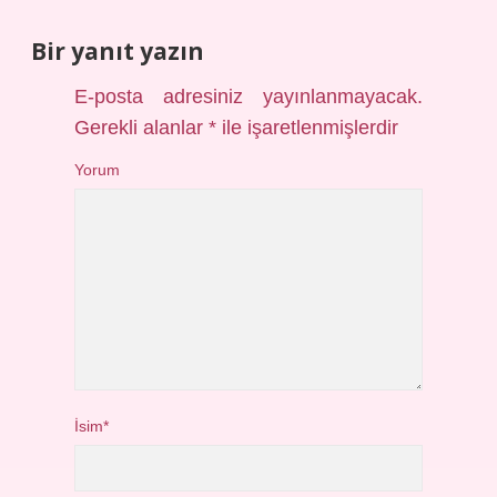
Bir yanıt yazın
E-posta adresiniz yayınlanmayacak.
Gerekli alanlar
*
ile işaretlenmişlerdir
Yorum
İsim*