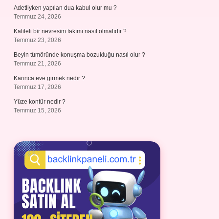
Adetliyken yapılan dua kabul olur mu ?
Temmuz 24, 2026
Kaliteli bir nevresim takımı nasıl olmalıdır ?
Temmuz 23, 2026
Beyin tümöründe konuşma bozukluğu nasıl olur ?
Temmuz 21, 2026
Karınca eve girmek nedir ?
Temmuz 17, 2026
Yüze kontür nedir ?
Temmuz 15, 2026