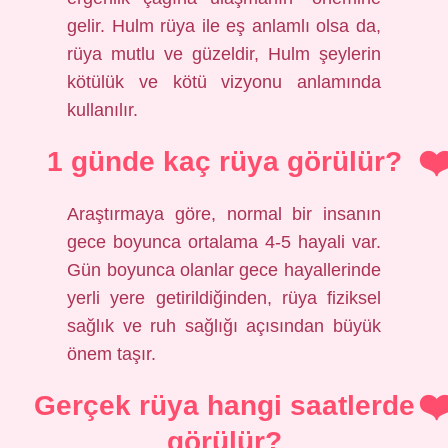
gelir. Hulm rüya ile eş anlamlı olsa da,
rüya mutlu ve güzeldir, Hulm şeylerin
kötülük ve kötü vizyonu anlamında
kullanılır.
1 günde kaç rüya görülür?
Araştırmaya göre, normal bir insanın
gece boyunca ortalama 4-5 hayali var.
Gün boyunca olanlar gece hayallerinde
yerli yere getirildiğinden, rüya fiziksel
sağlık ve ruh sağlığı açısından büyük
önem taşır.
Gerçek rüya hangi saatlerde
görülür?