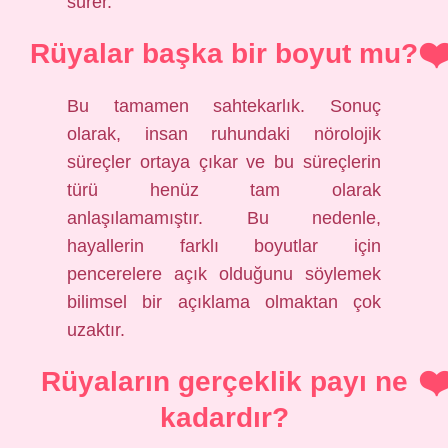
sürer.
Rüyalar başka bir boyut mu?
Bu tamamen sahtekarlık. Sonuç
olarak, insan ruhundaki nörolojik
süreçler ortaya çıkar ve bu süreçlerin
türü henüz tam olarak
anlaşılamamıştır. Bu nedenle,
hayallerin farklı boyutlar için
pencerelere açık olduğunu söylemek
bilimsel bir açıklama olmaktan çok
uzaktır.
Rüyaların gerçeklik payı ne
kadardır?