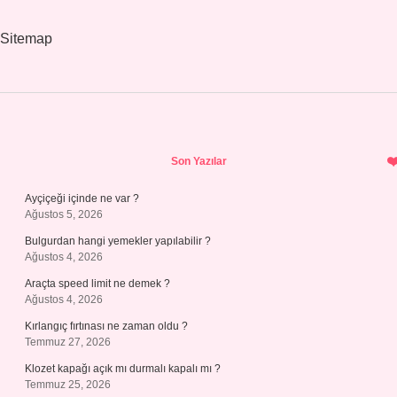
Sitemap
Sidebar
Son Yazılar
Ayçiçeği içinde ne var ?
Ağustos 5, 2026
Bulgurdan hangi yemekler yapılabilir ?
Ağustos 4, 2026
Araçta speed limit ne demek ?
Ağustos 4, 2026
Kırlangıç fırtınası ne zaman oldu ?
Temmuz 27, 2026
Klozet kapağı açık mı durmalı kapalı mı ?
Temmuz 25, 2026