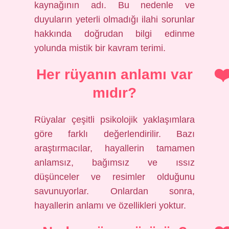
kaynağının adı. Bu nedenle ve
duyuların yeterli olmadığı ilahi sorunlar
hakkında doğrudan bilgi edinme
yolunda mistik bir kavram terimi.
Her rüyanın anlamı var
mıdır?
Rüyalar çeşitli psikolojik yaklaşımlara
göre farklı değerlendirilir. Bazı
araştırmacılar, hayallerin tamamen
anlamsız, bağımsız ve ıssız
düşünceler ve resimler olduğunu
savunuyorlar. Onlardan sonra,
hayallerin anlamı ve özellikleri yoktur.