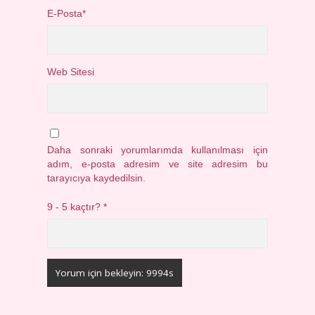
E-Posta*
Web Sitesi
Daha sonraki yorumlarımda kullanılması için
adım, e-posta adresim ve site adresim bu
tarayıcıya kaydedilsin.
9 - 5 kaçtır?
*