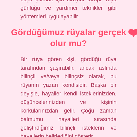
günlüğü ve yardımcı teknikler gibi
yöntemleri uygulayabilir.
Gördüğümuz rüyalar gerçek
olur mu?
Bir rüya gören kişi, gördüğü rüya
tarafından şaşırabilir, ancak aslında
bilinçli ve/veya bilinçsiz olarak, bu
rüyanın yazarı kendisidir. Başka bir
deyişle, hayaller kendi isteklerinizden,
düşüncelerinizden ve kişinin
korkularınızdan gelir. Çoğu zaman
balmumu hayalleri sırasında
geliştirdiğimiz bilinçli isteklerin ve
hayallerin belirlediğini gösterir.