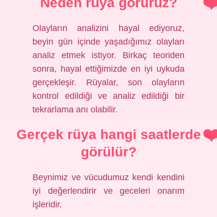
Neden rüya görürüz?
Olayların analizini hayal ediyoruz,
beyin gün içinde yaşadığımız olayları
analiz etmek istiyor. Birkaç teoriden
sonra, hayal ettiğimizde en iyi uykuda
gerçekleşir. Rüyalar, son olayların
kontrol edildiği ve analiz edildiği bir
tekrarlama anı olabilir.
Gerçek rüya hangi saatlerde
görülür?
Beynimiz ve vücudumuz kendi kendini
iyi değerlendirir ve geceleri onarım
işleridir.