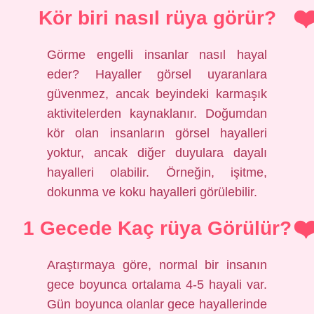
Kör biri nasıl rüya görür?
Görme engelli insanlar nasıl hayal
eder? Hayaller görsel uyaranlara
güvenmez, ancak beyindeki karmaşık
aktivitelerden kaynaklanır. Doğumdan
kör olan insanların görsel hayalleri
yoktur, ancak diğer duyulara dayalı
hayalleri olabilir. Örneğin, işitme,
dokunma ve koku hayalleri görülebilir.
1 Gecede Kaç rüya Görülür?
Araştırmaya göre, normal bir insanın
gece boyunca ortalama 4-5 hayali var.
Gün boyunca olanlar gece hayallerinde