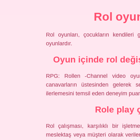
Rol oyu
Rol oyunları, çocukların kendileri 
oyunlardır.
Oyun içinde rol deği
RPG: Rollen -Channel video oyunla
canavarların üstesinden gelerek se
ilerlemesini temsil eden deneyim pua
Role play 
Rol çalışması, karşılıklı bir işle
meslektaş veya müşteri olarak veril