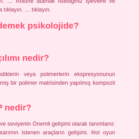
ın. … Rolüne atamak istediğiniz işlevlere ve
 tıklayın. … tıklayın.
demek psikolojide?
ılımı nedir?
stiklerin veya polimerlerin ekspresyonunun
irilmiş bir polimer matrisinden yapılmış kompozit
 nedir?
 ve seviyenin Önemli gelişimi olarak tanımlanır.
sarımın istenen araçların gelişimi. Rol oyun