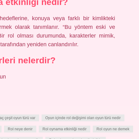
 etkinliği nedir?
deflerine, konuya veya farklı bir kimlikteki
mek olarak tanımlanır. “Bu yöntem eski ve
Bir rol olması durumunda, karakterler mimik,
 tarafından yeniden canlandırılır.
leri nelerdir?
yun
aç çeşit oyun türü var
Oyun içinde rol değişimi olan oyun türü nedir
Rol neye denir
Rol oynama etkinliği nedir
Rol oyun ne demek