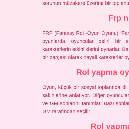
sorunun müzakere üzerine bir toplantı
Frp n
FRP (Fantasy Rol -Oyun Oyunu) “Fan
oyunlarda, oyuncular belirli bir
karakterlerin etkinliklerini oynarlar. B
bir parçası olarak hayali karakterler 
Rol yapma oy
Oyun, küçük bir sosyal toplantıda di
sakinlerine anlatıyor. Diğer oyuncula
ve GM sonlarını tanımlar. Bazı sonlar 
GM tarafından seçilir.
Rol yapma