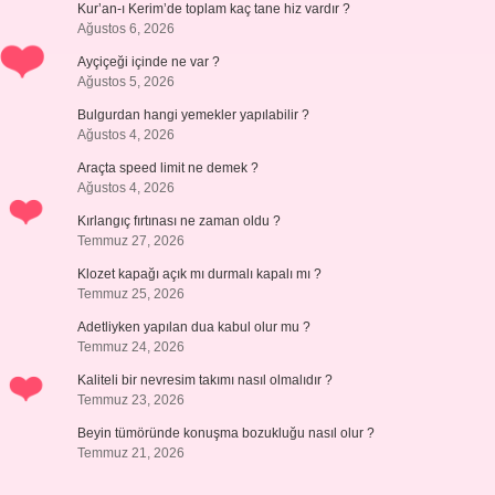
Kur’an-ı Kerim’de toplam kaç tane hiz vardır ?
Ağustos 6, 2026
Ayçiçeği içinde ne var ?
Ağustos 5, 2026
Bulgurdan hangi yemekler yapılabilir ?
Ağustos 4, 2026
Araçta speed limit ne demek ?
Ağustos 4, 2026
Kırlangıç fırtınası ne zaman oldu ?
Temmuz 27, 2026
Klozet kapağı açık mı durmalı kapalı mı ?
Temmuz 25, 2026
Adetliyken yapılan dua kabul olur mu ?
Temmuz 24, 2026
Kaliteli bir nevresim takımı nasıl olmalıdır ?
Temmuz 23, 2026
Beyin tümöründe konuşma bozukluğu nasıl olur ?
Temmuz 21, 2026