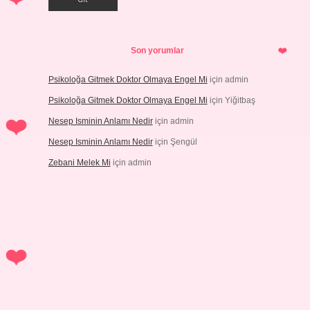
Son yorumlar
Psikoloğa Gitmek Doktor Olmaya Engel Mi
için
admin
Psikoloğa Gitmek Doktor Olmaya Engel Mi
için
Yiğitbaş
Nesep Isminin Anlamı Nedir
için
admin
Nesep Isminin Anlamı Nedir
için
Şengül
Zebani Melek Mi
için
admin