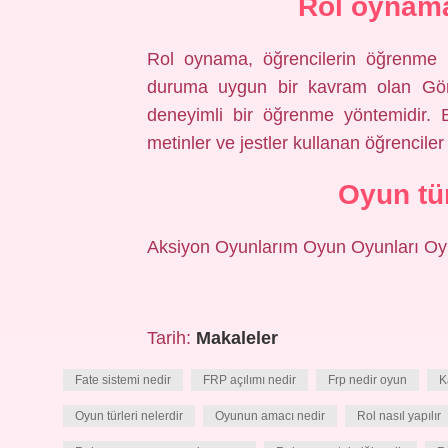
Rol oynama
Rol oynama, öğrencilerin öğrenme he
duruma uygun bir kavram olan Gör
deneyimli bir öğrenme yöntemidir. 
metinler ve jestler kullanan öğrenciler
Oyun tür
Aksiyon Oyunlarım Oyun Oyunları O
Tarih:
Makaleler
Fate sistemi nedir
FRP açılımı nedir
Frp nedir oyun
K
Oyun türleri nelerdir
Oyunun amacı nedir
Rol nasıl yapılır