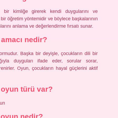
ı bir kimliğe girerek kendi duygularını ve
 bir öğretim yöntemidir ve böylece başkalarının
larını anlama ve değerlendirme fırsatı sunar.
amacı nedir?
mudur. Başka bir deyişle, çocukların dili bir
ğıyla duyguları ifade eder, sorular sorar,
enirler. Oyun, çocukların hayal güçlerini aktif
 oyun türü var?
yun
i oyun nedir?