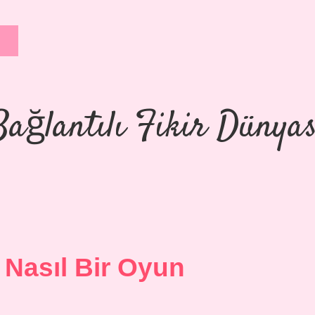
Bağlantılı Fikir Dünyas
Nasıl Bir Oyun