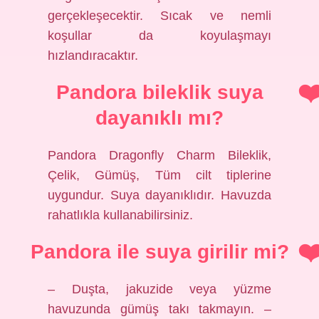
gerçekleşecektir. Sıcak ve nemli
koşullar da koyulaşmayı
hızlandıracaktır.
Pandora bileklik suya
dayanıklı mı?
Pandora Dragonfly Charm Bileklik,
Çelik, Gümüş, Tüm cilt tiplerine
uygundur. Suya dayanıklıdır. Havuzda
rahatlıkla kullanabilirsiniz.
Pandora ile suya girilir mi?
– Duşta, jakuzide veya yüzme
havuzunda gümüş takı takmayın. –