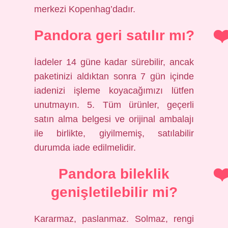
merkezi Kopenhag’dadır.
Pandora geri satılır mı?
İadeler 14 güne kadar sürebilir, ancak
paketinizi aldıktan sonra 7 gün içinde
iadenizi işleme koyacağımızı lütfen
unutmayın. 5. Tüm ürünler, geçerli
satın alma belgesi ve orijinal ambalajı
ile birlikte, giyilmemiş, satılabilir
durumda iade edilmelidir.
Pandora bileklik
genişletilebilir mi?
Kararmaz, paslanmaz. Solmaz, rengi