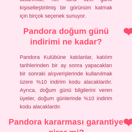
kişiselleştirilmiş bir görünüm katmak
için birçok seçenek sunuyor.
Pandora doğum günü
indirimi ne kadar?
Pandora Kulübüne katılanlar, katılım
tarihlerinden bir ay sonra yapacakları
bir sonraki alışverişlerinde kullanılmak
üzere %10 indirim kodu alacaklardır.
Ayrıca, doğum günü bilgilerini veren
üyeler, doğum günlerinde %10 indirim
kodu alacaklardır.
Pandora kararması garantiye