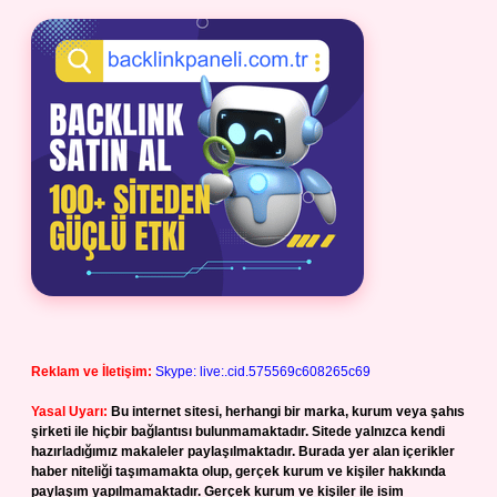
Reklam ve İletişim:
Skype: live:.cid.575569c608265c69
Yasal Uyarı:
Bu internet sitesi, herhangi bir marka, kurum veya şahıs
şirketi ile hiçbir bağlantısı bulunmamaktadır. Sitede yalnızca kendi
hazırladığımız makaleler paylaşılmaktadır. Burada yer alan içerikler
haber niteliği taşımamakta olup, gerçek kurum ve kişiler hakkında
paylaşım yapılmamaktadır. Gerçek kurum ve kişiler ile isim