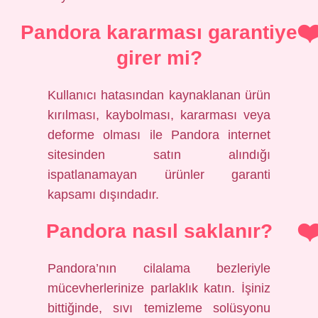
Pandora kararması garantiye
girer mi?
Kullanıcı hatasından kaynaklanan ürün
kırılması, kaybolması, kararması veya
deforme olması ile Pandora internet
sitesinden satın alındığı
ispatlanamayan ürünler garanti
kapsamı dışındadır.
Pandora nasıl saklanır?
Pandora’nın cilalama bezleriyle
mücevherlerinize parlaklık katın. İşiniz
bittiğinde, sıvı temizleme solüsyonu