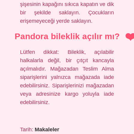
şişesinin kapağını sıkıca kapatın ve dik
bir şekilde saklayın. Çocukların
erişemeyeceği yerde saklayın.
Pandora bileklik açılır mı?
Lütfen dikkat: Bileklik, açılabilir
halkalarla değil, bir çıtçıt kancayla
açılmalıdır. Mağazadan Teslim Alma
siparişlerini yalnızca mağazada iade
edebilirsiniz. Siparişlerinizi mağazadan
veya adresinize kargo yoluyla iade
edebilirsiniz.
Tarih:
Makaleler