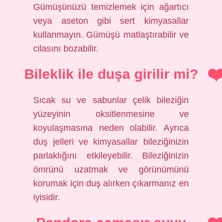
Gümüşünüzü temizlemek için ağartıcı
veya aseton gibi sert kimyasallar
kullanmayın. Gümüşü matlaştırabilir ve
cilasını bozabilir.
Bileklik ile duşa girilir mi?
Sıcak su ve sabunlar çelik bileziğin
yüzeyinin oksitlenmesine ve
koyulaşmasına neden olabilir. Ayrıca
duş jelleri ve kimyasallar bileziğinizin
parlaklığını etkileyebilir. Bileziğinizin
ömrünü uzatmak ve görünümünü
korumak için duş alırken çıkarmanız en
iyisidir.