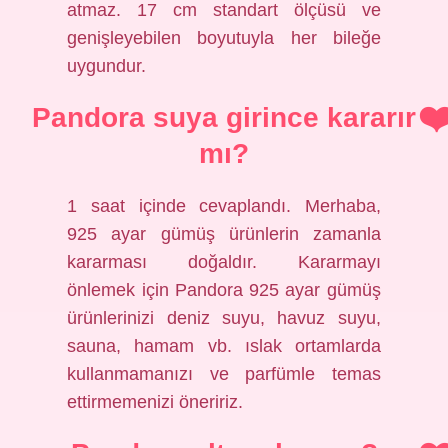
atmaz. 17 cm standart ölçüsü ve
genişleyebilen boyutuyla her bileğe
uygundur.
Pandora suya girince kararır
mı?
1 saat içinde cevaplandı. Merhaba,
925 ayar gümüş ürünlerin zamanla
kararması doğaldır. Kararmayı
önlemek için Pandora 925 ayar gümüş
ürünlerinizi deniz suyu, havuz suyu,
sauna, hamam vb. ıslak ortamlarda
kullanmamanızı ve parfümle temas
ettirmemenizi öneririz.