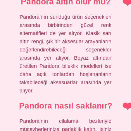
Pandora altın olur mu?
Pandora’nın sunduğu ürün seçenekleri
arasında birbirinden güzel renk
alternatifleri de yer alıyor. Klasik sarı
altın rengi, şık bir aksesuar arayanların
değerlendirebileceği seçenekler
arasında yer alıyor. Beyaz altından
üretilen Pandora bileklik modelleri ise
daha açık tonlardan hoşlananların
takabileceği aksesuarlar arasında yer
alıyor.
Pandora nasıl saklanır?
Pandora’nın cilalama bezleriyle
mücevherlerinize parlaklık katın. İşiniz