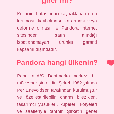
girer mi?
Kullanıcı hatasından kaynaklanan ürün
kırılması, kaybolması, kararması veya
deforme olması ile Pandora internet
sitesinden satın alındığı
ispatlanamayan ürünler garanti
kapsamı dışındadır.
Pandora hangi ülkenin?
Pandora A/S, Danimarka merkezli bir
mücevher şirketidir. Şirket 1982 yılında
Per Enevoldsen tarafından kurulmuştur
ve özelleştirilebilir charm bilezikleri,
tasarımcı yüzükleri, küpeleri, kolyeleri
ve saatleriyle tanınır. Şirketin genel