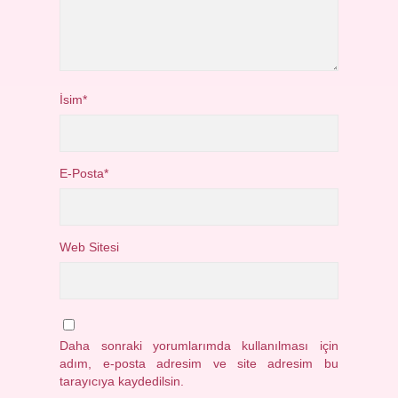
İsim*
E-Posta*
Web Sitesi
Daha sonraki yorumlarımda kullanılması için
adım, e-posta adresim ve site adresim bu
tarayıcıya kaydedilsin.