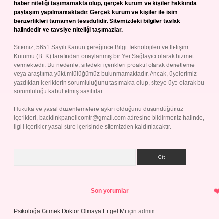
haber niteliği taşımamakta olup, gerçek kurum ve kişiler hakkında
paylaşım yapılmamaktadır. Gerçek kurum ve kişiler ile isim
benzerlikleri tamamen tesadüfidir. Sitemizdeki bilgiler taslak
halindedir ve tavsiye niteliği taşımazlar.
Sitemiz, 5651 Sayılı Kanun gereğince Bilgi Teknolojileri ve İletişim
Kurumu (BTK) tarafından onaylanmış bir Yer Sağlayıcı olarak hizmet
vermektedir. Bu nedenle, sitedeki içerikleri proaktif olarak denetleme
veya araştırma yükümlülüğümüz bulunmamaktadır. Ancak, üyelerimiz
yazdıkları içeriklerin sorumluluğunu taşımakta olup, siteye üye olarak bu
sorumluluğu kabul etmiş sayılırlar.
Hukuka ve yasal düzenlemelere aykırı olduğunu düşündüğünüz
içerikleri,
backlinkpanelicomtr@gmail.com
adresine bildirmeniz halinde,
ilgili içerikler yasal süre içerisinde sitemizden kaldırılacaktır.
Arama
Son yorumlar
Psikoloğa Gitmek Doktor Olmaya Engel Mi
için
admin