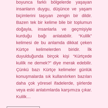
boyunca farklı bölgelerde yaşayan
insanların duygu, düşünce ve yaşam
biçimlerini taşıyan zengin bir dildir.
Bazen tek bir kelime bile bir toplumun
doğayla, insanlarla ve geçmişiyle
kurduğu bağı anlatabilir. “Kulilk”
kelimesi de bu anlamda dikkat çeken
Kürtçe kelimelerden biridir. İlk
duyulduğunda birçok kişi “Kürtçede
kulilk ne demek?” diye merak edebilir.
Çünkü bazı Kürtçe kelimeler günlük
konuşmalarda sık kullanılırken bazıları
daha çok yöresel ifadelerde, şiirlerde
veya eski anlatımlarda karşımıza çıkar.
Kulilk…