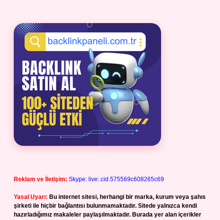
Reklam ve İletişim:
Skype: live:.cid.575569c608265c69
Yasal Uyarı:
Bu internet sitesi, herhangi bir marka, kurum veya şahıs
şirketi ile hiçbir bağlantısı bulunmamaktadır. Sitede yalnızca kendi
hazırladığımız makaleler paylaşılmaktadır. Burada yer alan içerikler