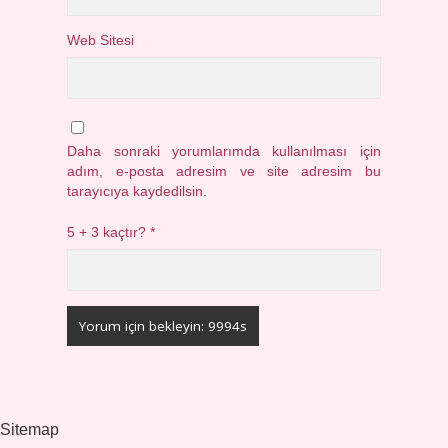
Web Sitesi
Daha sonraki yorumlarımda kullanılması için
adım, e-posta adresim ve site adresim bu
tarayıcıya kaydedilsin.
5 + 3 kaçtır?
*
Sitemap