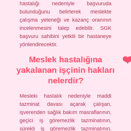
hastalığı nedeniyle başvuruda
bulunduğunu belirterek meslekte
çalışma yeteneği ve kazanç oranının
incelenmesini talep edebilir. SGK
başvuru sahibini yetkili bir hastaneye
yönlendirecektir.
Meslek hastalığına
yakalanan işçinin hakları
nelerdir?
Mesleki hastalık nedeniyle maddi
tazminat davası açarak çalışan,
işverenden sağlık bakım masraflarının,
geçici iş göremezlik tazminatının,
sürekli iş göremezlik tazminatının,