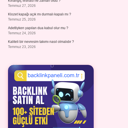
Kırlangıç fırtınası ne zaman oldu ?
Temmuz 27, 2026
Klozet kapağı açık mı durmalı kapalı mı ?
Temmuz 25, 2026
Adetliyken yapılan dua kabul olur mu ?
Temmuz 24, 2026
Kaliteli bir nevresim takımı nasıl olmalıdır ?
Temmuz 23, 2026