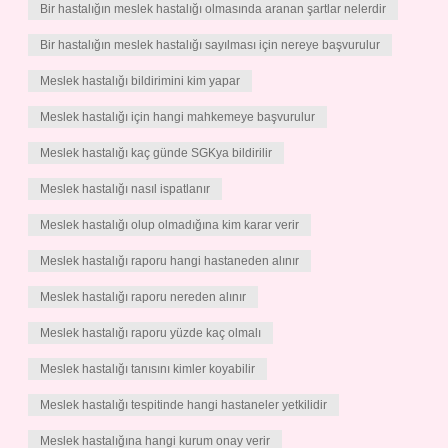
Bir hastalığın meslek hastalığı olmasında aranan şartlar nelerdir
Bir hastalığın meslek hastalığı sayılması için nereye başvurulur
Meslek hastalığı bildirimini kim yapar
Meslek hastalığı için hangi mahkemeye başvurulur
Meslek hastalığı kaç günde SGKya bildirilir
Meslek hastalığı nasıl ispatlanır
Meslek hastalığı olup olmadığına kim karar verir
Meslek hastalığı raporu hangi hastaneden alınır
Meslek hastalığı raporu nereden alınır
Meslek hastalığı raporu yüzde kaç olmalı
Meslek hastalığı tanısını kimler koyabilir
Meslek hastalığı tespitinde hangi hastaneler yetkilidir
Meslek hastalığına hangi kurum onay verir