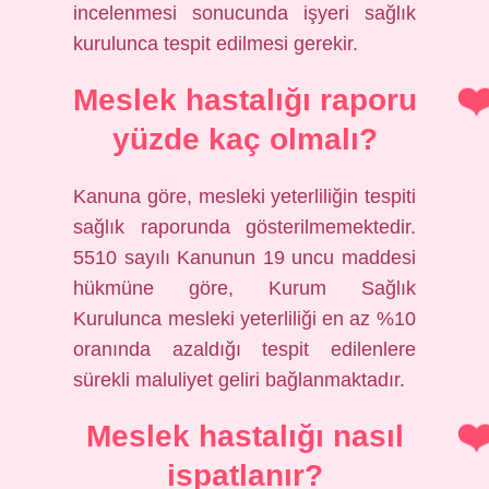
incelenmesi sonucunda işyeri sağlık
kurulunca tespit edilmesi gerekir.
Meslek hastalığı raporu
yüzde kaç olmalı?
Kanuna göre, mesleki yeterliliğin tespiti
sağlık raporunda gösterilmemektedir.
5510 sayılı Kanunun 19 uncu maddesi
hükmüne göre, Kurum Sağlık
Kurulunca mesleki yeterliliği en az %10
oranında azaldığı tespit edilenlere
sürekli maluliyet geliri bağlanmaktadır.
Meslek hastalığı nasıl
ispatlanır?