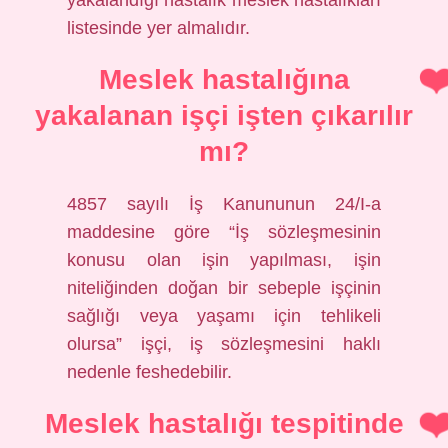
yakalandığı hastalık meslek hastalıkları
listesinde yer almalıdır.
Meslek hastalığına
yakalanan işçi işten çıkarılır
mı?
4857 sayılı İş Kanununun 24/I-a
maddesine göre “İş sözleşmesinin
konusu olan işin yapılması, işin
niteliğinden doğan bir sebeple işçinin
sağlığı veya yaşamı için tehlikeli
olursa” işçi, iş sözleşmesini haklı
nedenle feshedebilir.
Meslek hastalığı tespitinde