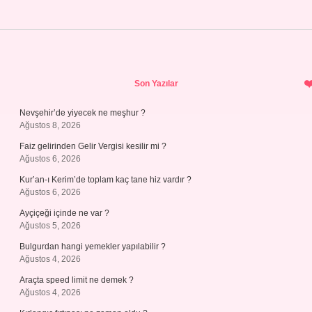
Sidebar
Son Yazılar
Nevşehir’de yiyecek ne meşhur ?
Ağustos 8, 2026
Faiz gelirinden Gelir Vergisi kesilir mi ?
Ağustos 6, 2026
Kur’an-ı Kerim’de toplam kaç tane hiz vardır ?
Ağustos 6, 2026
Ayçiçeği içinde ne var ?
Ağustos 5, 2026
Bulgurdan hangi yemekler yapılabilir ?
Ağustos 4, 2026
Araçta speed limit ne demek ?
Ağustos 4, 2026