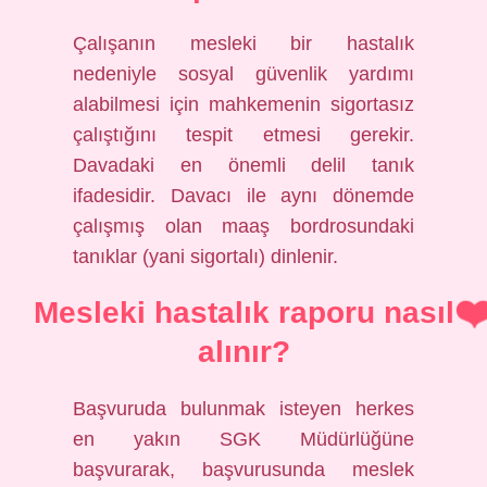
Çalışanın mesleki bir hastalık
nedeniyle sosyal güvenlik yardımı
alabilmesi için mahkemenin sigortasız
çalıştığını tespit etmesi gerekir.
Davadaki en önemli delil tanık
ifadesidir. Davacı ile aynı dönemde
çalışmış olan maaş bordrosundaki
tanıklar (yani sigortalı) dinlenir.
Mesleki hastalık raporu nasıl
alınır?
Başvuruda bulunmak isteyen herkes
en yakın SGK Müdürlüğüne
başvurarak, başvurusunda meslek