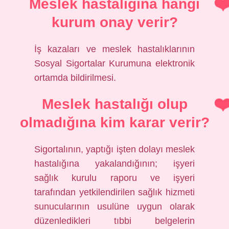
Meslek hastalığına hangi
kurum onay verir?
İş kazaları ve meslek hastalıklarının
Sosyal Sigortalar Kurumuna elektronik
ortamda bildirilmesi.
Meslek hastalığı olup
olmadığına kim karar verir?
Sigortalının, yaptığı işten dolayı meslek
hastalığına yakalandığının; işyeri
sağlık kurulu raporu ve işyeri
tarafından yetkilendirilen sağlık hizmeti
sunucularının usulüne uygun olarak
düzenledikleri tıbbi belgelerin