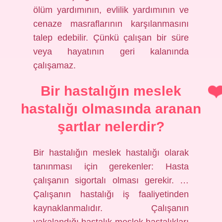
ölüm yardımının, evlilik yardımının ve
cenaze masraflarının karşılanmasını
talep edebilir. Çünkü çalışan bir süre
veya hayatının geri kalanında
çalışamaz.
Bir hastalığın meslek
hastalığı olmasında aranan
şartlar nelerdir?
Bir hastalığın meslek hastalığı olarak
tanınması için gerekenler: Hasta
çalışanın sigortalı olması gerekir. …
Çalışanın hastalığı iş faaliyetinden
kaynaklanmalıdır. Çalışanın