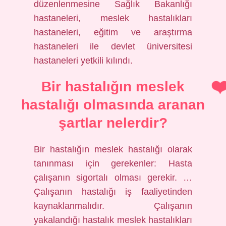
düzenlenmesine Sağlık Bakanlığı
hastaneleri, meslek hastalıkları
hastaneleri, eğitim ve araştırma
hastaneleri ile devlet üniversitesi
hastaneleri yetkili kılındı.
Bir hastalığın meslek
hastalığı olmasında aranan
şartlar nelerdir?
Bir hastalığın meslek hastalığı olarak
tanınması için gerekenler: Hasta
çalışanın sigortalı olması gerekir. …
Çalışanın hastalığı iş faaliyetinden
kaynaklanmalıdır. Çalışanın
yakalandığı hastalık meslek hastalıkları