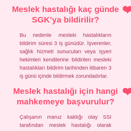
Meslek hastalığı kaç günde
SGK’ya bildirilir?
Bu nedenle mesleki hastalıkların
bildirim süresi 3 iş günüdür. İşverenler,
sağlık hizmeti sunucuları veya işyeri
hekimleri kendilerine bildirilen mesleki
hastalıkları bildirim tarihinden itibaren 3
iş günü içinde bildirmek zorundadırlar.
Meslek hastalığı için hangi
mahkemeye başvurulur?
Çalışanın maruz kaldığı olay SSI
tarafından meslek hastalığı olarak