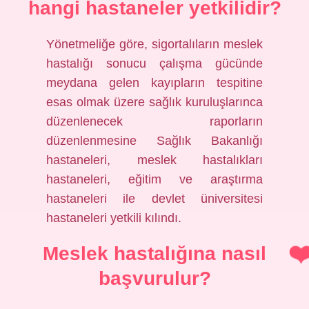
hangi hastaneler yetkilidir?
Yönetmeliğe göre, sigortalıların meslek
hastalığı sonucu çalışma gücünde
meydana gelen kayıpların tespitine
esas olmak üzere sağlık kuruluşlarınca
düzenlenecek raporların
düzenlenmesine Sağlık Bakanlığı
hastaneleri, meslek hastalıkları
hastaneleri, eğitim ve araştırma
hastaneleri ile devlet üniversitesi
hastaneleri yetkili kılındı.
Meslek hastalığına nasıl
başvurulur?