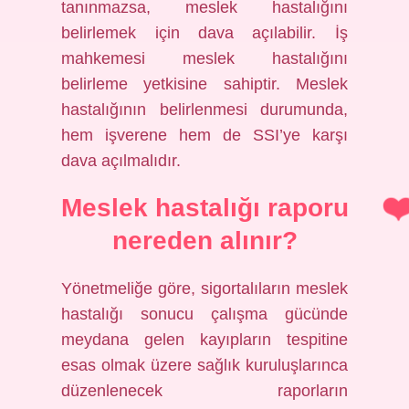
tanınmazsa, meslek hastalığını
belirlemek için dava açılabilir. İş
mahkemesi meslek hastalığını
belirleme yetkisine sahiptir. Meslek
hastalığının belirlenmesi durumunda,
hem işverene hem de SSI’ye karşı
dava açılmalıdır.
Meslek hastalığı raporu
nereden alınır?
Yönetmeliğe göre, sigortalıların meslek
hastalığı sonucu çalışma gücünde
meydana gelen kayıpların tespitine
esas olmak üzere sağlık kuruluşlarınca
düzenlenecek raporların