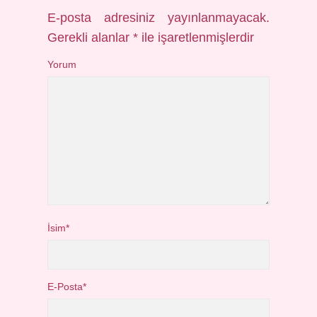
E-posta adresiniz yayınlanmayacak.
Gerekli alanlar
*
ile işaretlenmişlerdir
Yorum
İsim*
E-Posta*