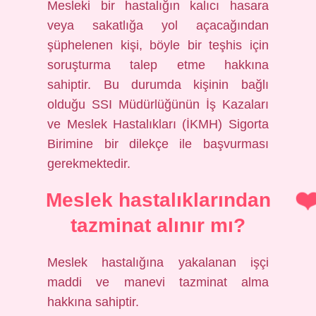
Mesleki bir hastalığın kalıcı hasara
veya sakatlığa yol açacağından
şüphelenen kişi, böyle bir teşhis için
soruşturma talep etme hakkına
sahiptir. Bu durumda kişinin bağlı
olduğu SSI Müdürlüğünün İş Kazaları
ve Meslek Hastalıkları (İKMH) Sigorta
Birimine bir dilekçe ile başvurması
gerekmektedir.
Meslek hastalıklarından
tazminat alınır mı?
Meslek hastalığına yakalanan işçi
maddi ve manevi tazminat alma
hakkına sahiptir.