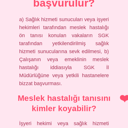
başvurulur?
a) Sağlık hizmeti sunucuları veya işyeri
hekimleri tarafından meslek hastalığı
ön tanısı konulan vakaların SGK
tarafından yetkilendirilmiş sağlık
hizmeti sunucularına sevk edilmesi, b)
Çalışanın veya emeklinin meslek
hastalığı iddiasıyla SGK İl
Müdürlüğüne veya yetkili hastanelere
bizzat başvurması.
Meslek hastalığı tanısını
kimler koyabilir?
İşyeri hekimi veya sağlık hizmeti