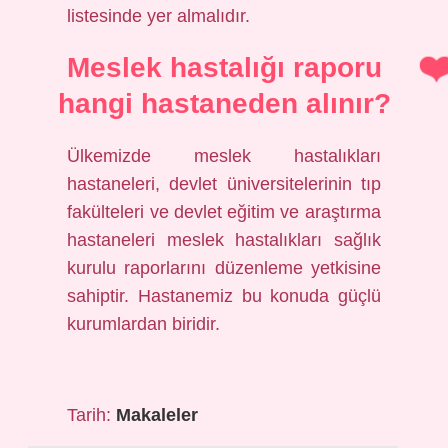
listesinde yer almalıdır.
Meslek hastalığı raporu
hangi hastaneden alınır?
Ülkemizde meslek hastalıkları
hastaneleri, devlet üniversitelerinin tıp
fakülteleri ve devlet eğitim ve araştırma
hastaneleri meslek hastalıkları sağlık
kurulu raporlarını düzenleme yetkisine
sahiptir. Hastanemiz bu konuda güçlü
kurumlardan biridir.
Tarih:
Makaleler