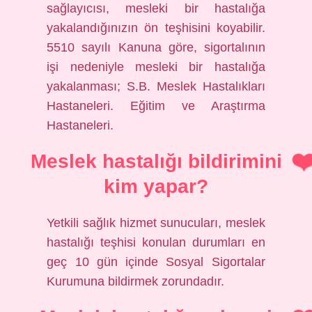
sağlayıcısı, mesleki bir hastalığa
yakalandığınızın ön teşhisini koyabilir.
5510 sayılı Kanuna göre, sigortalının
işi nedeniyle mesleki bir hastalığa
yakalanması; S.B. Meslek Hastalıkları
Hastaneleri. Eğitim ve Araştırma
Hastaneleri.
Meslek hastalığı bildirimini
kim yapar?
Yetkili sağlık hizmet sunucuları, meslek
hastalığı teşhisi konulan durumları en
geç 10 gün içinde Sosyal Sigortalar
Kurumuna bildirmek zorundadır.