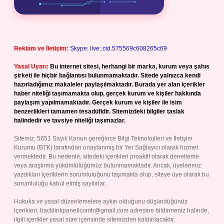
Reklam ve İletişim:
Skype: live:.cid.575569c608265c69
Yasal Uyarı:
Bu internet sitesi, herhangi bir marka, kurum veya şahıs
şirketi ile hiçbir bağlantısı bulunmamaktadır. Sitede yalnızca kendi
hazırladığımız makaleler paylaşılmaktadır. Burada yer alan içerikler
haber niteliği taşımamakta olup, gerçek kurum ve kişiler hakkında
paylaşım yapılmamaktadır. Gerçek kurum ve kişiler ile isim
benzerlikleri tamamen tesadüfidir. Sitemizdeki bilgiler taslak
halindedir ve tavsiye niteliği taşımazlar.
Sitemiz, 5651 Sayılı Kanun gereğince Bilgi Teknolojileri ve İletişim
Kurumu (BTK) tarafından onaylanmış bir Yer Sağlayıcı olarak hizmet
vermektedir. Bu nedenle, sitedeki içerikleri proaktif olarak denetleme
veya araştırma yükümlülüğümüz bulunmamaktadır. Ancak, üyelerimiz
yazdıkları içeriklerin sorumluluğunu taşımakta olup, siteye üye olarak bu
sorumluluğu kabul etmiş sayılırlar.
Hukuka ve yasal düzenlemelere aykırı olduğunu düşündüğünüz
içerikleri,
backlinkpanelicomtr@gmail.com
adresine bildirmeniz halinde,
ilgili içerikler yasal süre içerisinde sitemizden kaldırılacaktır.