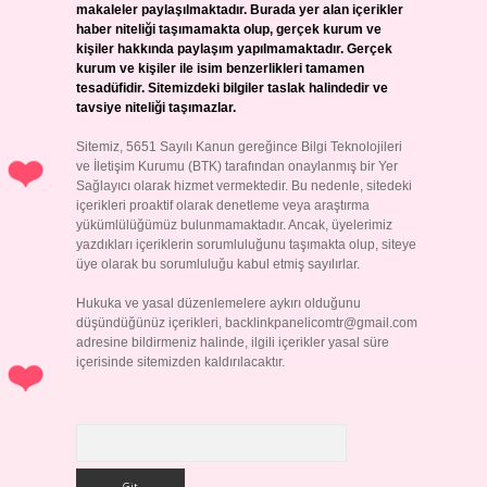
makaleler paylaşılmaktadır. Burada yer alan içerikler
haber niteliği taşımamakta olup, gerçek kurum ve
kişiler hakkında paylaşım yapılmamaktadır. Gerçek
kurum ve kişiler ile isim benzerlikleri tamamen
tesadüfidir. Sitemizdeki bilgiler taslak halindedir ve
tavsiye niteliği taşımazlar.
Sitemiz, 5651 Sayılı Kanun gereğince Bilgi Teknolojileri
ve İletişim Kurumu (BTK) tarafından onaylanmış bir Yer
Sağlayıcı olarak hizmet vermektedir. Bu nedenle, sitedeki
içerikleri proaktif olarak denetleme veya araştırma
yükümlülüğümüz bulunmamaktadır. Ancak, üyelerimiz
yazdıkları içeriklerin sorumluluğunu taşımakta olup, siteye
üye olarak bu sorumluluğu kabul etmiş sayılırlar.
Hukuka ve yasal düzenlemelere aykırı olduğunu
düşündüğünüz içerikleri,
backlinkpanelicomtr@gmail.com
adresine bildirmeniz halinde, ilgili içerikler yasal süre
içerisinde sitemizden kaldırılacaktır.
Arama