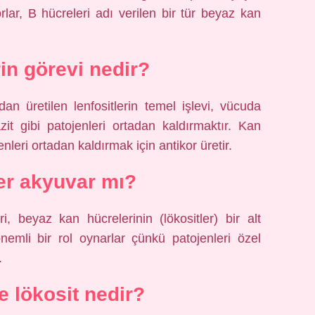
rlar, B hücreleri adı verilen bir tür beyaz kan
rin görevi nedir?
dan üretilen lenfositlerin temel işlevi, vücuda
zit gibi patojenleri ortadan kaldırmaktır. Kan
nleri ortadan kaldırmak için antikor üretir.
ler akyuvar mı?
ri, beyaz kan hücrelerinin (lökositler) bir alt
nemli bir rol oynarlar çünkü patojenleri özel
.
e lökosit nedir?