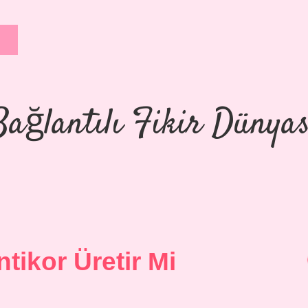
Bağlantılı Fikir Dünyas
ntikor Üretir Mi