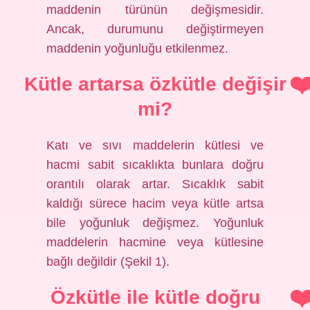
maddenin türünün değişmesidir.
Ancak, durumunu değiştirmeyen
maddenin yoğunluğu etkilenmez.
Kütle artarsa özkütle değişir
mi?
Katı ve sıvı maddelerin kütlesi ve
hacmi sabit sıcaklıkta bunlara doğru
orantılı olarak artar. Sıcaklık sabit
kaldığı sürece hacim veya kütle artsa
bile yoğunluk değişmez. Yoğunluk
maddelerin hacmine veya kütlesine
bağlı değildir (Şekil 1).
Özkütle ile kütle doğru