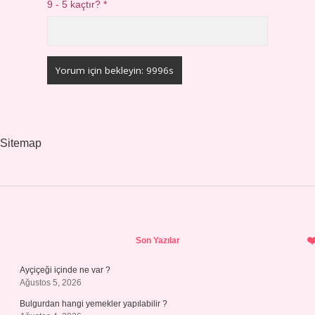
9 - 5 kaçtır?
*
Sitemap
Sidebar
Son Yazılar
Ayçiçeği içinde ne var ?
Ağustos 5, 2026
Bulgurdan hangi yemekler yapılabilir ?