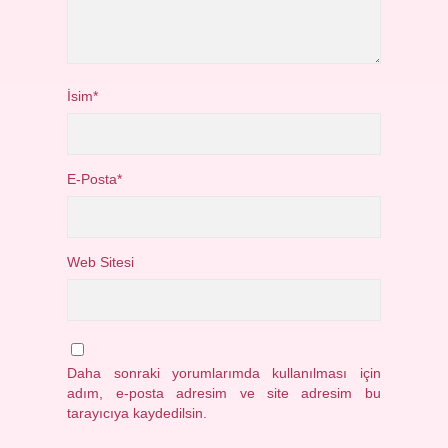
İsim*
E-Posta*
Web Sitesi
Daha sonraki yorumlarımda kullanılması için
adım, e-posta adresim ve site adresim bu
tarayıcıya kaydedilsin.