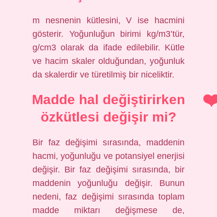
m nesnenin kütlesini, V ise hacmini
gösterir. Yoğunluğun birimi kg/m3’tür,
g/cm3 olarak da ifade edilebilir. Kütle
ve hacim skaler olduğundan, yoğunluk
da skalerdir ve türetilmiş bir niceliktir.
Madde hal değiştirirken
özkütlesi değişir mi?
Bir faz değişimi sırasında, maddenin
hacmi, yoğunluğu ve potansiyel enerjisi
değişir. Bir faz değişimi sırasında, bir
maddenin yoğunluğu değişir. Bunun
nedeni, faz değişimi sırasında toplam
madde miktarı değişmese de,