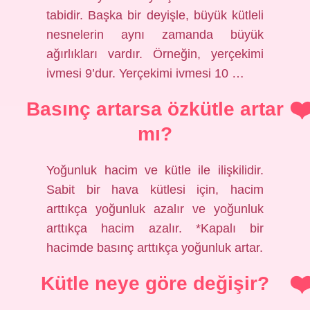
tabidir. Başka bir deyişle, büyük kütleli
nesnelerin aynı zamanda büyük
ağırlıkları vardır. Örneğin, yerçekimi
ivmesi 9’dur. Yerçekimi ivmesi 10 …
Basınç artarsa özkütle artar
mı?
Yoğunluk hacim ve kütle ile ilişkilidir.
Sabit bir hava kütlesi için, hacim
arttıkça yoğunluk azalır ve yoğunluk
arttıkça hacim azalır. *Kapalı bir
hacimde basınç arttıkça yoğunluk artar.
Kütle neye göre değişir?