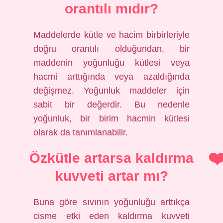
orantılı mıdır?
Maddelerde kütle ve hacim birbirleriyle
doğru orantılı olduğundan, bir
maddenin yoğunluğu kütlesi veya
hacmi arttığında veya azaldığında
değişmez. Yoğunluk maddeler için
sabit bir değerdir. Bu nedenle
yoğunluk, bir birim hacmin kütlesi
olarak da tanımlanabilir.
Özkütle artarsa kaldırma
kuvveti artar mı?
Buna göre sıvının yoğunluğu arttıkça
cisme etki eden kaldırma kuvveti