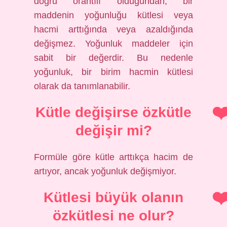
doğru orantılı olduğundan, bir
maddenin yoğunluğu kütlesi veya
hacmi arttığında veya azaldığında
değişmez. Yoğunluk maddeler için
sabit bir değerdir. Bu nedenle
yoğunluk, bir birim hacmin kütlesi
olarak da tanımlanabilir.
Kütle değişirse özkütle
değişir mi?
Formüle göre kütle arttıkça hacim de
artıyor, ancak yoğunluk değişmiyor.
Kütlesi büyük olanın
özkütlesi ne olur?