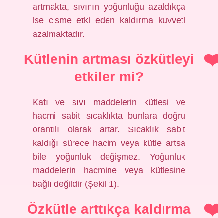
artmakta, sıvının yoğunluğu azaldıkça
ise cisme etki eden kaldırma kuvveti
azalmaktadır.
Kütlenin artması özkütleyi
etkiler mi?
Katı ve sıvı maddelerin kütlesi ve
hacmi sabit sıcaklıkta bunlara doğru
orantılı olarak artar. Sıcaklık sabit
kaldığı sürece hacim veya kütle artsa
bile yoğunluk değişmez. Yoğunluk
maddelerin hacmine veya kütlesine
bağlı değildir (Şekil 1).
Özkütle arttıkça kaldırma