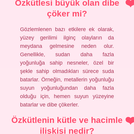
Özkütlesi büyük olan dibe
çöker mi?
Gözlemlenen bazı etkilere ek olarak,
yüzey gerilimi ilginç olayların da
meydana gelmesine neden olur.
Genellikle, sudan daha fazla
yoğunluğa sahip nesneler, özel bir
şekle sahip olmadıkları sürece suda
batarlar. Örneğin, metallerin yoğunluğu
suyun yoğunluğundan daha fazla
olduğu için, hemen suyun yüzeyine
batarlar ve dibe çökerler.
Özkütlenin kütle ve hacimle
ilişkisi nedir?