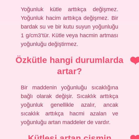
Yoğunluk kütle arttıkça değişmez.
Yoğunluk hacim arttıkça değişmez. Bir
bardak su ve bir kutu suyun yoğunluğu
1 g/cm3’tür. Kütle veya hacmin artması
yoğunluğu değiştirmez.
Özkütle hangi durumlarda
artar?
Bir maddenin yoğunluğu sıcaklığına
bağlı olarak değişir. Sıcaklık arttıkça
yoğunluk genellikle azalır, ancak
sıcaklık arttıkça hacmi azalan ve
yoğunluğu artan maddeler de vardır.
Kütlesi artan cismin