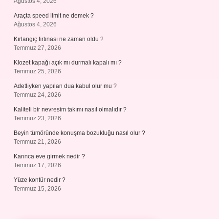
Ağustos 4, 2026
Araçta speed limit ne demek ?
Ağustos 4, 2026
Kırlangıç fırtınası ne zaman oldu ?
Temmuz 27, 2026
Klozet kapağı açık mı durmalı kapalı mı ?
Temmuz 25, 2026
Adetliyken yapılan dua kabul olur mu ?
Temmuz 24, 2026
Kaliteli bir nevresim takımı nasıl olmalıdır ?
Temmuz 23, 2026
Beyin tümöründe konuşma bozukluğu nasıl olur ?
Temmuz 21, 2026
Karınca eve girmek nedir ?
Temmuz 17, 2026
Yüze kontür nedir ?
Temmuz 15, 2026