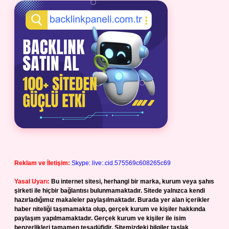
Reklam ve İletişim:
Skype: live:.cid.575569c608265c69
Yasal Uyarı:
Bu internet sitesi, herhangi bir marka, kurum veya şahıs
şirketi ile hiçbir bağlantısı bulunmamaktadır. Sitede yalnızca kendi
hazırladığımız makaleler paylaşılmaktadır. Burada yer alan içerikler
haber niteliği taşımamakta olup, gerçek kurum ve kişiler hakkında
paylaşım yapılmamaktadır. Gerçek kurum ve kişiler ile isim
benzerlikleri tamamen tesadüfidir. Sitemizdeki bilgiler taslak