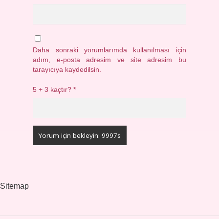
Daha sonraki yorumlarımda kullanılması için
adım, e-posta adresim ve site adresim bu
tarayıcıya kaydedilsin.
5 + 3 kaçtır?
*
Sitemap