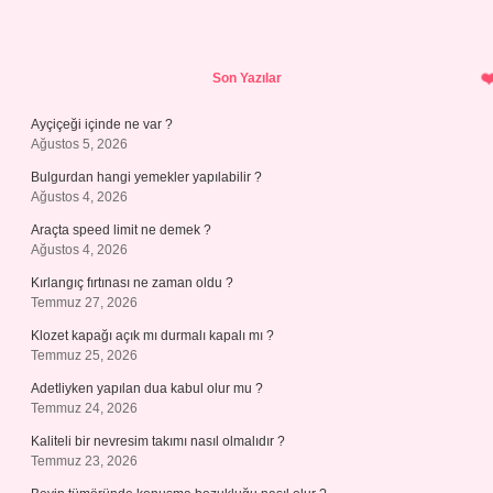
Sidebar
Son Yazılar
Ayçiçeği içinde ne var ?
Ağustos 5, 2026
Bulgurdan hangi yemekler yapılabilir ?
Ağustos 4, 2026
Araçta speed limit ne demek ?
Ağustos 4, 2026
Kırlangıç fırtınası ne zaman oldu ?
Temmuz 27, 2026
Klozet kapağı açık mı durmalı kapalı mı ?
Temmuz 25, 2026
Adetliyken yapılan dua kabul olur mu ?
Temmuz 24, 2026
Kaliteli bir nevresim takımı nasıl olmalıdır ?
Temmuz 23, 2026