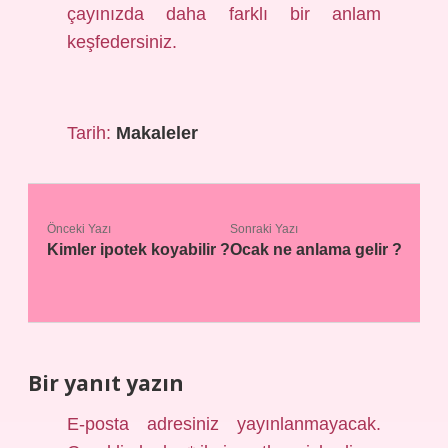
çayınızda daha farklı bir anlam
keşfedersiniz.
Tarih:
Makaleler
Önceki Yazı
Sonraki Yazı
Kimler ipotek koyabilir ?
Ocak ne anlama gelir ?
Bir yanıt yazın
E-posta adresiniz yayınlanmayacak.