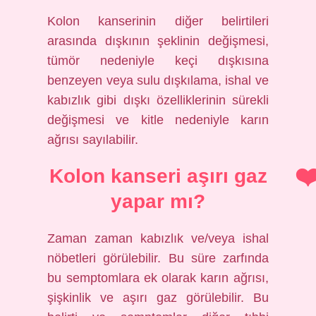
Kolon kanserinin diğer belirtileri
arasında dışkının şeklinin değişmesi,
tümör nedeniyle keçi dışkısına
benzeyen veya sulu dışkılama, ishal ve
kabızlık gibi dışkı özelliklerinin sürekli
değişmesi ve kitle nedeniyle karın
ağrısı sayılabilir.
Kolon kanseri aşırı gaz
yapar mı?
Zaman zaman kabızlık ve/veya ishal
nöbetleri görülebilir. Bu süre zarfında
bu semptomlara ek olarak karın ağrısı,
şişkinlik ve aşırı gaz görülebilir. Bu