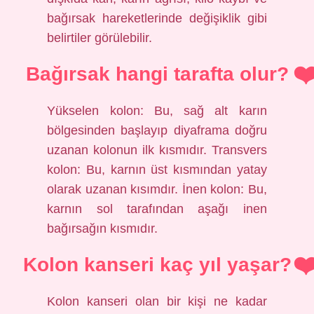
bağırsak hareketlerinde değişiklik gibi
belirtiler görülebilir.
Bağırsak hangi tarafta olur?
Yükselen kolon: Bu, sağ alt karın
bölgesinden başlayıp diyaframa doğru
uzanan kolonun ilk kısmıdır. Transvers
kolon: Bu, karnın üst kısmından yatay
olarak uzanan kısımdır. İnen kolon: Bu,
karnın sol tarafından aşağı inen
bağırsağın kısmıdır.
Kolon kanseri kaç yıl yaşar?
Kolon kanseri olan bir kişi ne kadar