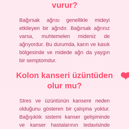
vurur?
Bağırsak ağrısı genellikle mideyi
etkileyen bir ağrıdır. Bağırsak ağrınız
varsa, muhtemelen mideniz de
ağrıyordur. Bu durumda, karın ve kasık
bölgesinde ve midede ağrı da yaygın
bir semptomdur.
Kolon kanseri üzüntüden
olur mu?
Stres ve üzüntünün kansere neden
olduğunu gösteren bir çalışma yoktur.
Bağışıklık sistemi kanser gelişiminde
ve kanser hastalarının tedavisinde