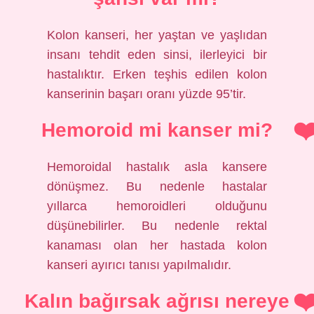
Kolon kanseri, her yaştan ve yaşlıdan
insanı tehdit eden sinsi, ilerleyici bir
hastalıktır. Erken teşhis edilen kolon
kanserinin başarı oranı yüzde 95’tir.
Hemoroid mi kanser mi?
Hemoroidal hastalık asla kansere
dönüşmez. Bu nedenle hastalar
yıllarca hemoroidleri olduğunu
düşünebilirler. Bu nedenle rektal
kanaması olan her hastada kolon
kanseri ayırıcı tanısı yapılmalıdır.
Kalın bağırsak ağrısı nereye