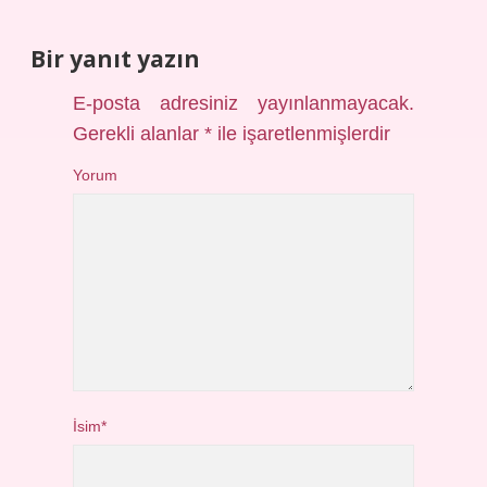
Bir yanıt yazın
E-posta adresiniz yayınlanmayacak.
Gerekli alanlar
*
ile işaretlenmişlerdir
Yorum
İsim*