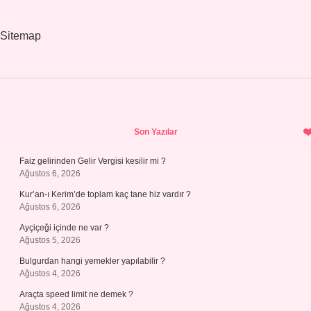
Sitemap
Sidebar
Son Yazılar
Faiz gelirinden Gelir Vergisi kesilir mi ?
Ağustos 6, 2026
Kur’an-ı Kerim’de toplam kaç tane hiz vardır ?
Ağustos 6, 2026
Ayçiçeği içinde ne var ?
Ağustos 5, 2026
Bulgurdan hangi yemekler yapılabilir ?
Ağustos 4, 2026
Araçta speed limit ne demek ?
Ağustos 4, 2026