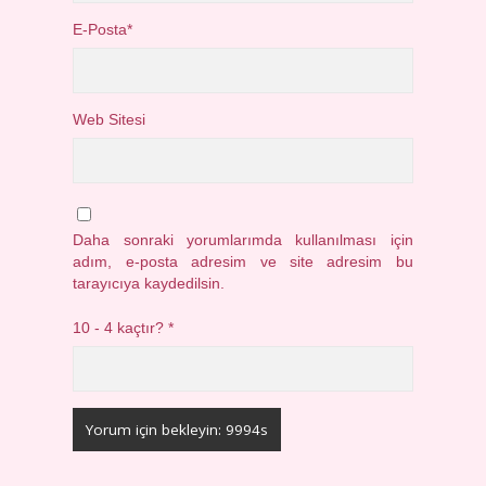
E-Posta*
Web Sitesi
Daha sonraki yorumlarımda kullanılması için
adım, e-posta adresim ve site adresim bu
tarayıcıya kaydedilsin.
10 - 4 kaçtır?
*