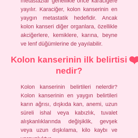
metastazlar genellikle önce karaciğere
yayılır. Karaciğer, kolon kanserinin en
yaygın metastatik hedefidir. Ancak
kolon kanseri diğer organlara, özellikle
akciğerlere, kemiklere, karına, beyne
ve lenf düğümlerine de yayılabilir.
Kolon kanserinin ilk belirtisi
nedir?
Kolon kanserinin belirtileri nelerdir?
Kolon kanserinin en yaygın belirtileri
karın ağrısı, dışkıda kan, anemi, uzun
süreli ishal veya kabızlık, tuvalet
alışkanlıklarında değişiklik, gevşek
veya uzun dışkılama, kilo kaybı ve