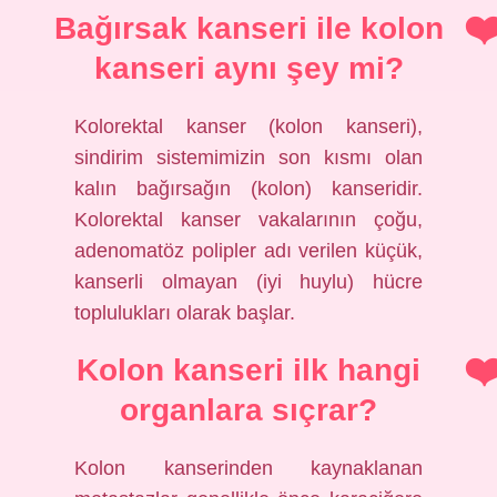
Bağırsak kanseri ile kolon
kanseri aynı şey mi?
Kolorektal kanser (kolon kanseri),
sindirim sistemimizin son kısmı olan
kalın bağırsağın (kolon) kanseridir.
Kolorektal kanser vakalarının çoğu,
adenomatöz polipler adı verilen küçük,
kanserli olmayan (iyi huylu) hücre
toplulukları olarak başlar.
Kolon kanseri ilk hangi
organlara sıçrar?
Kolon kanserinden kaynaklanan