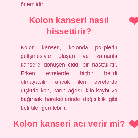
önemlidir.
Kolon kanseri nasıl
hissettirir?
Kolon kanseri, kolonda poliplerin
gelişmesiyle oluşan ve zamanla
kansere dönüşen ciddi bir hastalıktır.
Erken evrelerde hiçbir belirti
olmayabilir ancak ileri evrelerde
dışkıda kan, karın ağrısı, kilo kaybı ve
bağırsak hareketlerinde değişiklik gibi
belirtiler görülebilir.
Kolon kanseri acı verir mi?