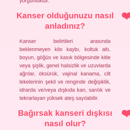
yorgunluktur.
Kanser olduğunuzu nasıl
anladınız?
Kanser belirtileri arasında
beklenmeyen kilo kaybı, koltuk altı,
boyun, göğüs ve kasık bölgesinde kitle
veya şişlik, genel halsizlik ve uzuvlarda
ağrılar, öksürük, vajinal kanama, cilt
lekelerinin şekil ve renginde değişiklik,
idrarda ve/veya dışkıda kan, sarılık ve
tekrarlayan yüksek ateş sayılabilir.
Bağırsak kanseri dışkısı
nasıl olur?