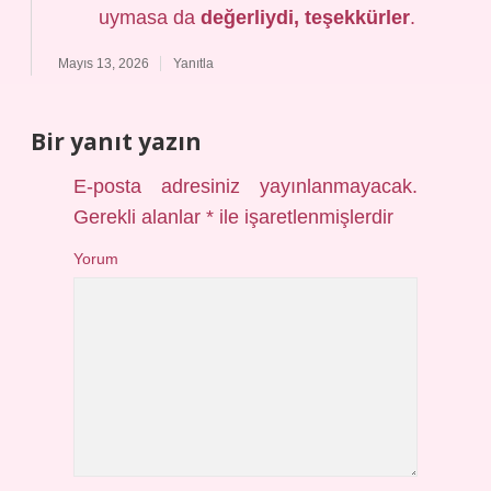
uymasa da
değerliydi, teşekkürler
.
Mayıs 13, 2026
Yanıtla
Bir yanıt yazın
E-posta adresiniz yayınlanmayacak.
Gerekli alanlar
*
ile işaretlenmişlerdir
Yorum