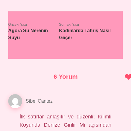
Önceki Yazı
Sonraki Yazı
Agora Su Nerenin
Kadınlarda Tahriş Nasıl
Suyu
Geçer
6 Yorum
Sibel Cantez
İlk satırlar anlaşılır ve düzenli; Kilimli
Koyunda Denize Girilir Mi açısından