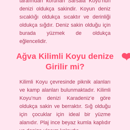
tarafından korunan Sarsala Koyu’nun
denizi oldukça sakindir. Koyun deniz
sıcaklığı oldukça sıcaktır ve derinliği
oldukça sığdır. Deniz sakin olduğu için
burada yüzmek de oldukça
eğlencelidir.
Ağva Kilimli Koyu denize
Girilir mi?
Kilimli Koyu çevresinde piknik alanları
ve kamp alanları bulunmaktadır. Kilimli
Koyu’nun denizi Karadeniz’e göre
oldukça sakin ve berraktır. Sığ olduğu
için çocuklar için ideal bir yüzme
alanıdır. Plaj ince beyaz kumla kaplıdır