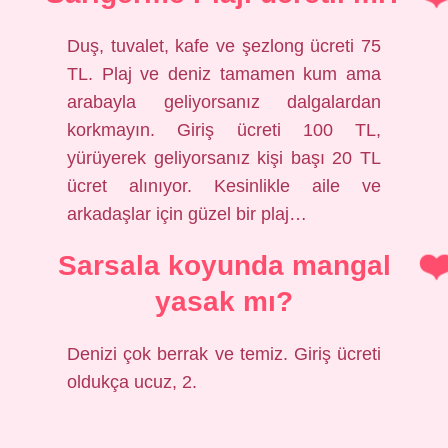
Duş, tuvalet, kafe ve şezlong ücreti 75
TL. Plaj ve deniz tamamen kum ama
arabayla geliyorsanız dalgalardan
korkmayın. Giriş ücreti 100 TL,
yürüyerek geliyorsanız kişi başı 20 TL
ücret alınıyor. Kesinlikle aile ve
arkadaşlar için güzel bir plaj…
Sarsala koyunda mangal
yasak mı?
Denizi çok berrak ve temiz. Giriş ücreti
oldukça ucuz, 2.