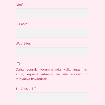
İsim*
E-Posta*
Web Sitesi
Daha sonraki yorumlarımda kullanılması için
adım, e-posta adresim ve site adresim bu
tarayıcıya kaydedilsin.
9 - 5 kaçtır?
*