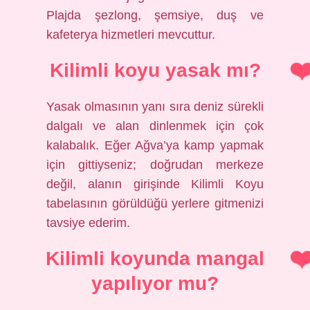
Plajda şezlong, şemsiye, duş ve
kafeterya hizmetleri mevcuttur.
Kilimli koyu yasak mı?
Yasak olmasının yanı sıra deniz sürekli
dalgalı ve alan dinlenmek için çok
kalabalık. Eğer Ağva’ya kamp yapmak
için gittiyseniz; doğrudan merkeze
değil, alanın girişinde Kilimli Koyu
tabelasının görüldüğü yerlere gitmenizi
tavsiye ederim.
Kilimli koyunda mangal
yapılıyor mu?