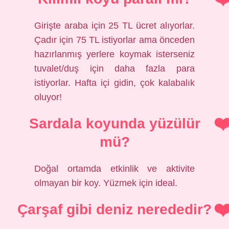
Girişte araba için 25 TL ücret alıyorlar.
Çadır için 75 TL istiyorlar ama önceden
hazırlanmış yerlere koymak isterseniz
tuvalet/duş için daha fazla para
istiyorlar. Hafta içi gidin, çok kalabalık
oluyor!
Sardala koyunda yüzülür
mü?
Doğal ortamda etkinlik ve aktivite
olmayan bir koy. Yüzmek için ideal.
Çarşaf gibi deniz nerededir?