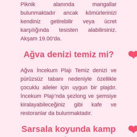
Piknik alanında mangallar
bulunmaktadır ancak kömürlerinizi
kendiniz getirebilir veya ücret
karşılığında tesisten alabilirsiniz.
Akşam 19.00’da.
Ağva denizi temiz mi?
Ağva İncekum Plajı Temiz denizi ve
pürüzsüz tabanı nedeniyle özellikle
çocuklu aileler için uygun bir plajdır.
İncekum Plajı’nda şezlong ve şemsiye
kiralayabileceğiniz gibi kafe ve
restoranlar da bulunmaktadır.
Sarsala koyunda kamp