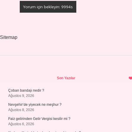
Sitemap
Sidebar
Son Yazılar
Çoban bandajı nedir ?
Ağustos 9, 2026
Nevşehir’de yiyecek ne meşhur ?
Ağustos 8, 2026
Faiz gelirinden Gelir Vergisi kesilir mi ?
Ağustos 6, 2026