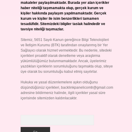
makaleler paylaşılmaktadır. Burada yer alan içerikler
haber niteliği taşımamakta olup, gerçek kurum ve
kişiler hakkında paylaşım yapılmamaktadır. Gerçek
kurum ve kişiler ile isim benzerlikleri tamamen
tesadüfidir. Sitemizdeki bilgiler taslak halindedir ve
tavsiye niteliği taşımazlar.
Sitemiz, 5651 Sayılı Kanun gereğince Bilgi Teknolojileri
ve İletişim Kurumu (BTK) tarafından onaylanmış bir Yer
Sağlayıcı olarak hizmet vermektedir. Bu nedenle, sitedeki
içerikleri proaktif olarak denetleme veya araştırma
yükümlülüğümüz bulunmamaktadır. Ancak, üyelerimiz
yazdıkları içeriklerin sorumluluğunu taşımakta olup, siteye
üye olarak bu sorumluluğu kabul etmiş sayılırlar.
Hukuka ve yasal düzenlemelere aykırı olduğunu
düşündüğünüz içerikleri,
backlinkpanelicomtr@gmail.com
adresine bildirmeniz halinde, ilgili içerikler yasal süre
içerisinde sitemizden kaldırılacaktır.
Arama