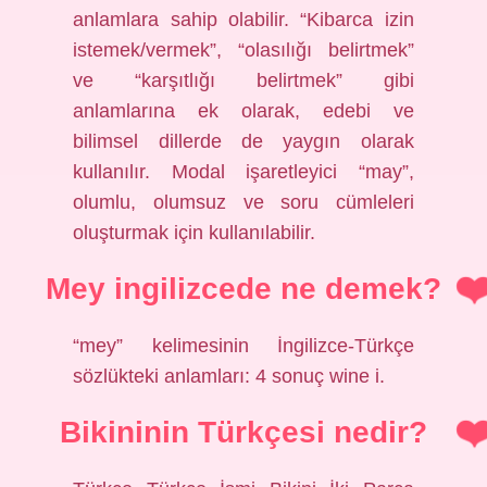
anlamlara sahip olabilir. “Kibarca izin
istemek/vermek”, “olasılığı belirtmek”
ve “karşıtlığı belirtmek” gibi
anlamlarına ek olarak, edebi ve
bilimsel dillerde de yaygın olarak
kullanılır. Modal işaretleyici “may”,
olumlu, olumsuz ve soru cümleleri
oluşturmak için kullanılabilir.
Mey ingilizcede ne demek?
“mey” kelimesinin İngilizce-Türkçe
sözlükteki anlamları: 4 sonuç wine i.
Bikininin Türkçesi nedir?