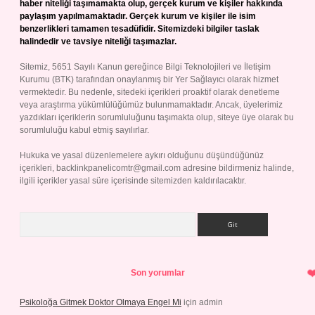
haber niteliği taşımamakta olup, gerçek kurum ve kişiler hakkında
paylaşım yapılmamaktadır. Gerçek kurum ve kişiler ile isim
benzerlikleri tamamen tesadüfidir. Sitemizdeki bilgiler taslak
halindedir ve tavsiye niteliği taşımazlar.
Sitemiz, 5651 Sayılı Kanun gereğince Bilgi Teknolojileri ve İletişim
Kurumu (BTK) tarafından onaylanmış bir Yer Sağlayıcı olarak hizmet
vermektedir. Bu nedenle, sitedeki içerikleri proaktif olarak denetleme
veya araştırma yükümlülüğümüz bulunmamaktadır. Ancak, üyelerimiz
yazdıkları içeriklerin sorumluluğunu taşımakta olup, siteye üye olarak bu
sorumluluğu kabul etmiş sayılırlar.
Hukuka ve yasal düzenlemelere aykırı olduğunu düşündüğünüz
içerikleri,
backlinkpanelicomtr@gmail.com
adresine bildirmeniz halinde,
ilgili içerikler yasal süre içerisinde sitemizden kaldırılacaktır.
Arama
Son yorumlar
Psikoloğa Gitmek Doktor Olmaya Engel Mi
için
admin