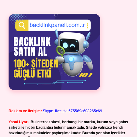
Reklam ve İletişim:
Skype: live:.cid.575569c608265c69
Yasal Uyarı:
Bu internet sitesi, herhangi bir marka, kurum veya şahıs
şirketi ile hiçbir bağlantısı bulunmamaktadır. Sitede yalnızca kendi
hazırladığımız makaleler paylaşılmaktadır. Burada yer alan içerikler