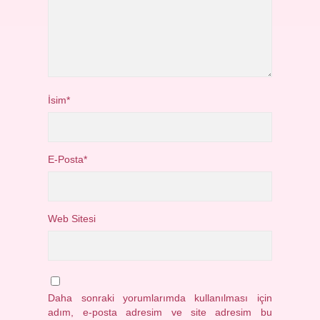
İsim*
E-Posta*
Web Sitesi
Daha sonraki yorumlarımda kullanılması için
adım, e-posta adresim ve site adresim bu