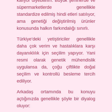
kalıyor diyebilirim. Büyük şehirlerde ve
süpermarketlerde genellikle
standardize edilmiş hindi etleri satılıyor,
ama genetiği değiştirilmiş ürünler
konusunda halkın farkındalığı sınırlı.
Türkiye’deki yetiştiriciler genellikle
daha çok verim ve hastalıklara karşı
dayanıklılık için seçilim yapıyor. Yani
resmi olarak genetik mühendislik
uygulansa da, çoğu çiftlikte doğal
seçilim ve kontrollü besleme tercih
ediliyor.
Arkadaş ortamında bu konuyu
açtığınızda genellikle şöyle bir diyalog
oluyor: