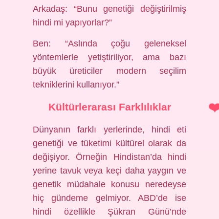
Arkadaş: “Bunu genetiği değiştirilmiş
hindi mi yapıyorlar?”
Ben: “Aslında çoğu geleneksel
yöntemlerle yetiştiriliyor, ama bazı
büyük üreticiler modern seçilim
tekniklerini kullanıyor.”
Kültürlerarası Farklılıklar
Dünyanın farklı yerlerinde, hindi eti
genetiği ve tüketimi kültürel olarak da
değişiyor. Örneğin Hindistan’da hindi
yerine tavuk veya keçi daha yaygın ve
genetik müdahale konusu neredeyse
hiç gündeme gelmiyor. ABD’de ise
hindi özellikle Şükran Günü’nde