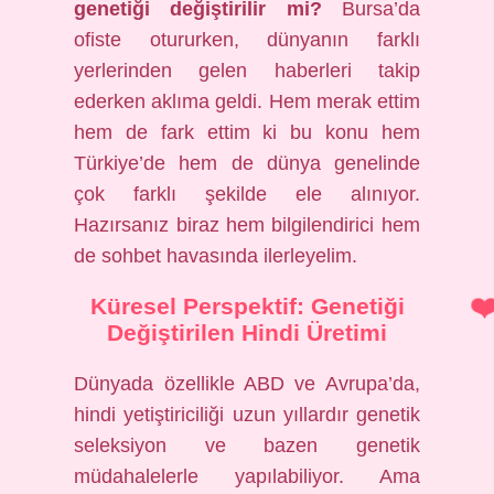
genetiği değiştirilir mi?
Bursa’da
ofiste otururken, dünyanın farklı
yerlerinden gelen haberleri takip
ederken aklıma geldi. Hem merak ettim
hem de fark ettim ki bu konu hem
Türkiye’de hem de dünya genelinde
çok farklı şekilde ele alınıyor.
Hazırsanız biraz hem bilgilendirici hem
de sohbet havasında ilerleyelim.
Küresel Perspektif: Genetiği
Değiştirilen Hindi Üretimi
Dünyada özellikle ABD ve Avrupa’da,
hindi yetiştiriciliği uzun yıllardır genetik
seleksiyon ve bazen genetik
müdahalelerle yapılabiliyor. Ama