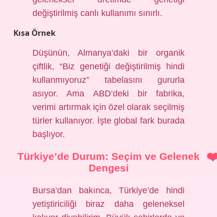
değiştirilmiş canlı kullanımı sınırlı.
Kısa Örnek
Düşünün, Almanya’daki bir organik
çiftlik, “Biz genetiği değiştirilmiş hindi
kullanmıyoruz” tabelasını gururla
asıyor. Ama ABD’deki bir fabrika,
verimi artırmak için özel olarak seçilmiş
türler kullanıyor. İşte global fark burada
başlıyor.
Türkiye’de Durum: Seçim ve Gelenek
Dengesi
Bursa’dan bakınca, Türkiye’de hindi
yetiştiriciliği biraz daha geleneksel