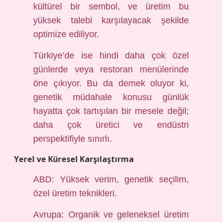
kültürel bir sembol, ve üretim bu
yüksek talebi karşılayacak şekilde
optimize ediliyor.
Türkiye’de ise hindi daha çok özel
günlerde veya restoran menülerinde
öne çıkıyor. Bu da demek oluyor ki,
genetik müdahale konusu günlük
hayatta çok tartışılan bir mesele değil;
daha çok üretici ve endüstri
perspektifiyle sınırlı.
Yerel ve Küresel Karşılaştırma
ABD: Yüksek verim, genetik seçilim,
özel üretim teknikleri.
Avrupa: Organik ve geleneksel üretim