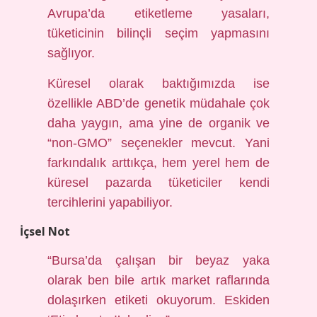
Avrupa’da etiketleme yasaları,
tüketicinin bilinçli seçim yapmasını
sağlıyor.
Küresel olarak baktığımızda ise
özellikle ABD’de genetik müdahale çok
daha yaygın, ama yine de organik ve
“non-GMO” seçenekler mevcut. Yani
farkındalık arttıkça, hem yerel hem de
küresel pazarda tüketiciler kendi
tercihlerini yapabiliyor.
İçsel Not
“Bursa’da çalışan bir beyaz yaka
olarak ben bile artık market raflarında
dolaşırken etiketi okuyorum. Eskiden