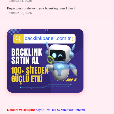
Temmuz 23, 2026
Beyin tümöründe konuşma bozukluğu nasıl olur ?
Temmuz 21, 2026
Reklam ve İletişim:
Skype: live:.cid.575569c608265c69