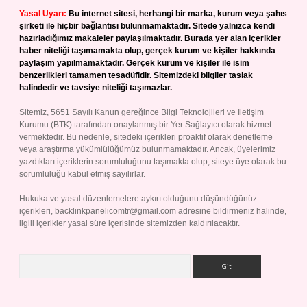
Yasal Uyarı:
Bu internet sitesi, herhangi bir marka, kurum veya şahıs
şirketi ile hiçbir bağlantısı bulunmamaktadır. Sitede yalnızca kendi
hazırladığımız makaleler paylaşılmaktadır. Burada yer alan içerikler
haber niteliği taşımamakta olup, gerçek kurum ve kişiler hakkında
paylaşım yapılmamaktadır. Gerçek kurum ve kişiler ile isim
benzerlikleri tamamen tesadüfidir. Sitemizdeki bilgiler taslak
halindedir ve tavsiye niteliği taşımazlar.
Sitemiz, 5651 Sayılı Kanun gereğince Bilgi Teknolojileri ve İletişim
Kurumu (BTK) tarafından onaylanmış bir Yer Sağlayıcı olarak hizmet
vermektedir. Bu nedenle, sitedeki içerikleri proaktif olarak denetleme
veya araştırma yükümlülüğümüz bulunmamaktadır. Ancak, üyelerimiz
yazdıkları içeriklerin sorumluluğunu taşımakta olup, siteye üye olarak bu
sorumluluğu kabul etmiş sayılırlar.
Hukuka ve yasal düzenlemelere aykırı olduğunu düşündüğünüz
içerikleri,
backlinkpanelicomtr@gmail.com
adresine bildirmeniz halinde,
ilgili içerikler yasal süre içerisinde sitemizden kaldırılacaktır.
Arama