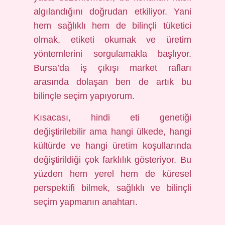
algılandığını doğrudan etkiliyor. Yani
hem sağlıklı hem de bilinçli tüketici
olmak, etiketi okumak ve üretim
yöntemlerini sorgulamakla başlıyor.
Bursa’da iş çıkışı market rafları
arasında dolaşan ben de artık bu
bilinçle seçim yapıyorum.
Kısacası, hindi eti genetiği
değiştirilebilir ama hangi ülkede, hangi
kültürde ve hangi üretim koşullarında
değiştirildiği çok farklılık gösteriyor. Bu
yüzden hem yerel hem de küresel
perspektifi bilmek, sağlıklı ve bilinçli
seçim yapmanın anahtarı.