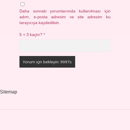
Daha sonraki yorumlarımda kullanılması için
adım, e-posta adresim ve site adresim bu
tarayıcıya kaydedilsin.
5 + 3 kaçtır?
*
Sitemap