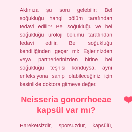
Aklınıza şu soru gelebilir: Bel
soğukluğu hangi bölüm tarafından
tedavi edilir? Bel soğukluğu ve bel
soğukluğu üroloji bölümü tarafından
tedavi edilir. Bel soğukluğu
kendiliğinden geçer mi: Eşlerinizden
veya partnerlerinizden birine bel
soğukluğu teşhisi konduysa, aynı
enfeksiyona sahip olabileceğiniz için
kesinlikle doktora gitmeye değer.
Neisseria gonorrhoeae
kapsül var mı?
Hareketsizdir, sporsuzdur, kapsülü,