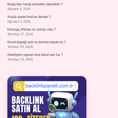
Bulgurdan hangi yemekler yapılabilir ?
Ağustos 4, 2026
Araçta speed limit ne demek ?
Ağustos 4, 2026
Kırlangıç fırtınası ne zaman oldu ?
Temmuz 27, 2026
Klozet kapağı açık mı durmalı kapalı mı ?
Temmuz 25, 2026
Adetliyken yapılan dua kabul olur mu ?
Temmuz 24, 2026