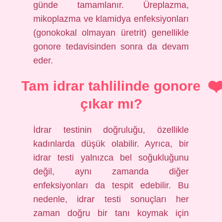
günde tamamlanır. Üreplazma,
mikoplazma ve klamidya enfeksiyonları
(gonokokal olmayan üretrit) genellikle
gonore tedavisinden sonra da devam
eder.
Tam idrar tahlilinde gonore
çıkar mı?
İdrar testinin doğruluğu, özellikle
kadınlarda düşük olabilir. Ayrıca, bir
idrar testi yalnızca bel soğukluğunu
değil, aynı zamanda diğer
enfeksiyonları da tespit edebilir. Bu
nedenle, idrar testi sonuçları her
zaman doğru bir tanı koymak için