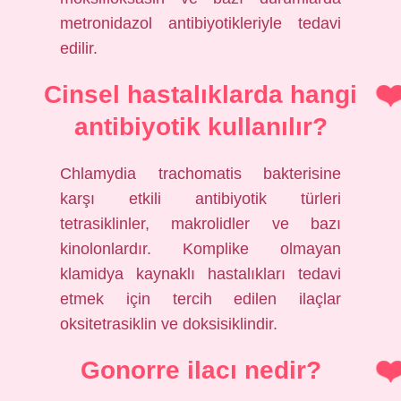
metronidazol antibiyotikleriyle tedavi
edilir.
Cinsel hastalıklarda hangi
antibiyotik kullanılır?
Chlamydia trachomatis bakterisine
karşı etkili antibiyotik türleri
tetrasiklinler, makrolidler ve bazı
kinolonlardır. Komplike olmayan
klamidya kaynaklı hastalıkları tedavi
etmek için tercih edilen ilaçlar
oksitetrasiklin ve doksisiklindir.
Gonorre ilacı nedir?