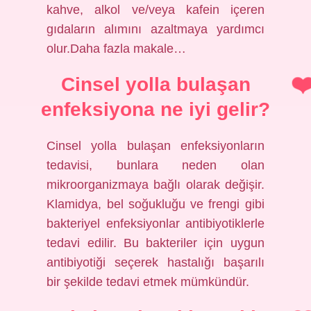
kahve, alkol ve/veya kafein içeren
gıdaların alımını azaltmaya yardımcı
olur.Daha fazla makale…
Cinsel yolla bulaşan
enfeksiyona ne iyi gelir?
Cinsel yolla bulaşan enfeksiyonların
tedavisi, bunlara neden olan
mikroorganizmaya bağlı olarak değişir.
Klamidya, bel soğukluğu ve frengi gibi
bakteriyel enfeksiyonlar antibiyotiklerle
tedavi edilir. Bu bakteriler için uygun
antibiyotiği seçerek hastalığı başarılı
bir şekilde tedavi etmek mümkündür.