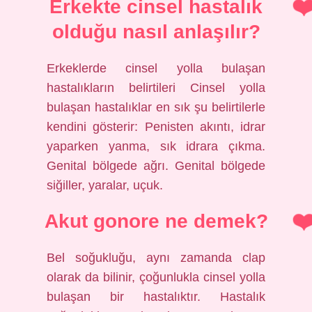
Erkekte cinsel hastalık
olduğu nasıl anlaşılır?
Erkeklerde cinsel yolla bulaşan
hastalıkların belirtileri Cinsel yolla
bulaşan hastalıklar en sık şu belirtilerle
kendini gösterir: Penisten akıntı, idrar
yaparken yanma, sık idrara çıkma.
Genital bölgede ağrı. Genital bölgede
siğiller, yaralar, uçuk.
Akut gonore ne demek?
Bel soğukluğu, aynı zamanda clap
olarak da bilinir, çoğunlukla cinsel yolla
bulaşan bir hastalıktır. Hastalık