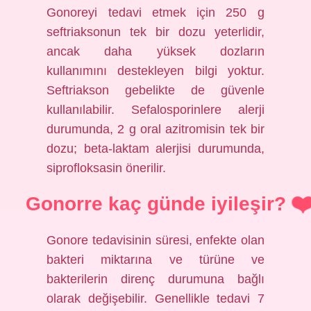
Gonoreyi tedavi etmek için 250 g
seftriaksonun tek bir dozu yeterlidir,
ancak daha yüksek dozların
kullanımını destekleyen bilgi yoktur.
Seftriakson gebelikte de güvenle
kullanılabilir. Sefalosporinlere alerji
durumunda, 2 g oral azitromisin tek bir
dozu; beta-laktam alerjisi durumunda,
siprofloksasin önerilir.
Gonorre kaç günde iyileşir?
Gonore tedavisinin süresi, enfekte olan
bakteri miktarına ve türüne ve
bakterilerin direnç durumuna bağlı
olarak değişebilir. Genellikle tedavi 7