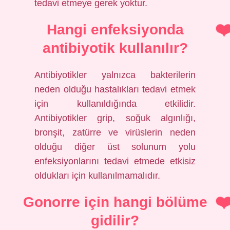
tedavi etmeye gerek yoktur.
Hangi enfeksiyonda
antibiyotik kullanılır?
Antibiyotikler yalnızca bakterilerin
neden olduğu hastalıkları tedavi etmek
için kullanıldığında etkilidir.
Antibiyotikler grip, soğuk algınlığı,
bronşit, zatürre ve virüslerin neden
olduğu diğer üst solunum yolu
enfeksiyonlarını tedavi etmede etkisiz
oldukları için kullanılmamalıdır.
Gonorre için hangi bölüme
gidilir?