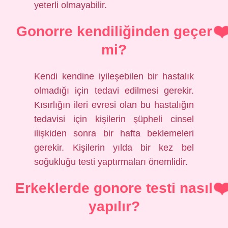
yeterli olmayabilir.
Gonorre kendiliğinden geçer
mi?
Kendi kendine iyileşebilen bir hastalık
olmadığı için tedavi edilmesi gerekir.
Kısırlığın ileri evresi olan bu hastalığın
tedavisi için kişilerin şüpheli cinsel
ilişkiden sonra bir hafta beklemeleri
gerekir. Kişilerin yılda bir kez bel
soğukluğu testi yaptırmaları önemlidir.
Erkeklerde gonore testi nasıl
yapılır?