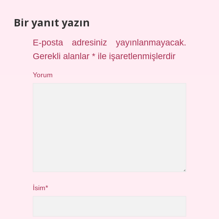
Bir yanıt yazın
E-posta adresiniz yayınlanmayacak.
Gerekli alanlar
*
ile işaretlenmişlerdir
Yorum
İsim*