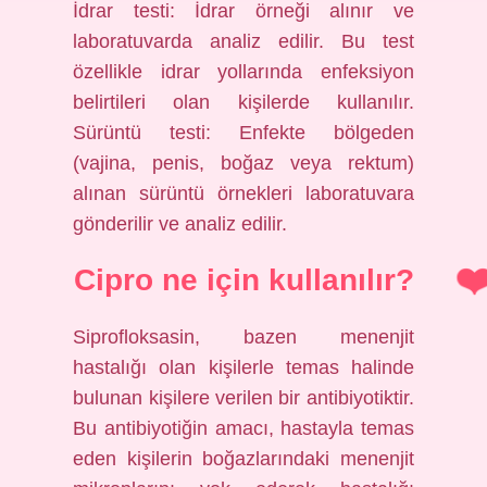
İdrar testi: İdrar örneği alınır ve
laboratuvarda analiz edilir. Bu test
özellikle idrar yollarında enfeksiyon
belirtileri olan kişilerde kullanılır.
Sürüntü testi: Enfekte bölgeden
(vajina, penis, boğaz veya rektum)
alınan sürüntü örnekleri laboratuvara
gönderilir ve analiz edilir.
Cipro ne için kullanılır?
Siprofloksasin, bazen menenjit
hastalığı olan kişilerle temas halinde
bulunan kişilere verilen bir antibiyotiktir.
Bu antibiyotiğin amacı, hastayla temas
eden kişilerin boğazlarındaki menenjit