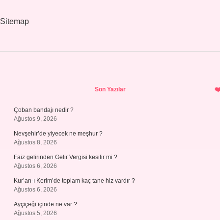
Sitemap
Sidebar
Son Yazılar
Çoban bandajı nedir ?
Ağustos 9, 2026
Nevşehir’de yiyecek ne meşhur ?
Ağustos 8, 2026
Faiz gelirinden Gelir Vergisi kesilir mi ?
Ağustos 6, 2026
Kur’an-ı Kerim’de toplam kaç tane hiz vardır ?
Ağustos 6, 2026
Ayçiçeği içinde ne var ?
Ağustos 5, 2026