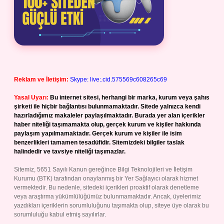
Reklam ve İletişim:
Skype: live:.cid.575569c608265c69
Yasal Uyarı:
Bu internet sitesi, herhangi bir marka, kurum veya şahıs
şirketi ile hiçbir bağlantısı bulunmamaktadır. Sitede yalnızca kendi
hazırladığımız makaleler paylaşılmaktadır. Burada yer alan içerikler
haber niteliği taşımamakta olup, gerçek kurum ve kişiler hakkında
paylaşım yapılmamaktadır. Gerçek kurum ve kişiler ile isim
benzerlikleri tamamen tesadüfidir. Sitemizdeki bilgiler taslak
halindedir ve tavsiye niteliği taşımazlar.
Sitemiz, 5651 Sayılı Kanun gereğince Bilgi Teknolojileri ve İletişim
Kurumu (BTK) tarafından onaylanmış bir Yer Sağlayıcı olarak hizmet
vermektedir. Bu nedenle, sitedeki içerikleri proaktif olarak denetleme
veya araştırma yükümlülüğümüz bulunmamaktadır. Ancak, üyelerimiz
yazdıkları içeriklerin sorumluluğunu taşımakta olup, siteye üye olarak bu
sorumluluğu kabul etmiş sayılırlar.