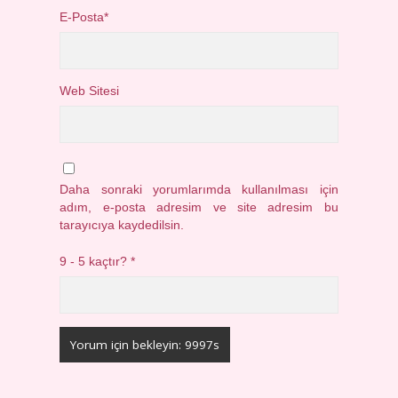
E-Posta*
Web Sitesi
Daha sonraki yorumlarımda kullanılması için
adım, e-posta adresim ve site adresim bu
tarayıcıya kaydedilsin.
9 - 5 kaçtır?
*