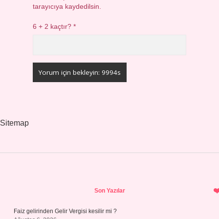
tarayıcıya kaydedilsin.
6 + 2 kaçtır?
*
Sitemap
Sidebar
Son Yazılar
Faiz gelirinden Gelir Vergisi kesilir mi ?