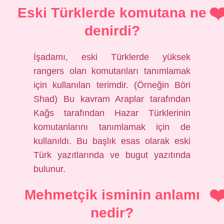
Eski Türklerde komutana ne
denirdi?
İşadamı, eski Türklerde yüksek
rangers olan komutanları tanımlamak
için kullanılan terimdir. (Örneğin Böri
Shad) Bu kavram Araplar tarafından
Kağs tarafından Hazar Türklerinin
komutanlarını tanımlamak için de
kullanıldı. Bu başlık esas olarak eski
Türk yazıtlarında ve bugut yazıtında
bulunur.
Mehmetçik isminin anlamı
nedir?