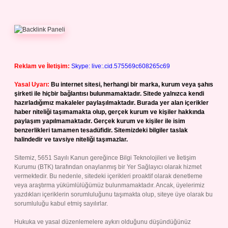
Reklam ve İletişim:
Skype: live:.cid.575569c608265c69
Yasal Uyarı:
Bu internet sitesi, herhangi bir marka, kurum veya şahıs
şirketi ile hiçbir bağlantısı bulunmamaktadır. Sitede yalnızca kendi
hazırladığımız makaleler paylaşılmaktadır. Burada yer alan içerikler
haber niteliği taşımamakta olup, gerçek kurum ve kişiler hakkında
paylaşım yapılmamaktadır. Gerçek kurum ve kişiler ile isim
benzerlikleri tamamen tesadüfidir. Sitemizdeki bilgiler taslak
halindedir ve tavsiye niteliği taşımazlar.
Sitemiz, 5651 Sayılı Kanun gereğince Bilgi Teknolojileri ve İletişim
Kurumu (BTK) tarafından onaylanmış bir Yer Sağlayıcı olarak hizmet
vermektedir. Bu nedenle, sitedeki içerikleri proaktif olarak denetleme
veya araştırma yükümlülüğümüz bulunmamaktadır. Ancak, üyelerimiz
yazdıkları içeriklerin sorumluluğunu taşımakta olup, siteye üye olarak bu
sorumluluğu kabul etmiş sayılırlar.
Hukuka ve yasal düzenlemelere aykırı olduğunu düşündüğünüz