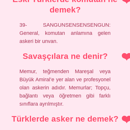
demek?
39- SANGUNSENSENSENGUN:
General, komutan anlamına gelen
askeri bir unvan.
Savaşçılara ne denir?
Memur, teğmenden Mareşal veya
Büyük Amiral’e yer alan ve profesyonel
olan askerin adıdır. Memurlar; Topçu,
bağlantı veya öğretmen gibi farklı
sınıflara ayrılmıştır.
Türklerde asker ne demek?