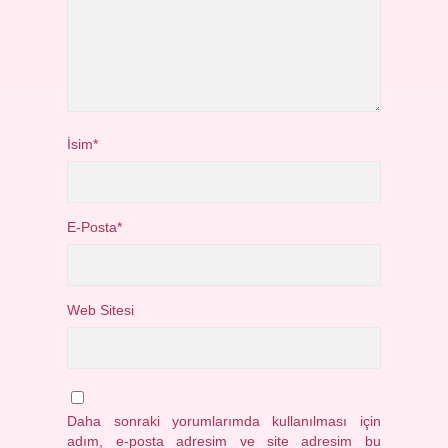
İsim*
E-Posta*
Web Sitesi
Daha sonraki yorumlarımda kullanılması için
adım, e-posta adresim ve site adresim bu