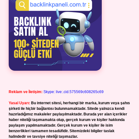
Reklam ve İletişim:
Skype: live:.cid.575569c608265c69
Yasal Uyarı:
Bu internet sitesi, herhangi bir marka, kurum veya şahıs
şirketi ile hiçbir bağlantısı bulunmamaktadır. Sitede yalnızca kendi
hazırladığımız makaleler paylaşılmaktadır. Burada yer alan içerikler
haber niteliği taşımamakta olup, gerçek kurum ve kişiler hakkında
paylaşım yapılmamaktadır. Gerçek kurum ve kişiler ile isim
benzerlikleri tamamen tesadüfidir. Sitemizdeki bilgiler taslak
halindedir ve tavsiye niteliği taşımazlar.