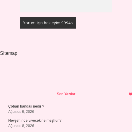
Sitemap
Sidebar
Son Yazılar
Çoban bandajı nedir ?
Ağustos 9, 2026
Nevşehir’de yiyecek ne meşhur ?
Ağustos 8, 2026