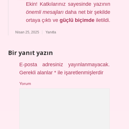
Ekin! Katkılarınız sayesinde yazının
önemli mesajları
daha net bir şekilde
ortaya çıktı ve
güçlü biçimde
iletildi.
Nisan 25, 2025
Yanıtla
Bir yanıt yazın
E-posta adresiniz yayınlanmayacak.
Gerekli alanlar
*
ile işaretlenmişlerdir
Yorum