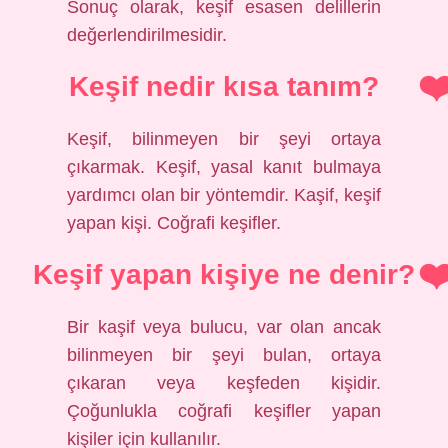
Sonuç olarak, keşif esasen delillerin
değerlendirilmesidir.
Keşif nedir kısa tanım?
Keşif, bilinmeyen bir şeyi ortaya
çıkarmak. Keşif, yasal kanıt bulmaya
yardımcı olan bir yöntemdir. Kaşif, keşif
yapan kişi. Coğrafi keşifler.
Keşif yapan kişiye ne denir?
Bir kaşif veya bulucu, var olan ancak
bilinmeyen bir şeyi bulan, ortaya
çıkaran veya keşfeden kişidir.
Çoğunlukla coğrafi keşifler yapan
kişiler için kullanılır.