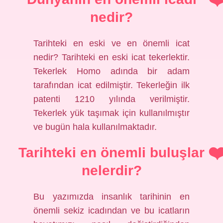
nedir?
Tarihteki en eski ve en önemli icat
nedir? Tarihteki en eski icat tekerlektir.
Tekerlek Homo adında bir adam
tarafından icat edilmiştir. Tekerleğin ilk
patenti 1210 yılında verilmiştir.
Tekerlek yük taşımak için kullanılmıştır
ve bugün hala kullanılmaktadır.
Tarihteki en önemli buluşlar
nelerdir?
Bu yazımızda insanlık tarihinin en
önemli sekiz icadından ve bu icatların