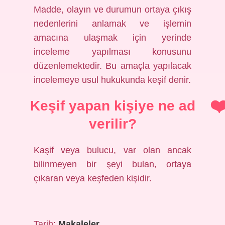
Madde, olayın ve durumun ortaya çıkış
nedenlerini anlamak ve işlemin
amacına ulaşmak için yerinde
inceleme yapılması konusunu
düzenlemektedir. Bu amaçla yapılacak
incelemeye usul hukukunda keşif denir.
Keşif yapan kişiye ne ad
verilir?
Kaşif veya bulucu, var olan ancak
bilinmeyen bir şeyi bulan, ortaya
çıkaran veya keşfeden kişidir.
Tarih:
Makaleler