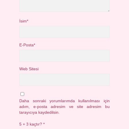
İsim*
E-Posta*
Web Sitesi
Daha sonraki yorumlarımda kullanılması için
adım, e-posta adresim ve site adresim bu
tarayıcıya kaydedilsin.
5 + 3 kaçtır?
*