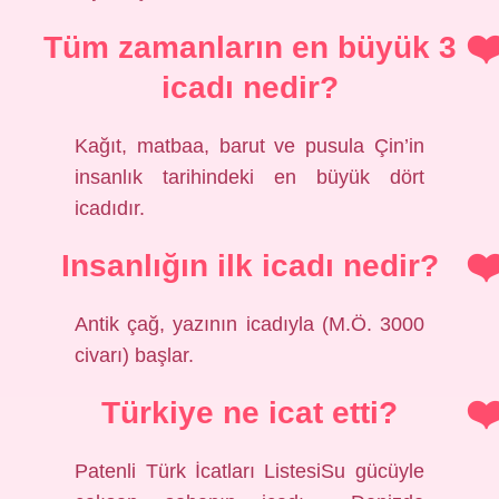
Tüm zamanların en büyük 3
icadı nedir?
Kağıt, matbaa, barut ve pusula Çin’in
insanlık tarihindeki en büyük dört
icadıdır.
Insanlığın ilk icadı nedir?
Antik çağ, yazının icadıyla (M.Ö. 3000
civarı) başlar.
Türkiye ne icat etti?
Patenli Türk İcatları ListesiSu gücüyle