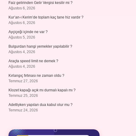
Faiz gelirinden Gelir Vergisi kesilir mi ?
Ağustos 6, 2026
Kur’an-ı Kerim’de toplam kaç tane hiz vardır ?
Ağustos 6, 2026
Ayçiçeği içinde ne var ?
Ağustos 5, 2026
Bulgurdan hangi yemekler yapılabilir ?
Ağustos 4, 2026
Araçta speed limit ne demek ?
Ağustos 4, 2026
Kırlangıç fırtınası ne zaman oldu ?
Temmuz 27, 2026
Klozet kapağı açık mı durmalı kapalı mı ?
Temmuz 25, 2026
Adetliyken yapılan dua kabul olur mu ?
Temmuz 24, 2026