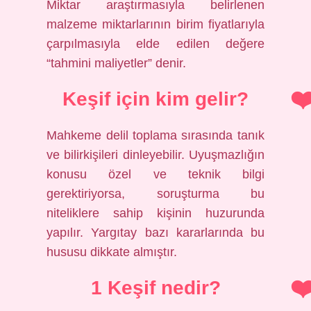
Miktar araştırmasıyla belirlenen
malzeme miktarlarının birim fiyatlarıyla
çarpılmasıyla elde edilen değere
“tahmini maliyetler” denir.
Keşif için kim gelir?
Mahkeme delil toplama sırasında tanık
ve bilirkişileri dinleyebilir. Uyuşmazlığın
konusu özel ve teknik bilgi
gerektiriyorsa, soruşturma bu
niteliklere sahip kişinin huzurunda
yapılır. Yargıtay bazı kararlarında bu
hususu dikkate almıştır.
1 Keşif nedir?