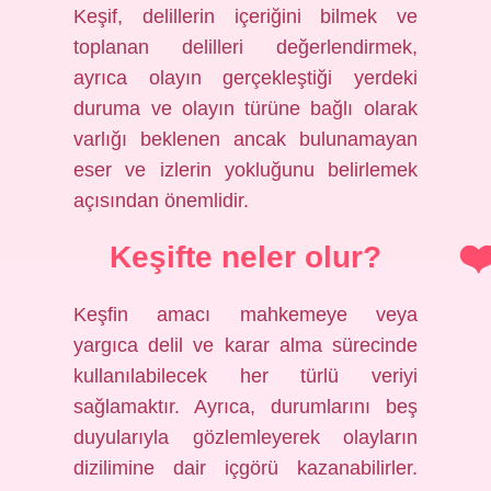
Keşif, delillerin içeriğini bilmek ve
toplanan delilleri değerlendirmek,
ayrıca olayın gerçekleştiği yerdeki
duruma ve olayın türüne bağlı olarak
varlığı beklenen ancak bulunamayan
eser ve izlerin yokluğunu belirlemek
açısından önemlidir.
Keşifte neler olur?
Keşfin amacı mahkemeye veya
yargıca delil ve karar alma sürecinde
kullanılabilecek her türlü veriyi
sağlamaktır. Ayrıca, durumlarını beş
duyularıyla gözlemleyerek olayların
dizilimine dair içgörü kazanabilirler.