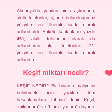
Almanya’da yapılan bir araştırmada,
akıllı telefonlar, içinde bulunduğumuz
yüzyılın en önemli icadı olarak
adlandırıldı. Ankete katılanların yüzde
45’i, akıllı telefonlar olarak da
adlandırılan akıllı telefonları, 21.
yüzyılın en önemli icadı olarak
adlandırdı.
Keşif miktarı nedir?
KEŞİF NEDİR? Bir binanın maliyetini
belirlemek için yapılan tüm
hesaplamalara “tahmin” denir. Keşif,
“miktarlara” ve “birim fiyatlara” dayanır.