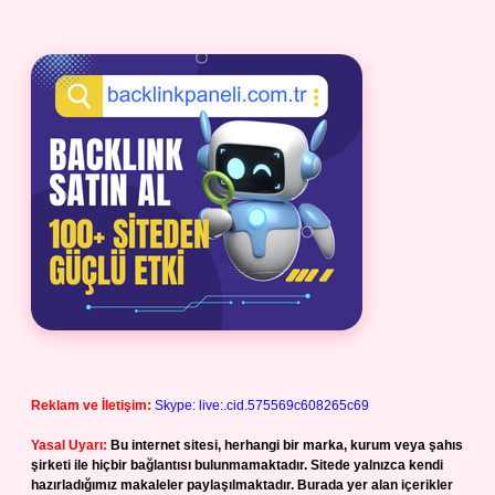
Reklam ve İletişim:
Skype: live:.cid.575569c608265c69
Yasal Uyarı:
Bu internet sitesi, herhangi bir marka, kurum veya şahıs
şirketi ile hiçbir bağlantısı bulunmamaktadır. Sitede yalnızca kendi
hazırladığımız makaleler paylaşılmaktadır. Burada yer alan içerikler