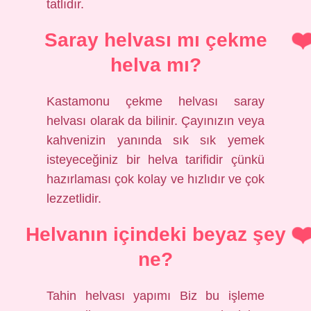
tatlıdır.
Saray helvası mı çekme
helva mı?
Kastamonu çekme helvası saray
helvası olarak da bilinir. Çayınızın veya
kahvenizin yanında sık sık yemek
isteyeceğiniz bir helva tarifidir çünkü
hazırlaması çok kolay ve hızlıdır ve çok
lezzetlidir.
Helvanın içindeki beyaz şey
ne?
Tahin helvası yapımı Biz bu işleme