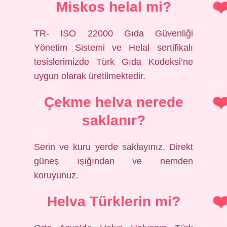
Miskos helal mi?
TR- ISO 22000 Gıda Güvenliği
Yönetim Sistemi ve Helal sertifikalı
tesislerimizde Türk Gıda Kodeksi’ne
uygun olarak üretilmektedir.
Çekme helva nerede
saklanır?
Serin ve kuru yerde saklayınız. Direkt
güneş ışığından ve nemden
koruyunuz.
Helva Türklerin mi?