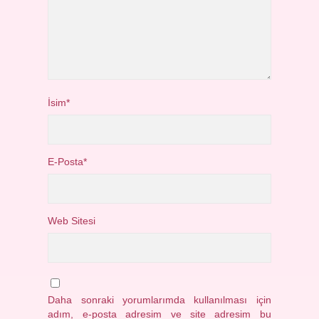
İsim*
E-Posta*
Web Sitesi
Daha sonraki yorumlarımda kullanılması için
adım, e-posta adresim ve site adresim bu