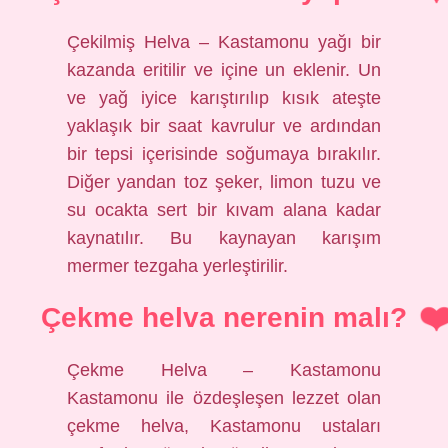
Çekilmiş Helva – Kastamonu yağı bir
kazanda eritilir ve içine un eklenir. Un
ve yağ iyice karıştırılıp kısık ateşte
yaklaşık bir saat kavrulur ve ardından
bir tepsi içerisinde soğumaya bırakılır.
Diğer yandan toz şeker, limon tuzu ve
su ocakta sert bir kıvam alana kadar
kaynatılır. Bu kaynayan karışım
mermer tezgaha yerleştirilir.
Çekme helva nerenin malı?
Çekme Helva – Kastamonu
Kastamonu ile özdeşleşen lezzet olan
çekme helva, Kastamonu ustaları