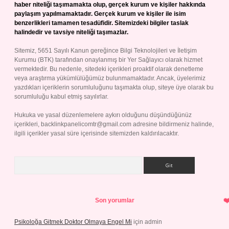
haber niteliği taşımamakta olup, gerçek kurum ve kişiler hakkında
paylaşım yapılmamaktadır. Gerçek kurum ve kişiler ile isim
benzerlikleri tamamen tesadüfidir. Sitemizdeki bilgiler taslak
halindedir ve tavsiye niteliği taşımazlar.
Sitemiz, 5651 Sayılı Kanun gereğince Bilgi Teknolojileri ve İletişim
Kurumu (BTK) tarafından onaylanmış bir Yer Sağlayıcı olarak hizmet
vermektedir. Bu nedenle, sitedeki içerikleri proaktif olarak denetleme
veya araştırma yükümlülüğümüz bulunmamaktadır. Ancak, üyelerimiz
yazdıkları içeriklerin sorumluluğunu taşımakta olup, siteye üye olarak bu
sorumluluğu kabul etmiş sayılırlar.
Hukuka ve yasal düzenlemelere aykırı olduğunu düşündüğünüz
içerikleri,
backlinkpanelicomtr@gmail.com
adresine bildirmeniz halinde,
ilgili içerikler yasal süre içerisinde sitemizden kaldırılacaktır.
Arama
Son yorumlar
Psikoloğa Gitmek Doktor Olmaya Engel Mi
için
admin