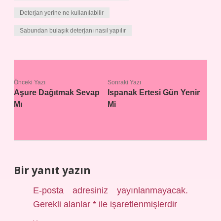
Deterjan yerine ne kullanılabilir
Sabundan bulaşık deterjanı nasıl yapılır
Önceki Yazı
Sonraki Yazı
Aşure Dağıtmak Sevap
Ispanak Ertesi Gün Yenir
Mı
Mi
Bir yanıt yazın
E-posta adresiniz yayınlanmayacak.
Gerekli alanlar
*
ile işaretlenmişlerdir