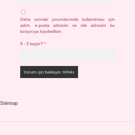
Daha sonraki yorumlarımda kullanılması için
adım, e-posta adresim ve site adresim bu
tarayıcıya kaydedilsin.
9 - 5 kaçtır?
*
Sitemap