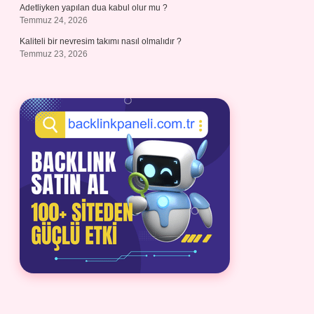
Adetliyken yapılan dua kabul olur mu ?
Temmuz 24, 2026
Kaliteli bir nevresim takımı nasıl olmalıdır ?
Temmuz 23, 2026