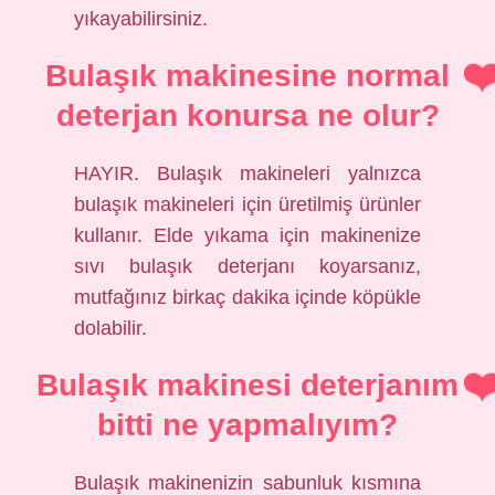
yıkayabilirsiniz.
Bulaşık makinesine normal
deterjan konursa ne olur?
HAYIR. Bulaşık makineleri yalnızca
bulaşık makineleri için üretilmiş ürünler
kullanır. Elde yıkama için makinenize
sıvı bulaşık deterjanı koyarsanız,
mutfağınız birkaç dakika içinde köpükle
dolabilir.
Bulaşık makinesi deterjanım
bitti ne yapmalıyım?
Bulaşık makinenizin sabunluk kısmına