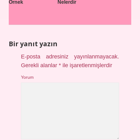
Örnek
Nelerdir
Bir yanıt yazın
E-posta adresiniz yayınlanmayacak.
Gerekli alanlar
*
ile işaretlenmişlerdir
Yorum