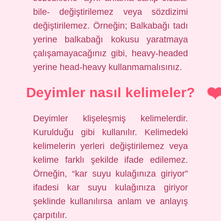
bile- değiştirilemez veya sözdizimi
değiştirilemez. Örneğin; Balkabağı tadı
yerine balkabağı kokusu yaratmaya
çalışamayacağınız gibi, heavy-headed
yerine head-heavy kullanmamalısınız.
Deyimler nasıl kelimeler?
Deyimler klişeleşmiş kelimelerdir.
Kurulduğu gibi kullanılır. Kelimedeki
kelimelerin yerleri değiştirilemez veya
kelime farklı şekilde ifade edilemez.
Örneğin, “kar suyu kulağınıza giriyor”
ifadesi kar suyu kulağınıza giriyor
şeklinde kullanılırsa anlam ve anlayış
çarpıtılır.