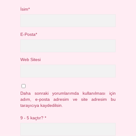
İsim*
E-Posta*
Web Sitesi
Daha sonraki yorumlarımda kullanılması için
adım, e-posta adresim ve site adresim bu
tarayıcıya kaydedilsin.
9 - 5 kaçtır?
*