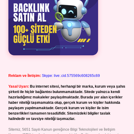
Reklam ve İletişim:
Skype: live:.cid.575569c608265c69
Yasal Uyarı:
Bu internet sitesi, herhangi bir marka, kurum veya şahıs
şirketi ile hiçbir bağlantısı bulunmamaktadır. Sitede yalnızca kendi
hazırladığımız makaleler paylaşılmaktadır. Burada yer alan içerikler
haber niteliği taşımamakta olup, gerçek kurum ve kişiler hakkında
paylaşım yapılmamaktadır. Gerçek kurum ve kişiler ile isim
benzerlikleri tamamen tesadüfidir. Sitemizdeki bilgiler taslak
halindedir ve tavsiye niteliği taşımazlar.
Sitemiz, 5651 Sayılı Kanun gereğince Bilgi Teknolojileri ve İletişim