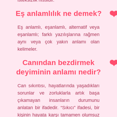
isteksizlik hissidir.
Eş anlamlılık ne demek?
Eş anlamlı, eşanlamlı, alternatif veya
eşanlamlı; farklı yazılışlarına rağmen
aynı veya çok yakın anlamı olan
kelimeler.
Canından bezdirmek
deyiminin anlamı nedir?
Can sıkıntısı, hayatlarında yaşadıkları
sorunlar ve zorluklarla artık başa
çıkamayan insanların durumunu
anlatan bir ifadedir. “Sıkıcı” ifadesi, bir
kişinin hayata karşı tamamen olumsuz