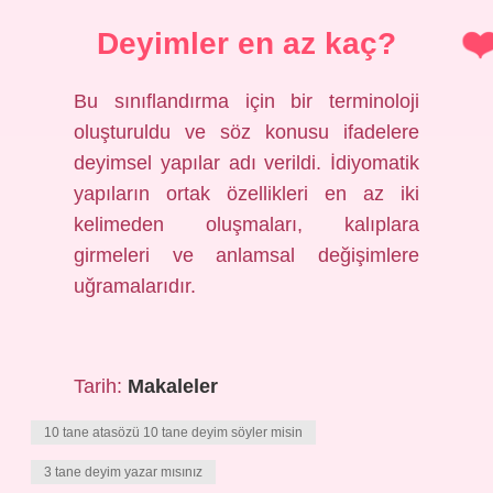
Deyimler en az kaç?
Bu sınıflandırma için bir terminoloji
oluşturuldu ve söz konusu ifadelere
deyimsel yapılar adı verildi. İdiyomatik
yapıların ortak özellikleri en az iki
kelimeden oluşmaları, kalıplara
girmeleri ve anlamsal değişimlere
uğramalarıdır.
Tarih:
Makaleler
10 tane atasözü 10 tane deyim söyler misin
3 tane deyim yazar mısınız