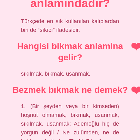
anlamındadır?
Türkçede en sık kullanılan kalıplardan
biri de “sıkıcı” ifadesidir.
Hangisi bikmak anlamina
gelir?
sıkılmak, bıkmak, usanmak.
Bezmek bıkmak ne demek?
1. (Bir şeyden veya bir kimseden)
hoşnut olmamak, bıkmak, usanmak,
sıkılmak, usanmak: Ademoğlu hiç de
yorgun değil / Ne zulümden, ne de