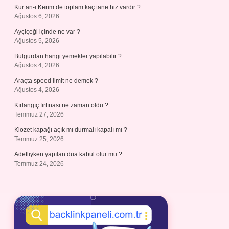
Kur’an-ı Kerim’de toplam kaç tane hiz vardır ?
Ağustos 6, 2026
Ayçiçeği içinde ne var ?
Ağustos 5, 2026
Bulgurdan hangi yemekler yapılabilir ?
Ağustos 4, 2026
Araçta speed limit ne demek ?
Ağustos 4, 2026
Kırlangıç fırtınası ne zaman oldu ?
Temmuz 27, 2026
Klozet kapağı açık mı durmalı kapalı mı ?
Temmuz 25, 2026
Adetliyken yapılan dua kabul olur mu ?
Temmuz 24, 2026