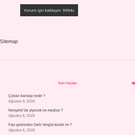
Sitemap
Sidebar
Son Yazılar
Çoban bandajı nedir ?
Ağustos 9, 2026
Nevşehir’de yiyecek ne meşhur ?
Ağustos 8, 2026
Faiz gelirinden Gelir Vergisi kesilir mi ?
Ağustos 6, 2026