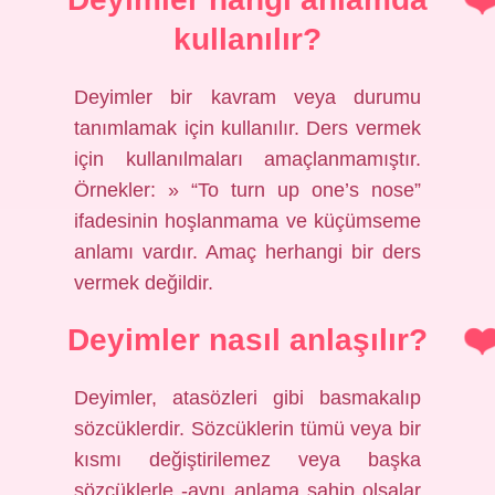
kullanılır?
Deyimler bir kavram veya durumu
tanımlamak için kullanılır. Ders vermek
için kullanılmaları amaçlanmamıştır.
Örnekler: » “To turn up one’s nose”
ifadesinin hoşlanmama ve küçümseme
anlamı vardır. Amaç herhangi bir ders
vermek değildir.
Deyimler nasıl anlaşılır?
Deyimler, atasözleri gibi basmakalıp
sözcüklerdir. Sözcüklerin tümü veya bir
kısmı değiştirilemez veya başka
sözcüklerle -aynı anlama sahip olsalar