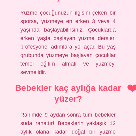
Yüzme çocuğunuzun ilgisini çeken bir
sporsa, yüzmeye en erken 3 veya 4
yaşında başlayabilirsiniz. Çocuklarda
erken yaşta başlayan yüzme dersleri
profesyonel adımlara yol açar. Bu yaş
grubunda yüzmeye başlayan çocuklar
temel eğitim almalı ve yüzmeyi
sevmelidir.
Bebekler kaç aylığa kadar
yüzer?
Rahimde 9 aydan sonra tüm bebekler
suda rahattır! Bebeklerin yaklaşık 12
aylık olana kadar doğal bir yüzme