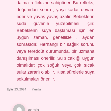
dalma refleksine sahiptirler. Bu refleks,
doğumdan sonra , yaşa kadar devam
eder ve yavaş yavaş azalır. Bebeklerin
suda güvenle yüzebilmesi için:
Bebeklerin suya başlaması için en
uygun zaman, genellikle . aydan
sonrasıdır. Herhangi bir sağlık sorunu
veya tereddüt durumunda, bir uzmana
danışılması önerilir. Su sıcaklığı uygun
olmalıdır; çok soğuk veya çok sıcak
sular zararlı olabilir. Kısa sürelerle suya
sokulmaları önerilir.
Eylül 23, 2024
Yanıtla
admin