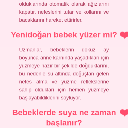
olduklarında otomatik olarak ağızlarını
kapatır, nefeslerini tutar ve kollarını ve
bacaklarını hareket ettirirler.
Yenidoğan bebek yüzer mi?
Uzmanlar, bebeklerin dokuz ay
boyunca anne karnında yaşadıkları için
yüzmeye hazır bir şekilde doğduklarını,
bu nedenle su altında doğuştan gelen
nefes alma ve yüzme reflekslerine
sahip oldukları için hemen yüzmeye
başlayabildiklerini söylüyor.
Bebeklerde suya ne zaman
başlanır?