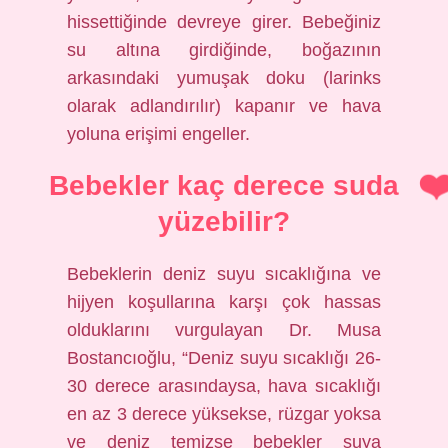
hissettiğinde devreye girer. Bebeğiniz
su altına girdiğinde, boğazının
arkasındaki yumuşak doku (larinks
olarak adlandırılır) kapanır ve hava
yoluna erişimi engeller.
Bebekler kaç derece suda
yüzebilir?
Bebeklerin deniz suyu sıcaklığına ve
hijyen koşullarına karşı çok hassas
olduklarını vurgulayan Dr. Musa
Bostancıoğlu, “Deniz suyu sıcaklığı 26-
30 derece arasındaysa, hava sıcaklığı
en az 3 derece yüksekse, rüzgar yoksa
ve deniz temizse bebekler suya