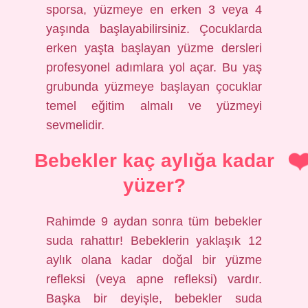
sporsa, yüzmeye en erken 3 veya 4
yaşında başlayabilirsiniz. Çocuklarda
erken yaşta başlayan yüzme dersleri
profesyonel adımlara yol açar. Bu yaş
grubunda yüzmeye başlayan çocuklar
temel eğitim almalı ve yüzmeyi
sevmelidir.
Bebekler kaç aylığa kadar
yüzer?
Rahimde 9 aydan sonra tüm bebekler
suda rahattır! Bebeklerin yaklaşık 12
aylık olana kadar doğal bir yüzme
refleksi (veya apne refleksi) vardır.
Başka bir deyişle, bebekler suda