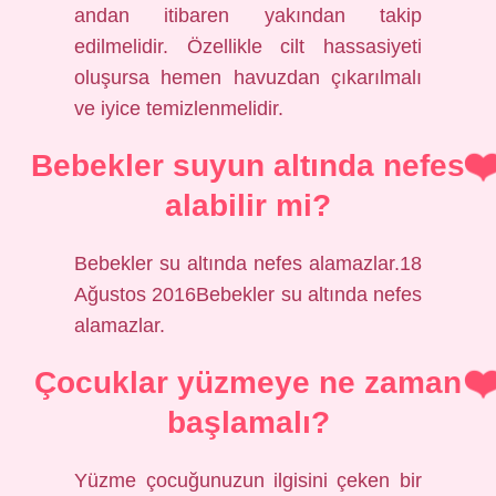
andan itibaren yakından takip
edilmelidir. Özellikle cilt hassasiyeti
oluşursa hemen havuzdan çıkarılmalı
ve iyice temizlenmelidir.
Bebekler suyun altında nefes
alabilir mi?
Bebekler su altında nefes alamazlar.18
Ağustos 2016Bebekler su altında nefes
alamazlar.
Çocuklar yüzmeye ne zaman
başlamalı?
Yüzme çocuğunuzun ilgisini çeken bir