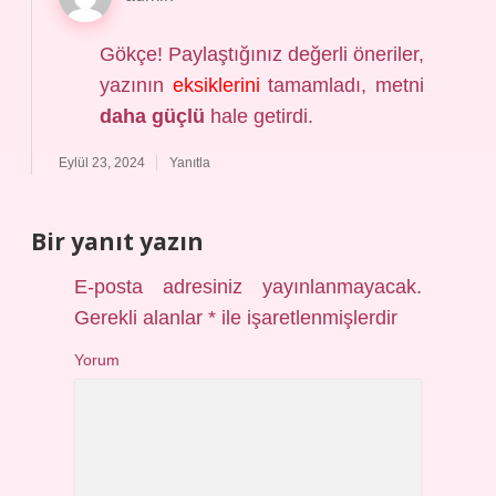
Gökçe! Paylaştığınız değerli öneriler,
yazının
eksiklerini
tamamladı, metni
daha güçlü
hale getirdi.
Eylül 23, 2024
Yanıtla
Bir yanıt yazın
E-posta adresiniz yayınlanmayacak.
Gerekli alanlar
*
ile işaretlenmişlerdir
Yorum