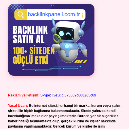
Reklam ve İletişim:
Skype: live:.cid.575569c608265c69
Yasal Uyarı:
Bu internet sitesi, herhangi bir marka, kurum veya şahıs
şirketi ile hiçbir bağlantısı bulunmamaktadır. Sitede yalnızca kendi
hazırladığımız makaleler paylaşılmaktadır. Burada yer alan içerikler
haber niteliği taşımamakta olup, gerçek kurum ve kişiler hakkında
paylaşım yapılmamaktadır. Gerçek kurum ve kişiler ile isim