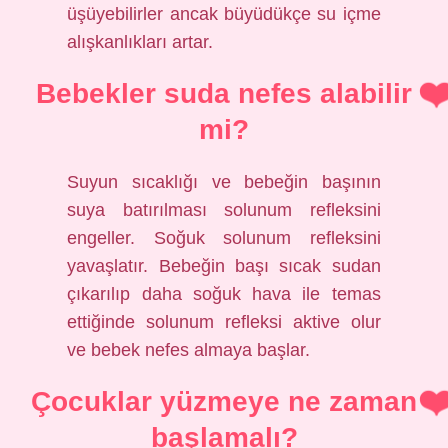
üşüyebilirler ancak büyüdükçe su içme
alışkanlıkları artar.
Bebekler suda nefes alabilir
mi?
Suyun sıcaklığı ve bebeğin başının
suya batırılması solunum refleksini
engeller. Soğuk solunum refleksini
yavaşlatır. Bebeğin başı sıcak sudan
çıkarılıp daha soğuk hava ile temas
ettiğinde solunum refleksi aktive olur
ve bebek nefes almaya başlar.
Çocuklar yüzmeye ne zaman
başlamalı?