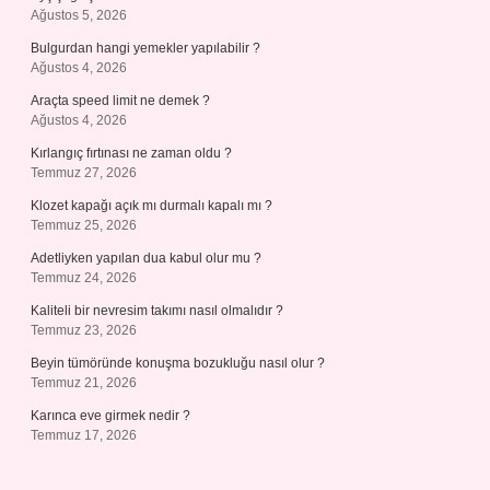
Ağustos 5, 2026
Bulgurdan hangi yemekler yapılabilir ?
Ağustos 4, 2026
Araçta speed limit ne demek ?
Ağustos 4, 2026
Kırlangıç fırtınası ne zaman oldu ?
Temmuz 27, 2026
Klozet kapağı açık mı durmalı kapalı mı ?
Temmuz 25, 2026
Adetliyken yapılan dua kabul olur mu ?
Temmuz 24, 2026
Kaliteli bir nevresim takımı nasıl olmalıdır ?
Temmuz 23, 2026
Beyin tümöründe konuşma bozukluğu nasıl olur ?
Temmuz 21, 2026
Karınca eve girmek nedir ?
Temmuz 17, 2026