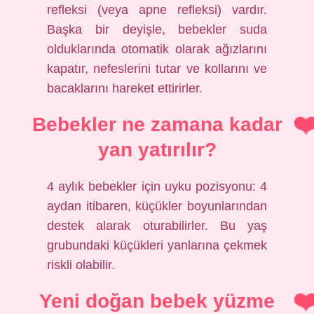
refleksi (veya apne refleksi) vardır.
Başka bir deyişle, bebekler suda
olduklarında otomatik olarak ağızlarını
kapatır, nefeslerini tutar ve kollarını ve
bacaklarını hareket ettirirler.
Bebekler ne zamana kadar
yan yatırılır?
4 aylık bebekler için uyku pozisyonu: 4
aydan itibaren, küçükler boyunlarından
destek alarak oturabilirler. Bu yaş
grubundaki küçükleri yanlarına çekmek
riskli olabilir.
Yeni doğan bebek yüzme