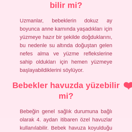
bilir mi?
Uzmanlar, bebeklerin dokuz ay
boyunca anne karnında yaşadıkları için
yüzmeye hazır bir şekilde doğduklarını,
bu nedenle su altında doğuştan gelen
nefes alma ve yüzme reflekslerine
sahip oldukları için hemen yüzmeye
başlayabildiklerini söylüyor.
Bebekler havuzda yüzebilir
mi?
Bebeğin genel sağlık durumuna bağlı
olarak 4. aydan itibaren özel havuzlar
kullanılabilir. Bebek havuza koyulduğu