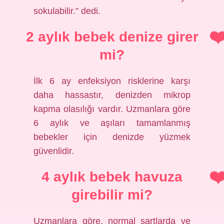
sokulabilir.” dedi.
2 aylık bebek denize girer
mi?
İlk 6 ay enfeksiyon risklerine karşı
daha hassastır, denizden mikrop
kapma olasılığı vardır. Uzmanlara göre
6 aylık ve aşıları tamamlanmış
bebekler için denizde yüzmek
güvenlidir.
4 aylık bebek havuza
girebilir mi?
Uzmanlara göre, normal şartlarda ve