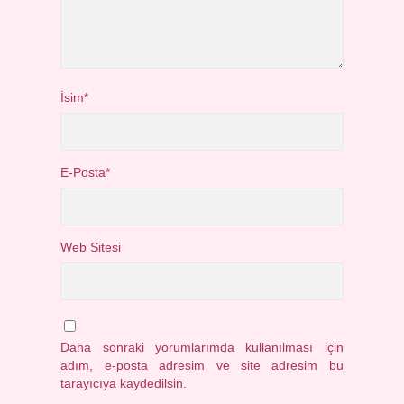
İsim*
E-Posta*
Web Sitesi
Daha sonraki yorumlarımda kullanılması için
adım, e-posta adresim ve site adresim bu
tarayıcıya kaydedilsin.