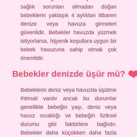
sağlık sorunları olmadan doğan
bebeklerin yaklaşık 4 aylıktan itibaren
denize veya havuza girmeleri
güvenlidir. Bebekler havuzda yüzmek
istiyorlarsa, hijyenik koşullara uygun bir
bebek havuzuna sahip olmak çok
önemlidir.
Bebekler denizde üşür mü?
Bebeklerin deniz veya havuzda üşütme
ihtimali vardır ancak bu durumlar
genellikle bebeğin yaşı, deniz veya
havuz sıcaklığı ve bebeğin fiziksel
durumu gibi faktörlere bağlıdır.
Bebekler daha küçükken daha fazla