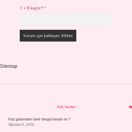
7 + 8 kaçtır?
*
Sitemap
Sidebar
Son Yazılar
Faiz gelirinden Gelir Vergisi kesilir mi ?
Ağustos 6, 2026