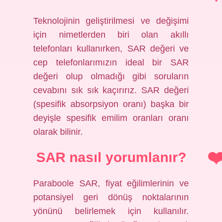
Teknolojinin geliştirilmesi ve değişimi
için nimetlerden biri olan akıllı
telefonları kullanırken, SAR değeri ve
cep telefonlarımızın ideal bir SAR
değeri olup olmadığı gibi soruların
cevabını sık sık kaçırırız. SAR değeri
(spesifik absorpsiyon oranı) başka bir
deyişle spesifik emilim oranları oranı
olarak bilinir.
SAR nasıl yorumlanır?
Paraboole SAR, fiyat eğilimlerinin ve
potansiyel geri dönüş noktalarının
yönünü belirlemek için kullanılır.