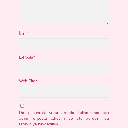
İsim*
E-Posta*
Web Sitesi
Daha sonraki yorumlarımda kullanılması için
adım, e-posta adresim ve site adresim bu
tarayıcıya kaydedilsin.