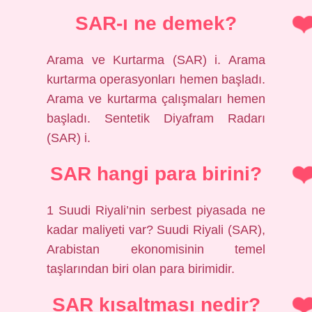
SAR-ı ne demek?
Arama ve Kurtarma (SAR) i. Arama
kurtarma operasyonları hemen başladı.
Arama ve kurtarma çalışmaları hemen
başladı. Sentetik Diyafram Radarı
(SAR) i.
SAR hangi para birini?
1 Suudi Riyali’nin serbest piyasada ne
kadar maliyeti var? Suudi Riyali (SAR),
Arabistan ekonomisinin temel
taşlarından biri olan para birimidir.
SAR kısaltması nedir?