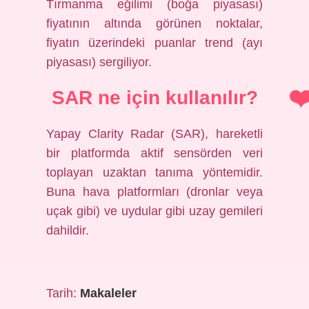
Tırmanma eğilimi (boğa piyasası)
fiyatının altında görünen noktalar,
fiyatın üzerindeki puanlar trend (ayı
piyasası) sergiliyor.
SAR ne için kullanılır?
Yapay Clarity Radar (SAR), hareketli
bir platformda aktif sensörden veri
toplayan uzaktan tanıma yöntemidir.
Buna hava platformları (dronlar veya
uçak gibi) ve uydular gibi uzay gemileri
dahildir.
Tarih:
Makaleler