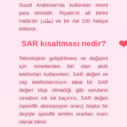
Suudi Arabistan’da kullanılan resmi
para birimidir. Riyalin’in alt birimi
Halla’dır (هللة) ve bir rial 100 halaya
bölünür.
SAR kısaltması nedir?
Teknolojinin geliştirilmesi ve değişimi
için nimetlerden biri olan akıllı
telefonları kullanırken, SAR değeri ve
cep telefonlarımızın ideal bir SAR
değeri olup olmadığı gibi soruların
cevabını sık sık kaçırırız. SAR değeri
(spesifik absorpsiyon oranı) başka bir
deyişle spesifik emilim oranları oranı
olarak bilinir.