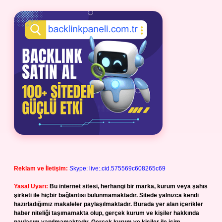
Reklam ve İletişim:
Skype: live:.cid.575569c608265c69
Yasal Uyarı:
Bu internet sitesi, herhangi bir marka, kurum veya şahıs
şirketi ile hiçbir bağlantısı bulunmamaktadır. Sitede yalnızca kendi
hazırladığımız makaleler paylaşılmaktadır. Burada yer alan içerikler
haber niteliği taşımamakta olup, gerçek kurum ve kişiler hakkında