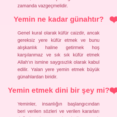
zamanda vazgeçmelidir.
Yemin ne kadar günahtır?
Genel kural olarak küfür caizdir, ancak
gereksiz yere küfür etmek ve bunu
alışkanlık haline getirmek hoş
karşılanmaz ve sık sık küfür etmek
Allah’ın ismine saygısızlık olarak kabul
edilir. Yalan yere yemin etmek büyük
günahlardan biridir.
Yemin etmek dini bir şey mi?
Yeminler, insanlığın başlangıcından
beri verilen sözleri ve verilen kararları