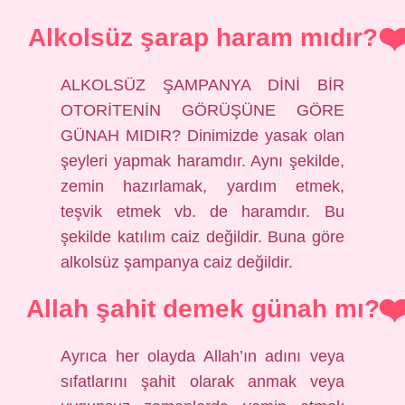
Alkolsüz şarap haram mıdır?
ALKOLSÜZ ŞAMPANYA DİNİ BİR
OTORİTENİN GÖRÜŞÜNE GÖRE
GÜNAH MIDIR? Dinimizde yasak olan
şeyleri yapmak haramdır. Aynı şekilde,
zemin hazırlamak, yardım etmek,
teşvik etmek vb. de haramdır. Bu
şekilde katılım caiz değildir. Buna göre
alkolsüz şampanya caiz değildir.
Allah şahit demek günah mı?
Ayrıca her olayda Allah’ın adını veya
sıfatlarını şahit olarak anmak veya