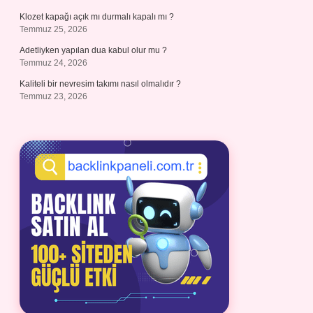
Klozet kapağı açık mı durmalı kapalı mı ?
Temmuz 25, 2026
Adetliyken yapılan dua kabul olur mu ?
Temmuz 24, 2026
Kaliteli bir nevresim takımı nasıl olmalıdır ?
Temmuz 23, 2026