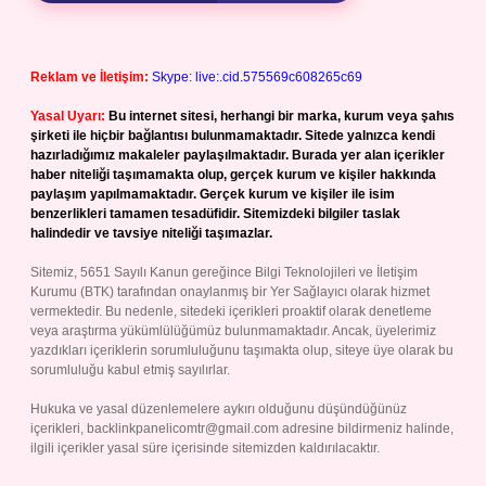
Reklam ve İletişim:
Skype: live:.cid.575569c608265c69
Yasal Uyarı:
Bu internet sitesi, herhangi bir marka, kurum veya şahıs
şirketi ile hiçbir bağlantısı bulunmamaktadır. Sitede yalnızca kendi
hazırladığımız makaleler paylaşılmaktadır. Burada yer alan içerikler
haber niteliği taşımamakta olup, gerçek kurum ve kişiler hakkında
paylaşım yapılmamaktadır. Gerçek kurum ve kişiler ile isim
benzerlikleri tamamen tesadüfidir. Sitemizdeki bilgiler taslak
halindedir ve tavsiye niteliği taşımazlar.
Sitemiz, 5651 Sayılı Kanun gereğince Bilgi Teknolojileri ve İletişim
Kurumu (BTK) tarafından onaylanmış bir Yer Sağlayıcı olarak hizmet
vermektedir. Bu nedenle, sitedeki içerikleri proaktif olarak denetleme
veya araştırma yükümlülüğümüz bulunmamaktadır. Ancak, üyelerimiz
yazdıkları içeriklerin sorumluluğunu taşımakta olup, siteye üye olarak bu
sorumluluğu kabul etmiş sayılırlar.
Hukuka ve yasal düzenlemelere aykırı olduğunu düşündüğünüz
içerikleri,
backlinkpanelicomtr@gmail.com
adresine bildirmeniz halinde,
ilgili içerikler yasal süre içerisinde sitemizden kaldırılacaktır.