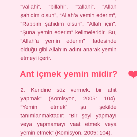
“vallahi”, “billahi”, “tallahi”, “Allah
şahidim olsun”, “Allah’a yemin ederim”,
“Rabbim şahidim olsun”, “Allah için”,
“Şuna yemin ederim” kelimeleridir. Bu,
“Allah’a yemin ederim” ifadesinde
olduğu gibi Allah’ın adını anarak yemin
etmeyi içerir.
Ant içmek yemin midir?
2. Kendine söz vermek, bir ahit
yapmak” (Komisyon, 2005: 104).
“Yemin etmek” şu şekilde
tanımlanmaktadır: “Bir şeyi yapmayı
veya yapmamayı vaat etmek veya
yemin etmek” (Komisyon, 2005: 104).