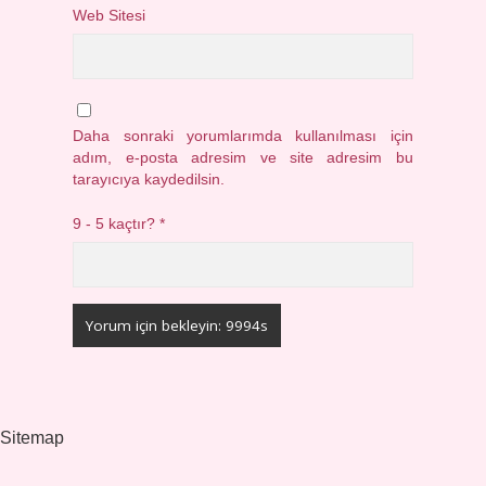
Web Sitesi
Daha sonraki yorumlarımda kullanılması için
adım, e-posta adresim ve site adresim bu
tarayıcıya kaydedilsin.
9 - 5 kaçtır?
*
Sitemap