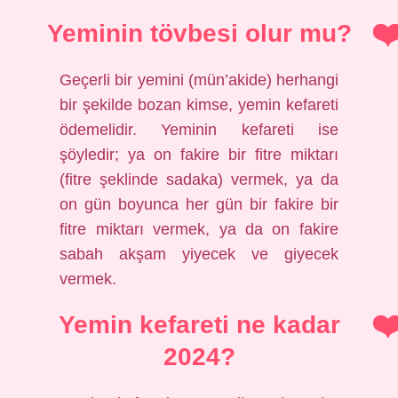
Yeminin tövbesi olur mu?
Geçerli bir yemini (mün’akide) herhangi
bir şekilde bozan kimse, yemin kefareti
ödemelidir. Yeminin kefareti ise
şöyledir; ya on fakire bir fitre miktarı
(fitre şeklinde sadaka) vermek, ya da
on gün boyunca her gün bir fakire bir
fitre miktarı vermek, ya da on fakire
sabah akşam yiyecek ve giyecek
vermek.
Yemin kefareti ne kadar
2024?