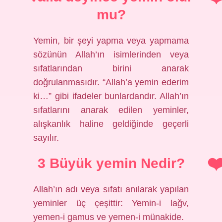
mu?
Yemin, bir şeyi yapma veya yapmama
sözünün Allah’ın isimlerinden veya
sıfatlarından birini anarak
doğrulanmasıdır. “Allah’a yemin ederim
ki…” gibi ifadeler bunlardandır. Allah’ın
sıfatlarını anarak edilen yeminler,
alışkanlık haline geldiğinde geçerli
sayılır.
3 Büyük yemin Nedir?
Allah’ın adı veya sıfatı anılarak yapılan
yeminler üç çeşittir: Yemin-i lağv,
yemen-i gamus ve yemen-i münakide.