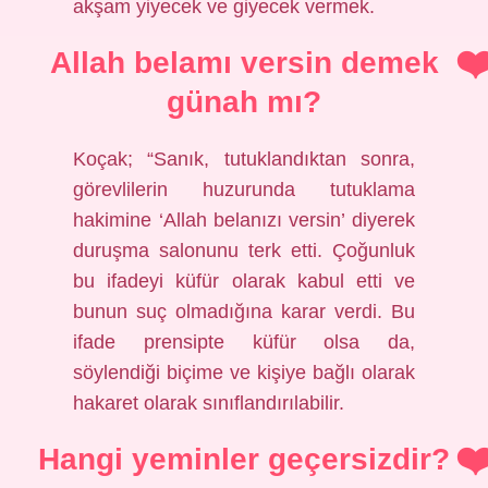
akşam yiyecek ve giyecek vermek.
Allah belamı versin demek
günah mı?
Koçak; “Sanık, tutuklandıktan sonra,
görevlilerin huzurunda tutuklama
hakimine ‘Allah belanızı versin’ diyerek
duruşma salonunu terk etti. Çoğunluk
bu ifadeyi küfür olarak kabul etti ve
bunun suç olmadığına karar verdi. Bu
ifade prensipte küfür olsa da,
söylendiği biçime ve kişiye bağlı olarak
hakaret olarak sınıflandırılabilir.
Hangi yeminler geçersizdir?