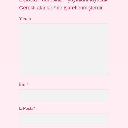
Gerekli alanlar
*
ile işaretlenmişlerdir
Yorum
İsim*
E-Posta*