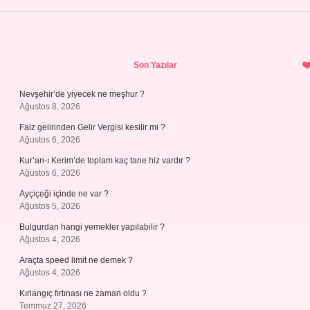
Sidebar
Son Yazılar
Nevşehir’de yiyecek ne meşhur ?
Ağustos 8, 2026
Faiz gelirinden Gelir Vergisi kesilir mi ?
Ağustos 6, 2026
Kur’an-ı Kerim’de toplam kaç tane hiz vardır ?
Ağustos 6, 2026
Ayçiçeği içinde ne var ?
Ağustos 5, 2026
Bulgurdan hangi yemekler yapılabilir ?
Ağustos 4, 2026
Araçta speed limit ne demek ?
Ağustos 4, 2026
Kırlangıç fırtınası ne zaman oldu ?
Temmuz 27, 2026