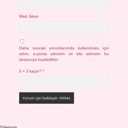
Web Sitesi
Daha sonraki yorumlarımda kullanılması için
adım, e-posta adresim ve site adresim bu
tarayıcıya kaydedilsin.
5 + 3 kaçtır?
*
Sitemap