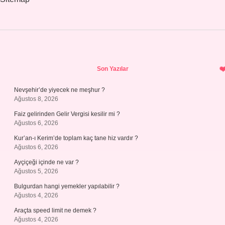
Sidebar
Son Yazılar
Nevşehir’de yiyecek ne meşhur ?
Ağustos 8, 2026
Faiz gelirinden Gelir Vergisi kesilir mi ?
Ağustos 6, 2026
Kur’an-ı Kerim’de toplam kaç tane hiz vardır ?
Ağustos 6, 2026
Ayçiçeği içinde ne var ?
Ağustos 5, 2026
Bulgurdan hangi yemekler yapılabilir ?
Ağustos 4, 2026
Araçta speed limit ne demek ?
Ağustos 4, 2026