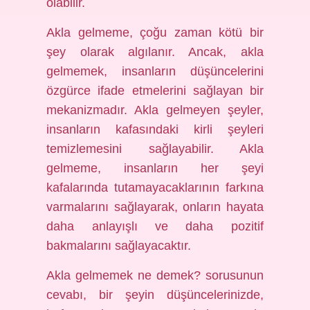
olabilir.
Akla gelmeme, çoğu zaman kötü bir
şey olarak algılanır. Ancak, akla
gelmemek, insanların düşüncelerini
özgürce ifade etmelerini sağlayan bir
mekanizmadır. Akla gelmeyen şeyler,
insanların kafasındaki kirli şeyleri
temizlemesini sağlayabilir. Akla
gelmeme, insanların her şeyi
kafalarında tutamayacaklarının farkına
varmalarını sağlayarak, onların hayata
daha anlayışlı ve daha pozitif
bakmalarını sağlayacaktır.
Akla gelmemek ne demek? sorusunun
cevabı, bir şeyin düşüncelerinizde,