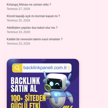
Kırlangıç fırtınası ne zaman oldu ?
Temmuz 27, 2026
Klozet kapağı açık mı durmalı kapalı mı ?
Temmuz 25, 2026
Adetliyken yapılan dua kabul olur mu ?
Temmuz 24, 2026
Kaliteli bir nevresim takımı nasıl olmalıdır ?
Temmuz 23, 2026