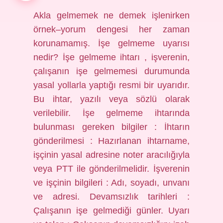
Akla gelmemek ne demek işlenirken
örnek–yorum dengesi her zaman
korunamamış. İşe gelmeme uyarısı
nedir? İşe gelmeme ihtarı , işverenin,
çalışanın işe gelmemesi durumunda
yasal yollarla yaptığı resmi bir uyarıdır.
Bu ihtar, yazılı veya sözlü olarak
verilebilir. İşe gelmeme ihtarında
bulunması gereken bilgiler : İhtarın
gönderilmesi : Hazırlanan ihtarname,
işçinin yasal adresine noter aracılığıyla
veya PTT ile gönderilmelidir. İşverenin
ve işçinin bilgileri : Adı, soyadı, unvanı
ve adresi. Devamsızlık tarihleri :
Çalışanın işe gelmediği günler. Uyarı