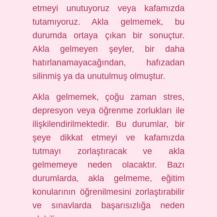
etmeyi unutuyoruz veya kafamızda
tutamıyoruz. Akla gelmemek, bu
durumda ortaya çıkan bir sonuçtur.
Akla gelmeyen şeyler, bir daha
hatırlanamayacağından, hafızadan
silinmiş ya da unutulmuş olmuştur.
Akla gelmemek, çoğu zaman stres,
depresyon veya öğrenme zorlukları ile
ilişkilendirilmektedir. Bu durumlar, bir
şeye dikkat etmeyi ve kafamızda
tutmayı zorlaştıracak ve akla
gelmemeye neden olacaktır. Bazı
durumlarda, akla gelmeme, eğitim
konularının öğrenilmesini zorlaştırabilir
ve sınavlarda başarısızlığa neden