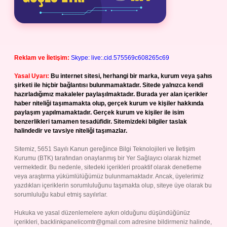
Reklam ve İletişim:
Skype: live:.cid.575569c608265c69
Yasal Uyarı:
Bu internet sitesi, herhangi bir marka, kurum veya şahıs
şirketi ile hiçbir bağlantısı bulunmamaktadır. Sitede yalnızca kendi
hazırladığımız makaleler paylaşılmaktadır. Burada yer alan içerikler
haber niteliği taşımamakta olup, gerçek kurum ve kişiler hakkında
paylaşım yapılmamaktadır. Gerçek kurum ve kişiler ile isim
benzerlikleri tamamen tesadüfidir. Sitemizdeki bilgiler taslak
halindedir ve tavsiye niteliği taşımazlar.
Sitemiz, 5651 Sayılı Kanun gereğince Bilgi Teknolojileri ve İletişim
Kurumu (BTK) tarafından onaylanmış bir Yer Sağlayıcı olarak hizmet
vermektedir. Bu nedenle, sitedeki içerikleri proaktif olarak denetleme
veya araştırma yükümlülüğümüz bulunmamaktadır. Ancak, üyelerimiz
yazdıkları içeriklerin sorumluluğunu taşımakta olup, siteye üye olarak bu
sorumluluğu kabul etmiş sayılırlar.
Hukuka ve yasal düzenlemelere aykırı olduğunu düşündüğünüz
içerikleri,
backlinkpanelicomtr@gmail.com
adresine bildirmeniz halinde,