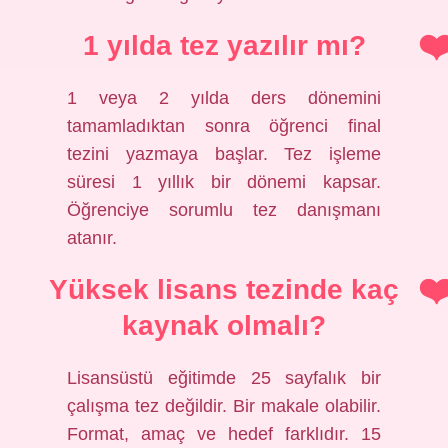
1 yılda tez yazılır mı?
1 veya 2 yılda ders dönemini
tamamladıktan sonra öğrenci final
tezini yazmaya başlar. Tez işleme
süresi 1 yıllık bir dönemi kapsar.
Öğrenciye sorumlu tez danışmanı
atanır.
Yüksek lisans tezinde kaç
kaynak olmalı?
Lisansüstü eğitimde 25 sayfalık bir
çalışma tez değildir. Bir makale olabilir.
Format, amaç ve hedef farklıdır. 15