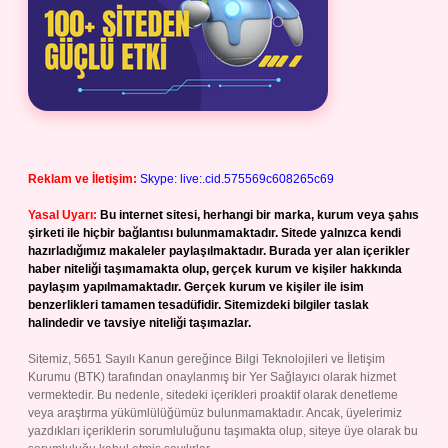
Reklam ve İletişim:
Skype: live:.cid.575569c608265c69
Yasal Uyarı:
Bu internet sitesi, herhangi bir marka, kurum veya şahıs
şirketi ile hiçbir bağlantısı bulunmamaktadır. Sitede yalnızca kendi
hazırladığımız makaleler paylaşılmaktadır. Burada yer alan içerikler
haber niteliği taşımamakta olup, gerçek kurum ve kişiler hakkında
paylaşım yapılmamaktadır. Gerçek kurum ve kişiler ile isim
benzerlikleri tamamen tesadüfidir. Sitemizdeki bilgiler taslak
halindedir ve tavsiye niteliği taşımazlar.
Sitemiz, 5651 Sayılı Kanun gereğince Bilgi Teknolojileri ve İletişim
Kurumu (BTK) tarafından onaylanmış bir Yer Sağlayıcı olarak hizmet
vermektedir. Bu nedenle, sitedeki içerikleri proaktif olarak denetleme
veya araştırma yükümlülüğümüz bulunmamaktadır. Ancak, üyelerimiz
yazdıkları içeriklerin sorumluluğunu taşımakta olup, siteye üye olarak bu