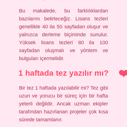
Bu makalede, bu farklılıklardan
bazılarını belirteceğiz. Lisans tezleri
genellikle 40 ila 50 sayfadan oluşur ve
yalnızca derleme biçiminde sunulur.
Yüksek lisans tezleri 80 ila 100
sayfadan oluşmalı ve yöntem ve
bulguları içermelidir.
1 haftada tez yazılır mı?
Bir tez 1 haftada yazılabilir mi? Tez gibi
uzun ve yorucu bir süreç için bir hafta
yeterli değildir. Ancak uzman ekipler
tarafından hazırlanan projeler çok kısa
sürede tamamlanır.