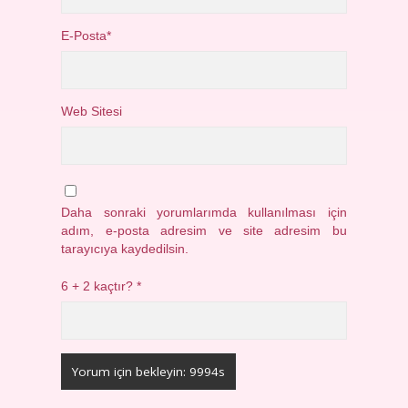
E-Posta*
Web Sitesi
Daha sonraki yorumlarımda kullanılması için
adım, e-posta adresim ve site adresim bu
tarayıcıya kaydedilsin.
6 + 2 kaçtır?
*