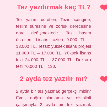
Tez yazdırmak kaç TL?
Tez yazım ücretleri; Tezin içeriğine,
teslim süresine ve zorluk derecesine
göre değişmektedir. Tez basım
ücretleri: Lisans tezleri 9.000 TL –
13.000 TL, Tezsiz yüksek lisans projesi
11.000 TL – 17.000 TL, Yüksek lisans
tezi 24.000 TL – 37.000 TL, Doktora
tezi 70.000 TL – 130.
2 ayda tez yazılır mı?
2 ayda bir tez yazmak gerçekçi midir?
Evet, doğru planlama ve disiplinli
çalışmayla 2 ayda bir tez yazmak