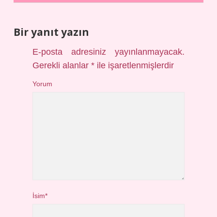
Bir yanıt yazın
E-posta adresiniz yayınlanmayacak.
Gerekli alanlar
*
ile işaretlenmişlerdir
Yorum
İsim*