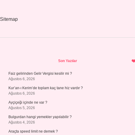
Sitemap
Sidebar
Son Yazılar
Faiz gelirinden Gelir Vergisi kesilir mi ?
Ağustos 6, 2026
Kur’an-ı Kerim’de toplam kaç tane hiz vardır ?
Ağustos 6, 2026
Ayçiçeği içinde ne var ?
Ağustos 5, 2026
Bulgurdan hangi yemekler yapılabilir ?
Ağustos 4, 2026
Araçta speed limit ne demek ?