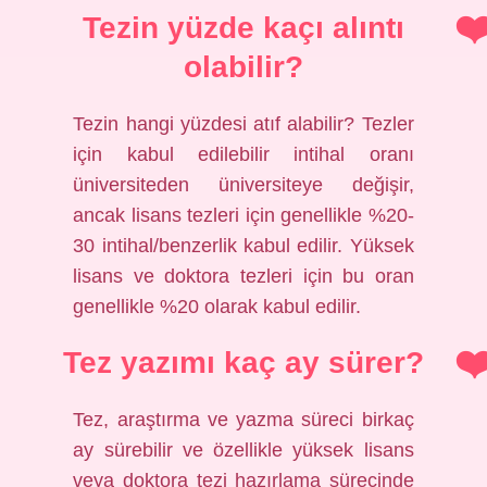
Tezin yüzde kaçı alıntı
olabilir?
Tezin hangi yüzdesi atıf alabilir? Tezler
için kabul edilebilir intihal oranı
üniversiteden üniversiteye değişir,
ancak lisans tezleri için genellikle %20-
30 intihal/benzerlik kabul edilir. Yüksek
lisans ve doktora tezleri için bu oran
genellikle %20 olarak kabul edilir.
Tez yazımı kaç ay sürer?
Tez, araştırma ve yazma süreci birkaç
ay sürebilir ve özellikle yüksek lisans
veya doktora tezi hazırlama sürecinde