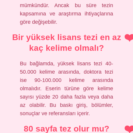
mümkündür. Ancak bu süre tezin
kapsamına ve araştırma ihtiyaçlarına
göre değişebilir.
Bir yüksek lisans tezi en az
kaç kelime olmalı?
Bu bağlamda, yüksek lisans tezi 40-
50.000 kelime arasında, doktora tezi
ise 90-100.000 kelime arasında
olmalıdır. Eserin türüne göre kelime
sayısı yüzde 20 daha fazla veya daha
az olabilir. Bu baskı giriş, bölümler,
sonuçlar ve referansları içerir.
80 sayfa tez olur mu?