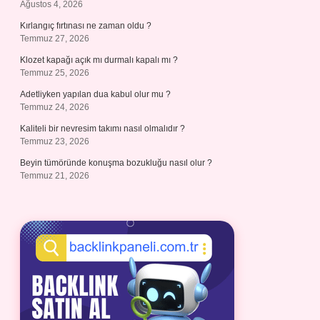
Ağustos 4, 2026
Kırlangıç fırtınası ne zaman oldu ?
Temmuz 27, 2026
Klozet kapağı açık mı durmalı kapalı mı ?
Temmuz 25, 2026
Adetliyken yapılan dua kabul olur mu ?
Temmuz 24, 2026
Kaliteli bir nevresim takımı nasıl olmalıdır ?
Temmuz 23, 2026
Beyin tümöründe konuşma bozukluğu nasıl olur ?
Temmuz 21, 2026