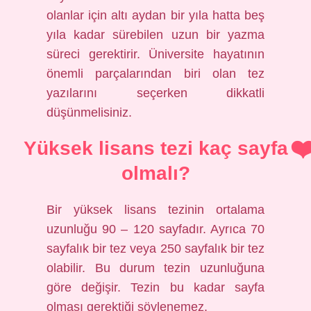
olanlar için altı aydan bir yıla hatta beş
yıla kadar sürebilen uzun bir yazma
süreci gerektirir. Üniversite hayatının
önemli parçalarından biri olan tez
yazılarını seçerken dikkatli
düşünmelisiniz.
Yüksek lisans tezi kaç sayfa
olmalı?
Bir yüksek lisans tezinin ortalama
uzunluğu 90 – 120 sayfadır. Ayrıca 70
sayfalık bir tez veya 250 sayfalık bir tez
olabilir. Bu durum tezin uzunluğuna
göre değişir. Tezin bu kadar sayfa
olması gerektiği söylenemez.