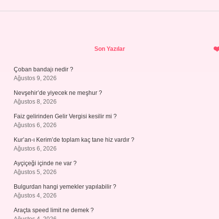
Sidebar
Son Yazılar
Çoban bandajı nedir ?
Ağustos 9, 2026
Nevşehir’de yiyecek ne meşhur ?
Ağustos 8, 2026
Faiz gelirinden Gelir Vergisi kesilir mi ?
Ağustos 6, 2026
Kur’an-ı Kerim’de toplam kaç tane hiz vardır ?
Ağustos 6, 2026
Ayçiçeği içinde ne var ?
Ağustos 5, 2026
Bulgurdan hangi yemekler yapılabilir ?
Ağustos 4, 2026
Araçta speed limit ne demek ?