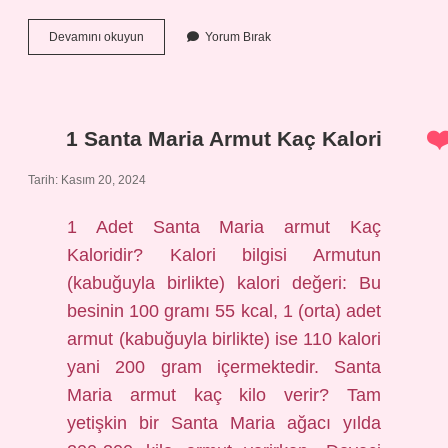
Baltacı
Devamını okuyun
Yorum Bırak
Kimdir
1 Santa Maria Armut Kaç Kalori
Tarih: Kasım 20, 2024
1 Adet Santa Maria armut Kaç
Kaloridir? Kalori bilgisi Armutun
(kabuğuyla birlikte) kalori değeri: Bu
besinin 100 gramı 55 kcal, 1 (orta) adet
armut (kabuğuyla birlikte) ise 110 kalori
yani 200 gram içermektedir. Santa
Maria armut kaç kilo verir? Tam
yetişkin bir Santa Maria ağacı yılda