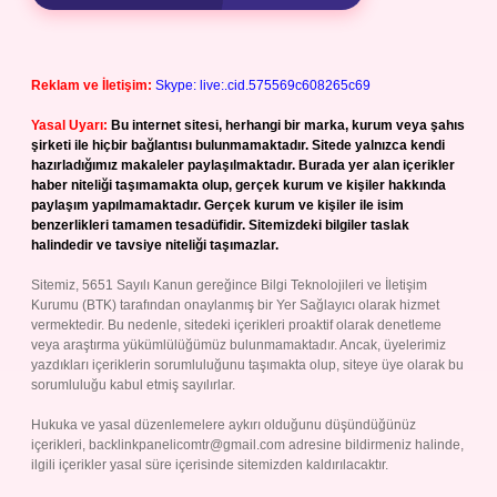
Reklam ve İletişim:
Skype: live:.cid.575569c608265c69
Yasal Uyarı:
Bu internet sitesi, herhangi bir marka, kurum veya şahıs
şirketi ile hiçbir bağlantısı bulunmamaktadır. Sitede yalnızca kendi
hazırladığımız makaleler paylaşılmaktadır. Burada yer alan içerikler
haber niteliği taşımamakta olup, gerçek kurum ve kişiler hakkında
paylaşım yapılmamaktadır. Gerçek kurum ve kişiler ile isim
benzerlikleri tamamen tesadüfidir. Sitemizdeki bilgiler taslak
halindedir ve tavsiye niteliği taşımazlar.
Sitemiz, 5651 Sayılı Kanun gereğince Bilgi Teknolojileri ve İletişim
Kurumu (BTK) tarafından onaylanmış bir Yer Sağlayıcı olarak hizmet
vermektedir. Bu nedenle, sitedeki içerikleri proaktif olarak denetleme
veya araştırma yükümlülüğümüz bulunmamaktadır. Ancak, üyelerimiz
yazdıkları içeriklerin sorumluluğunu taşımakta olup, siteye üye olarak bu
sorumluluğu kabul etmiş sayılırlar.
Hukuka ve yasal düzenlemelere aykırı olduğunu düşündüğünüz
içerikleri,
backlinkpanelicomtr@gmail.com
adresine bildirmeniz halinde,
ilgili içerikler yasal süre içerisinde sitemizden kaldırılacaktır.