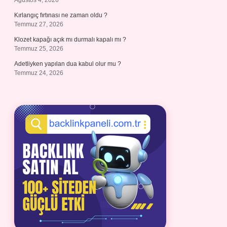
Ağustos 4, 2026
Kırlangıç fırtınası ne zaman oldu ?
Temmuz 27, 2026
Klozet kapağı açık mı durmalı kapalı mı ?
Temmuz 25, 2026
Adetliyken yapılan dua kabul olur mu ?
Temmuz 24, 2026