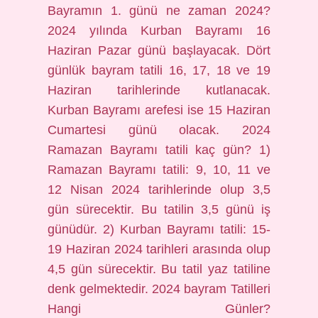
Bayramın 1. günü ne zaman 2024?
2024 yılında Kurban Bayramı 16
Haziran Pazar günü başlayacak. Dört
günlük bayram tatili 16, 17, 18 ve 19
Haziran tarihlerinde kutlanacak.
Kurban Bayramı arefesi ise 15 Haziran
Cumartesi günü olacak. 2024
Ramazan Bayramı tatili kaç gün? 1)
Ramazan Bayramı tatili: 9, 10, 11 ve
12 Nisan 2024 tarihlerinde olup 3,5
gün sürecektir. Bu tatilin 3,5 günü iş
günüdür. 2) Kurban Bayramı tatili: 15-
19 Haziran 2024 tarihleri ​​arasında olup
4,5 gün sürecektir. Bu tatil yaz tatiline
denk gelmektedir. 2024 bayram Tatilleri
Hangi Günler?