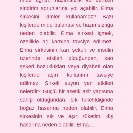
mide ağrısı, hazımsızlık ve benzeri
sindirim sorunlarına yol açabilir. Elma
sirkesini kimler kullanamaz? Bazı
kişilerde mide bulantısı ve hazımsızlığa
neden olabilir. Elma sirkesi içmek,
özellikle aç karnına tavsiye edilmez.
Elma sirkesinin kan şekeri ve insülin
üzerinde etkileri olduğundan, kan
şekeri bozuklukları veya diyabeti olan
kişilerde aşırı kullanımı tavsiye
edilmez. Sirkeli suyun yan etkileri
nelerdir? Güçlü bir asetik asit yapısına
sahip olduğundan, sık tüketildiğinde
boğaz hasarına neden olabilir. Elma
sirkesinin sık ve aşırı tüketimi diş
hasarına neden olabilir. Elma…