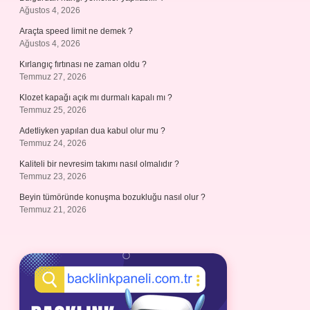
Ağustos 4, 2026
Araçta speed limit ne demek ?
Ağustos 4, 2026
Kırlangıç fırtınası ne zaman oldu ?
Temmuz 27, 2026
Klozet kapağı açık mı durmalı kapalı mı ?
Temmuz 25, 2026
Adetliyken yapılan dua kabul olur mu ?
Temmuz 24, 2026
Kaliteli bir nevresim takımı nasıl olmalıdır ?
Temmuz 23, 2026
Beyin tümöründe konuşma bozukluğu nasıl olur ?
Temmuz 21, 2026