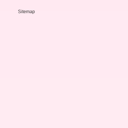
Sitemap