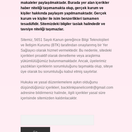
makaleler paylaşılmaktadır. Burada yer alan içerikler
haber niteliği taşımamakta olup, gerçek kurum ve
kişiler hakkında paylaşım yapılmamaktadır. Gerçek
kurum ve kişiler ile isim benzerlikleri tamamen
tesadüfidir. Sitemizdeki bilgiler taslak halindedir ve
tavsiye niteliği taşımazlar.
Sitemiz, 5651 Sayılı Kanun gereğince Bilgi Teknolojileri
ve İletişim Kurumu (BTK) tarafından onaylanmış bir Yer
Sağlayıcı olarak hizmet vermektedir. Bu nedenle, sitedeki
içerikleri proaktif olarak denetleme veya araştırma
yükümlülüğümüz bulunmamaktadır. Ancak, üyelerimiz
yazdıkları içeriklerin sorumluluğunu taşımakta olup, siteye
üye olarak bu sorumluluğu kabul etmiş sayılırlar.
Hukuka ve yasal düzenlemelere aykırı olduğunu
düşündüğünüz içerikleri,
backlinkpanelicomtr@gmail.com
adresine bildirmeniz halinde, ilgili içerikler yasal süre
içerisinde sitemizden kaldırılacaktır.
Arama