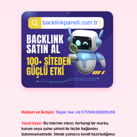
Reklam ve İletişim:
Skype: live:.cid.575569c608265c69
Yasal Uyarı:
Bu internet sitesi, herhangi bir marka,
kurum veya şahıs şirketi ile hiçbir bağlantısı
bulunmamaktadır. Sitede yalnızca kendi hazırladığımız