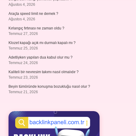
Ağustos 4, 2026
Araçta speed limit ne demek ?
Ağustos 4, 2026
Kırlangıç fırtınası ne zaman oldu ?
Temmuz 27, 2026
Klozet kapağı açık mı durmalı kapalı mı ?
Temmuz 25, 2026
Adetliyken yapılan dua kabul olur mu ?
Temmuz 24, 2026
Kaliteli bir nevresim takımı nasıl olmalıdır ?
Temmuz 23, 2026
Beyin tümöründe konuşma bozukluğu nasıl olur ?
Temmuz 21, 2026