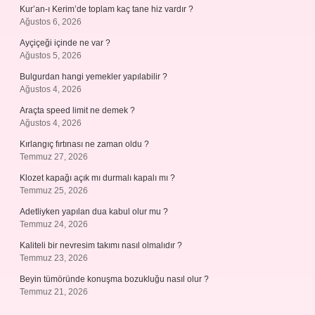
Kur’an-ı Kerim’de toplam kaç tane hiz vardır ?
Ağustos 6, 2026
Ayçiçeği içinde ne var ?
Ağustos 5, 2026
Bulgurdan hangi yemekler yapılabilir ?
Ağustos 4, 2026
Araçta speed limit ne demek ?
Ağustos 4, 2026
Kırlangıç fırtınası ne zaman oldu ?
Temmuz 27, 2026
Klozet kapağı açık mı durmalı kapalı mı ?
Temmuz 25, 2026
Adetliyken yapılan dua kabul olur mu ?
Temmuz 24, 2026
Kaliteli bir nevresim takımı nasıl olmalıdır ?
Temmuz 23, 2026
Beyin tümöründe konuşma bozukluğu nasıl olur ?
Temmuz 21, 2026