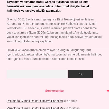
paylaşım yapılmamaktadır. Gerçek kurum ve kişiler ile isim
benzerlikleri tamamen tesadüfidir. Sitemizdeki bilgiler taslak
halindedir ve tavsiye niteliği taşımazlar.
Sitemiz, 5651 Sayılı Kanun gereğince Bilgi Teknolojileri ve İletişim
Kurumu (BTK) tarafından onaylanmış bir Yer Sağlayıcı olarak hizmet
vermektedir. Bu nedenle, sitedeki içerikleri proaktif olarak denetleme
veya araştırma yükümlülüğümüz bulunmamaktadır. Ancak, üyelerimiz
yazdıkları içeriklerin sorumluluğunu taşımakta olup, siteye üye olarak bu
sorumluluğu kabul etmiş sayılırlar.
Hukuka ve yasal düzenlemelere aykırı olduğunu düşündüğünüz
içerikleri,
backlinkpanelicomtr@gmail.com
adresine bildirmeniz halinde,
ilgili içerikler yasal süre içerisinde sitemizden kaldırılacaktır.
Arama
Son yorumlar
Psikoloğa Gitmek Doktor Olmaya Engel Mi
için
admin
Psikoloğa Gitmek Doktor Olmaya Engel Mi
için
Yiğitbaş