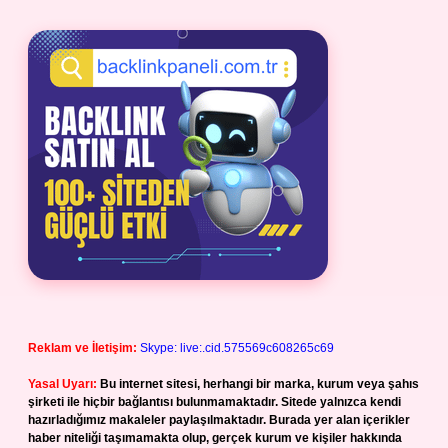
Reklam ve İletişim:
Skype: live:.cid.575569c608265c69
Yasal Uyarı:
Bu internet sitesi, herhangi bir marka, kurum veya şahıs
şirketi ile hiçbir bağlantısı bulunmamaktadır. Sitede yalnızca kendi
hazırladığımız makaleler paylaşılmaktadır. Burada yer alan içerikler
haber niteliği taşımamakta olup, gerçek kurum ve kişiler hakkında