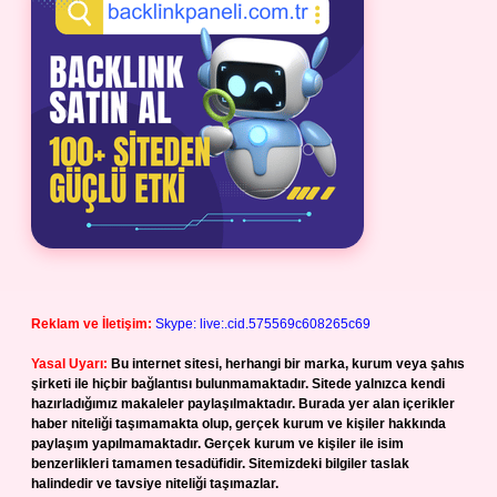
Reklam ve İletişim:
Skype: live:.cid.575569c608265c69
Yasal Uyarı:
Bu internet sitesi, herhangi bir marka, kurum veya şahıs
şirketi ile hiçbir bağlantısı bulunmamaktadır. Sitede yalnızca kendi
hazırladığımız makaleler paylaşılmaktadır. Burada yer alan içerikler
haber niteliği taşımamakta olup, gerçek kurum ve kişiler hakkında
paylaşım yapılmamaktadır. Gerçek kurum ve kişiler ile isim
benzerlikleri tamamen tesadüfidir. Sitemizdeki bilgiler taslak
halindedir ve tavsiye niteliği taşımazlar.