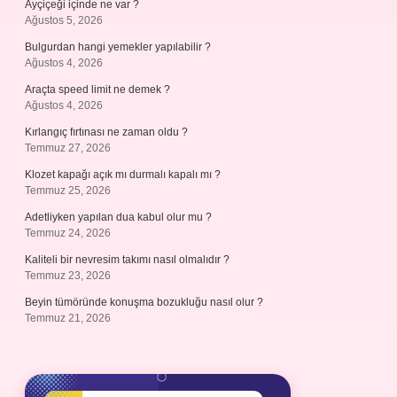
Ayçiçeği içinde ne var ?
Ağustos 5, 2026
Bulgurdan hangi yemekler yapılabilir ?
Ağustos 4, 2026
Araçta speed limit ne demek ?
Ağustos 4, 2026
Kırlangıç fırtınası ne zaman oldu ?
Temmuz 27, 2026
Klozet kapağı açık mı durmalı kapalı mı ?
Temmuz 25, 2026
Adetliyken yapılan dua kabul olur mu ?
Temmuz 24, 2026
Kaliteli bir nevresim takımı nasıl olmalıdır ?
Temmuz 23, 2026
Beyin tümöründe konuşma bozukluğu nasıl olur ?
Temmuz 21, 2026